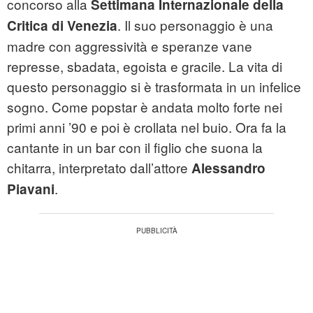
concorso alla
Settimana Internazionale della
. Il suo personaggio è una
Critica di
Venezia
madre con aggressività e speranze vane
represse, sbadata, egoista e gracile. La vita di
questo personaggio si è trasformata in un infelice
sogno. Come popstar è andata molto forte nei
primi anni ’90 e poi è crollata nel buio. Ora fa la
cantante in un bar con il figlio che suona la
chitarra, interpretato dall’attore
Alessandro
.
Piavani