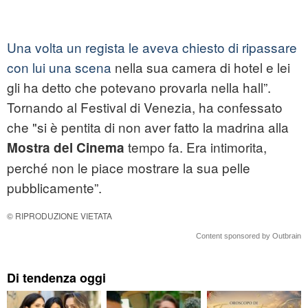
Una volta un regista le aveva chiesto di ripassare
con lui una scena
nella sua camera di hotel e lei
gli ha detto che potevano provarla nella hall”.
Tornando al Festival di Venezia, ha confessato
che "si è pentita di non aver fatto la madrina alla
tempo fa. Era intimorita,
Mostra del Cinema
perché non le piace mostrare la sua pelle
pubblicamente”.
© RIPRODUZIONE VIETATA
Content sponsored by Outbrain
Di tendenza oggi