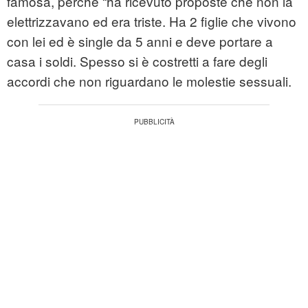
famosa, perché “ha ricevuto proposte che non la
elettrizzavano ed era triste. Ha 2 figlie che vivono
con lei ed è single da 5 anni e deve portare a
casa i soldi. Spesso si è costretti a fare degli
accordi che non riguardano le molestie sessuali.