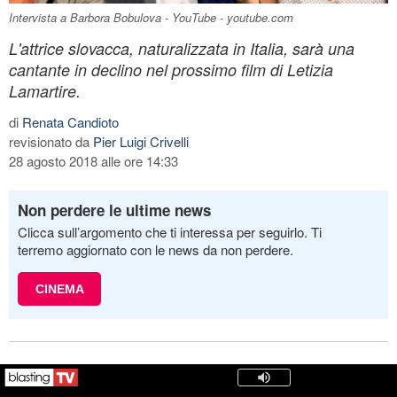
Intervista a Barbora Bobulova - YouTube - youtube.com
L'attrice slovacca, naturalizzata in Italia, sarà una
cantante in declino nel prossimo film di Letizia
Lamartire.
di
Renata Candioto
revisionato da
Pier Luigi Crivelli
28 agosto 2018 alle ore 14:33
Non perdere le ultime news
Clicca sull’argomento che ti interessa per seguirlo. Ti
terremo aggiornato con le news da non perdere.
CINEMA