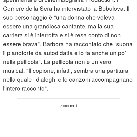
Corriere della Sera ha intervistato la Bobulova. Il
suo personaggio è "una donna che voleva
essere una grandiosa cantante, ma la sua
carriera si è interrotta e si è resa conto di non
essere brava". Barbora ha raccontato che “suona
il pianoforte da autodidatta e lo fa anche un po’
nella pellicola". La pellicola non è un vero
musical. "Il copione, infatti, sembra una partitura
nella quale i dialoghi e le canzoni accompagnano
l'intero racconto".