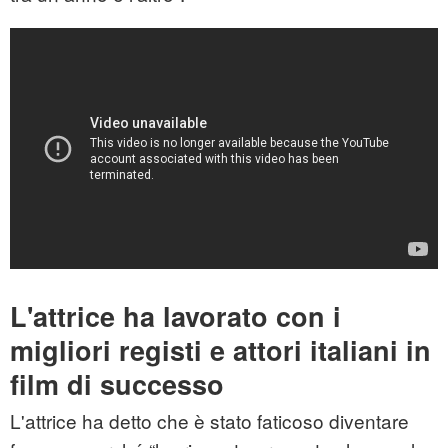
L'attrice ha lavorato con i
migliori registi e attori italiani in
film di successo
L'attrice ha detto che è stato faticoso diventare