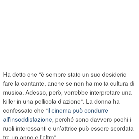
Ha detto che "è sempre stato un suo desiderio
fare la cantante, anche se non ha molta cultura di
musica. Adesso, però, vorrebbe interpretare una
killer in una pellicola d'azione". La donna ha
confessato che “
il cinema può condurre
all’insoddisfazione
, perché sono davvero pochi i
ruoli interessanti e un’attrice può essere scordata
tra un anno e l’altro”.