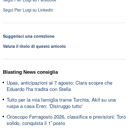
Segui
Pier Luigi
su Linkedin
Suggerisci una correzione
Valuta il titolo di questo articolo
Blasting News consiglia
Upas, anticipazioni al 7 agosto: Clara scopre che
Eduardo l'ha tradita con Stella
Tutto per la mia famiglia trame Turchia, Akif su una
ruspa a casa Eren: 'Distruggo tutto'
Oroscopo Ferragosto 2026, classifica e previsioni: Toro
solido, conquista il 1ﾟposto