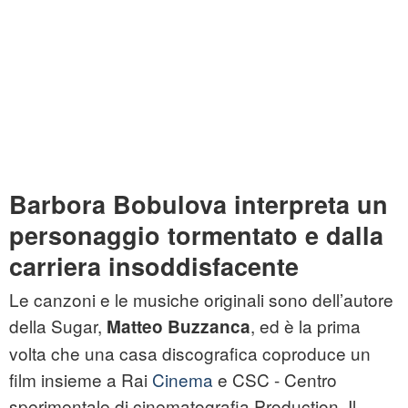
Barbora Bobulova interpreta un
personaggio tormentato e dalla
carriera insoddisfacente
Le canzoni e le musiche originali sono dell’autore
della Sugar,
, ed è la prima
Matteo Buzzanca
volta che una casa discografica coproduce un
film insieme a Rai
Cinema
e CSC - Centro
sperimentale di cinematografia Production. Il