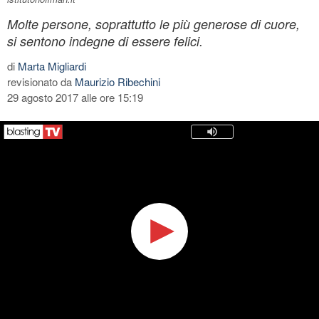
Molte persone, soprattutto le più generose di cuore,
si sentono indegne di essere felici.
di
Marta Migliardi
revisionato da
Maurizio Ribechini
29 agosto 2017 alle ore 15:19