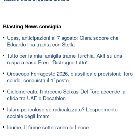
Blasting News consiglia
Upas, anticipazioni al 7 agosto: Clara scopre che
Eduardo l'ha tradita con Stella
Tutto per la mia famiglia trame Turchia, Akif su una
ruspa a casa Eren: 'Distruggo tutto'
Oroscopo Ferragosto 2026, classifica e previsioni: Toro
solido, conquista il 1ﾟposto
Ciclomercato, l'intreccio Seixas-Del Toro accende la
sfida tra UAE e Decathlon
Islam pericoloso se radicalizzato? L'esperimento
sociale degli Imam
Idume, Il fiume sotterraneo di Lecce