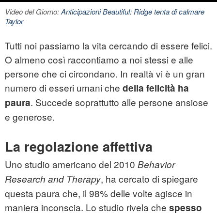
Video del Giorno:
Anticipazioni Beautiful: Ridge tenta di calmare
Taylor
Tutti noi passiamo la vita cercando di essere felici.
O almeno così raccontiamo a noi stessi e alle
persone che ci circondano. In realtà vi è un gran
numero di esseri umani che
della felicità ha
. Succede soprattutto alle persone ansiose
paura
e generose.
La regolazione affettiva
Uno studio americano del 2010
Behavior
, ha cercato di spiegare
Research and Therapy
questa paura che, il 98% delle volte agisce in
maniera inconscia. Lo studio rivela che
spesso