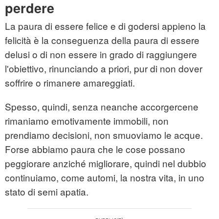
perdere
La paura di essere felice e di godersi appieno la
felicità è la conseguenza della paura di essere
delusi o di non essere in grado di raggiungere
l'obiettivo, rinunciando a priori, pur di non dover
soffrire o rimanere amareggiati.
Spesso, quindi, senza neanche accorgercene
rimaniamo emotivamente immobili, non
prendiamo decisioni, non smuoviamo le acque.
Forse abbiamo paura che le cose possano
peggiorare anziché migliorare, quindi nel dubbio
continuiamo, come automi, la nostra vita, in uno
stato di semi apatia.