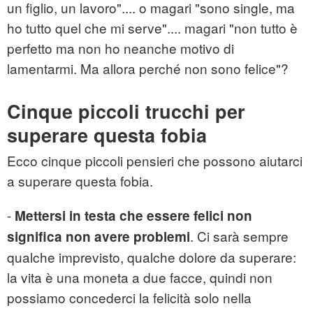
un figlio, un lavoro".... o magari "sono single, ma
ho tutto quel che mi serve".... magari "non tutto è
perfetto ma non ho neanche motivo di
lamentarmi. Ma allora perché non sono felice"?
Cinque piccoli trucchi per
superare questa fobia
Ecco cinque piccoli pensieri che possono aiutarci
a superare questa fobia.
-
Mettersi in testa che essere felici non
. Ci sarà sempre
significa non avere problemi
qualche imprevisto, qualche dolore da superare:
la vita è una moneta a due facce, quindi non
possiamo concederci la felicità solo nella