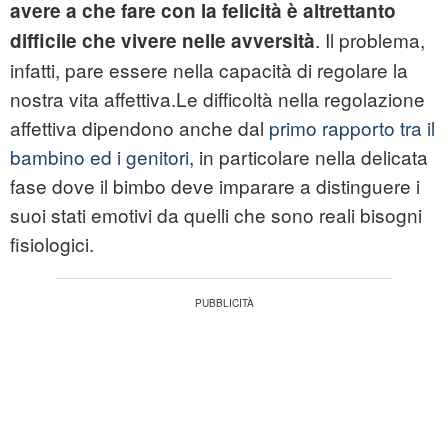
avere a che fare con la felicità è altrettanto
. Il problema,
difficile che vivere nelle avversità
infatti, pare essere nella capacità di regolare la
nostra vita affettiva.Le difficoltà nella regolazione
affettiva dipendono anche dal
primo rapporto tra il
bambino ed i genitori
, in particolare nella delicata
fase dove il bimbo deve imparare a distinguere i
suoi stati emotivi da quelli che sono reali bisogni
fisiologici.