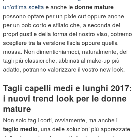
un'ottima scelta
e anche le
donne mature
possono optare per un pixie cut oppure anche
per un bob corto e sfilato che, a seconda dei
propri gusti e della forma del nostro viso, potremo
scegliere tra la versione liscia oppure quella
mossa. Non dimentichiamoci, naturalmente, dei
tagli più classici che, abbinati al make-up più
adatto, potranno valorizzare il vostro new look.
Tagli capelli medi e lunghi 2017:
i nuovi trend look per le donne
mature
Non solo tagli corti, ovviamente, ma anche il
, una delle soluzioni più apprezzate
taglio medio