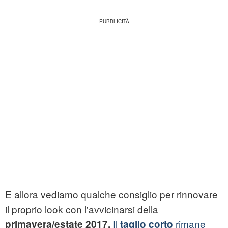
E allora vediamo qualche consiglio per rinnovare
il proprio look con l'avvicinarsi della
Il
rimane
primavera/estate 2017.
taglio corto