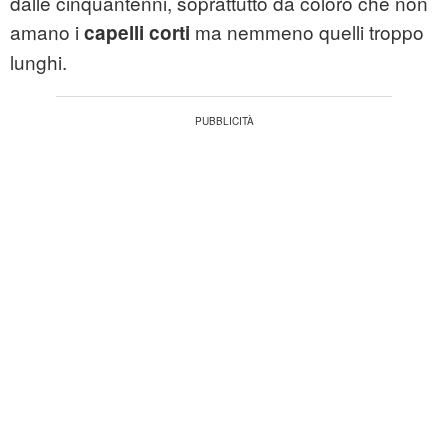
dalle cinquantenni, soprattutto da coloro che non
amano i
ma nemmeno quelli troppo
capelli corti
lunghi.