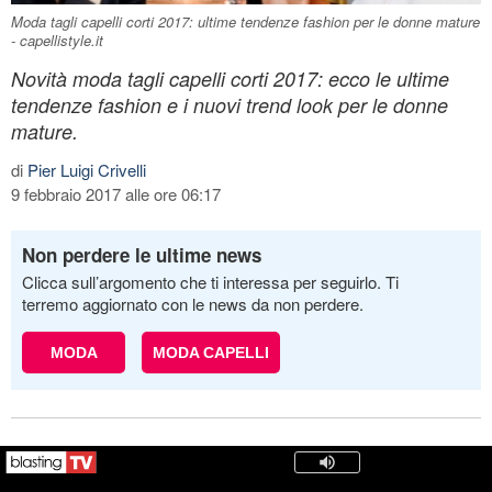
Moda tagli capelli corti 2017: ultime tendenze fashion per le donne mature
- capellistyle.it
Novità moda tagli capelli corti 2017: ecco le ultime
tendenze fashion e i nuovi trend look per le donne
mature.
di
Pier Luigi Crivelli
9 febbraio 2017 alle ore 06:17
Non perdere le ultime news
Clicca sull’argomento che ti interessa per seguirlo. Ti
terremo aggiornato con le news da non perdere.
MODA
MODA CAPELLI