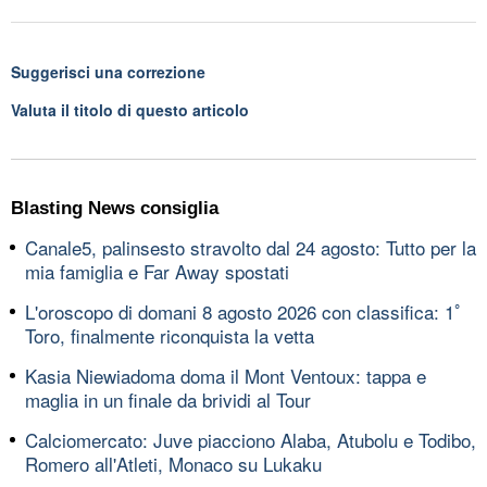
Suggerisci una correzione
Valuta il titolo di questo articolo
Blasting News consiglia
Canale5, palinsesto stravolto dal 24 agosto: Tutto per la
mia famiglia e Far Away spostati
L'oroscopo di domani 8 agosto 2026 con classifica: 1ﾟ
Toro, finalmente riconquista la vetta
Kasia Niewiadoma doma il Mont Ventoux: tappa e
maglia in un finale da brividi al Tour
Calciomercato: Juve piacciono Alaba, Atubolu e Todibo,
Romero all'Atleti, Monaco su Lukaku