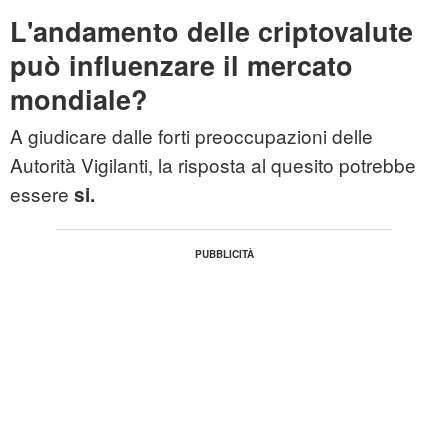
L'andamento delle criptovalute
può influenzare il mercato
mondiale?
A giudicare dalle forti preoccupazioni delle
Autorità Vigilanti, la risposta al quesito potrebbe
essere
si.