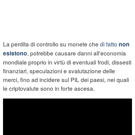
La perdita di controllo su monete che
di fatto
non
,
potrebbe causare danni all'economia
esistono
mondiale proprio in virtù di eventuali frodi, dissesti
finanziari, speculazioni e svalutazione delle
merci, fino ad incidere sul PIL dei paesi, nei quali
le criptovalute sono in forte ascesa.