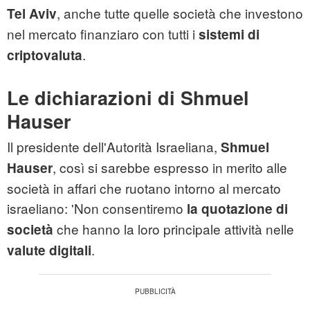
, anche tutte quelle società che investono
Tel Aviv
nel mercato finanziaro con tutti i
sistemi di
.
criptovaluta
Le dichiarazioni di Shmuel
Hauser
Il presidente dell'Autorità Israeliana,
Shmuel
, così si sarebbe espresso in merito alle
Hauser
società in affari che ruotano intorno al mercato
israeliano: 'Non consentiremo
la quotazione di
che hanno la loro principale attività nelle
società
.
valute digitali