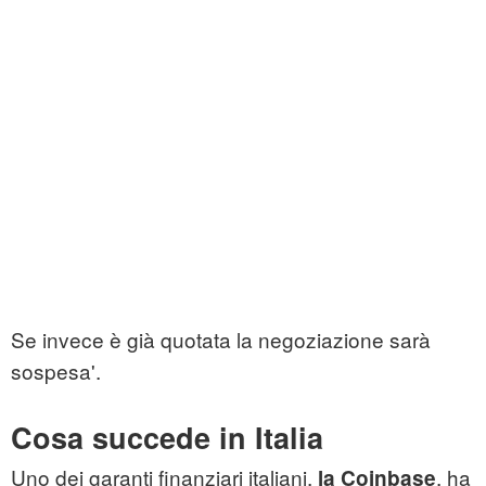
Se invece è già quotata la negoziazione sarà
sospesa'.
Cosa succede in Italia
Uno dei garanti finanziari italiani,
, ha
la Coinbase