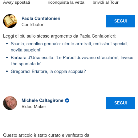
Away spostati
riconquista la vetta
brividi al Tour
Paola Confalonieri
SEGUI
Contributor
Leggi di più sullo stesso argomento da Paola Confalonieri:
Scuola, cedolino gennaio: niente arretrati, emissioni speciali,
novità supplenti
Barbara d'Urso esulta: 'Le Parodi dovevano stracciarmi, invece
l'ho spuntata io'
Gregoraci-Briatore, la coppia scoppia?
Michele Caltagirone
SEGUI
Video Maker
Questo articolo è stato curato e verificato da