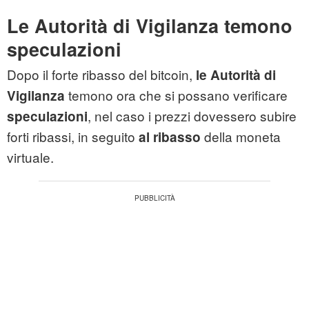
Le Autorità di Vigilanza temono
speculazioni
Dopo il forte ribasso del bitcoin,
le Autorità di
temono ora che si possano verificare
Vigilanza
, nel caso i prezzi dovessero subire
speculazioni
forti ribassi, in seguito
della moneta
al ribasso
virtuale.