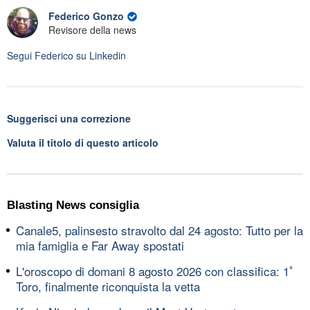
Federico Gonzo
Revisore della news
Segui
Federico
su Linkedin
Suggerisci una correzione
Valuta il titolo di questo articolo
Blasting News consiglia
Canale5, palinsesto stravolto dal 24 agosto: Tutto per la
mia famiglia e Far Away spostati
L'oroscopo di domani 8 agosto 2026 con classifica: 1ﾟ
Toro, finalmente riconquista la vetta