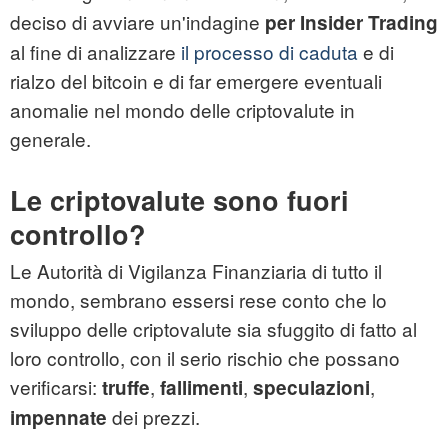
deciso di avviare un'indagine
per Insider Trading
al fine di analizzare
il processo di caduta
e di
rialzo del bitcoin e di far emergere eventuali
anomalie nel mondo delle criptovalute in
generale.
Le criptovalute sono fuori
controllo?
Le Autorità di Vigilanza Finanziaria di tutto il
mondo, sembrano essersi rese conto che lo
sviluppo delle criptovalute sia sfuggito di fatto al
loro controllo, con il serio rischio che possano
verificarsi:
,
,
,
truffe
fallimenti
speculazioni
dei prezzi.
impennate