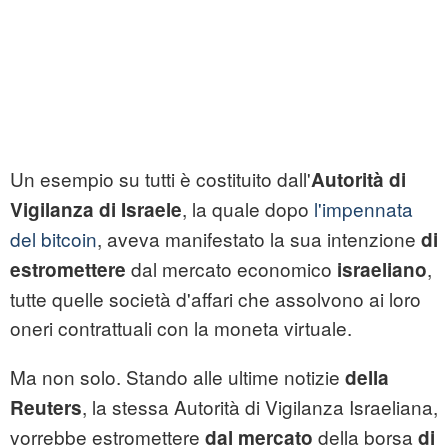
Un esempio su tutti è costituito dall'
Autorità di
, la quale dopo
l'impennata
Vigilanza di Israele
del bitcoin
, aveva manifestato la sua intenzione
di
dal mercato economico
,
estromettere
israeliano
tutte quelle società d'affari che assolvono ai loro
oneri contrattuali con la moneta virtuale.
Ma non solo. Stando alle ultime notizie
della
, la stessa Autorità di Vigilanza Israeliana,
Reuters
vorrebbe estromettere
della borsa
dal mercato
di