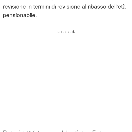
revisione in termini di revisione al ribasso dell'età
pensionabile.