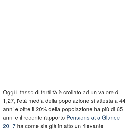
Oggi il tasso di fertilità è crollato ad un valore di
1,27, l'età media della popolazione si attesta a 44
anni e oltre il 20% della popolazione ha più di 65
anni e il recente rapporto
Pensions at a Glance
2017
ha come sia già in atto un rilevante