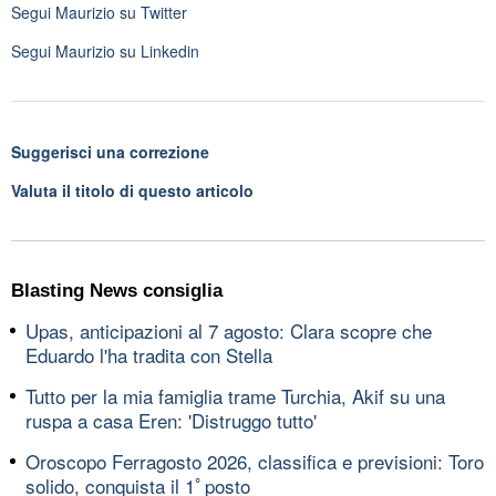
Segui
Maurizio
su Twitter
Segui
Maurizio
su Linkedin
Suggerisci una correzione
Valuta il titolo di questo articolo
Blasting News consiglia
Upas, anticipazioni al 7 agosto: Clara scopre che
Eduardo l'ha tradita con Stella
Tutto per la mia famiglia trame Turchia, Akif su una
ruspa a casa Eren: 'Distruggo tutto'
Oroscopo Ferragosto 2026, classifica e previsioni: Toro
solido, conquista il 1ﾟposto