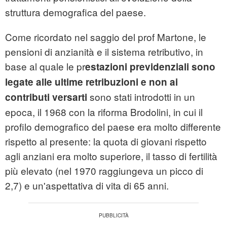
struttura demografica del paese.
Come ricordato nel saggio del prof Martone, le
pensioni di anzianità e il sistema retributivo, in
base al quale le pr
estazioni previdenziali sono
legate alle ultime retribuzioni e non ai
sono stati introdotti in un
contributi versarti
epoca, il 1968 con la riforma Brodolini, in cui il
profilo demografico del paese era molto differente
rispetto al presente: la quota di giovani rispetto
agli anziani era molto superiore, il tasso di fertilità
più elevato (nel 1970 raggiungeva un picco di
2,7) e un'aspettativa di vita di 65 anni.