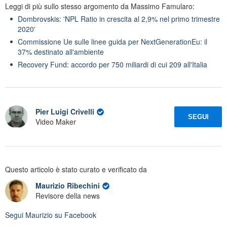
Leggi di più sullo stesso argomento da Massimo Famularo:
Dombrovskis: 'NPL Ratio in crescita al 2,9% nel primo trimestre
2020'
Commissione Ue sulle linee guida per NextGenerationEu: il
37% destinato all'ambiente
Recovery Fund: accordo per 750 miliardi di cui 209 all'Italia
Pier Luigi Crivelli
SEGUI
Video Maker
Questo articolo è stato curato e verificato da
Maurizio Ribechini
Revisore della news
Segui
Maurizio
su Facebook