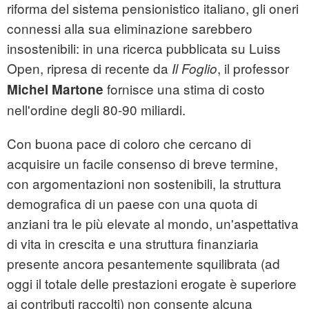
riforma del sistema pensionistico italiano, gli oneri
connessi alla sua eliminazione sarebbero
insostenibili: in una ricerca pubblicata su Luiss
Open, ripresa di recente da
, il professor
Il Foglio
fornisce una stima di costo
Michel Martone
nell'ordine degli 80-90 miliardi.
Con buona pace di coloro che cercano di
acquisire un facile consenso di breve termine,
con argomentazioni non sostenibili, la struttura
demografica di un paese con una quota di
anziani tra le più elevate al mondo, un'aspettativa
di vita in crescita e una struttura finanziaria
presente ancora pesantemente squilibrata (ad
oggi il totale delle prestazioni erogate è superiore
ai contributi raccolti) non consente alcuna