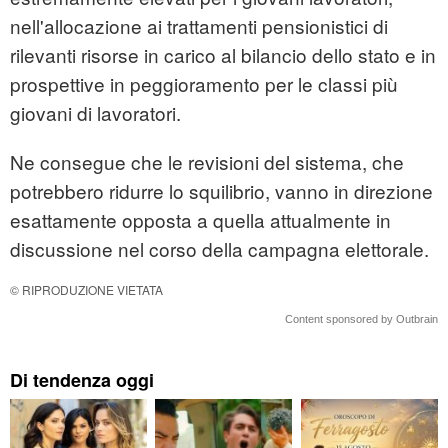
nell'allocazione ai trattamenti pensionistici di
rilevanti risorse in carico al bilancio dello stato e in
prospettive in peggioramento per le classi più
giovani di lavoratori.
Ne consegue che le revisioni del sistema, che
potrebbero ridurre lo squilibrio, vanno in direzione
esattamente opposta a quella attualmente in
discussione nel corso della campagna elettorale.
© RIPRODUZIONE VIETATA
Content sponsored by Outbrain
Di tendenza oggi