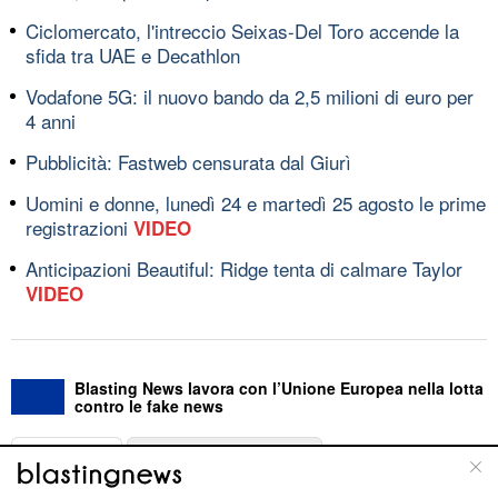
Ciclomercato, l'intreccio Seixas-Del Toro accende la
sfida tra UAE e Decathlon
Vodafone 5G: il nuovo bando da 2,5 milioni di euro per
4 anni
Pubblicità: Fastweb censurata dal Giurì
Uomini e donne, lunedì 24 e martedì 25 agosto le prime
registrazioni
VIDEO
Anticipazioni Beautiful: Ridge tenta di calmare Taylor
VIDEO
Blasting News lavora con l’Unione Europea nella lotta
contro le fake news
ABOUT
LINEA EDITORIALE