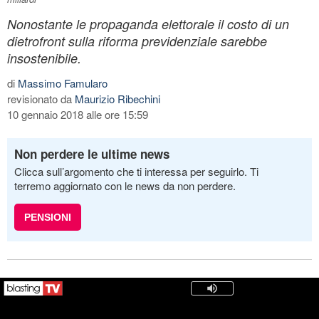
Nonostante le propaganda elettorale il costo di un
dietrofront sulla riforma previdenziale sarebbe
insostenibile.
di
Massimo Famularo
revisionato da
Maurizio Ribechini
10 gennaio 2018 alle ore 15:59
Non perdere le ultime news
Clicca sull’argomento che ti interessa per seguirlo. Ti
terremo aggiornato con le news da non perdere.
PENSIONI