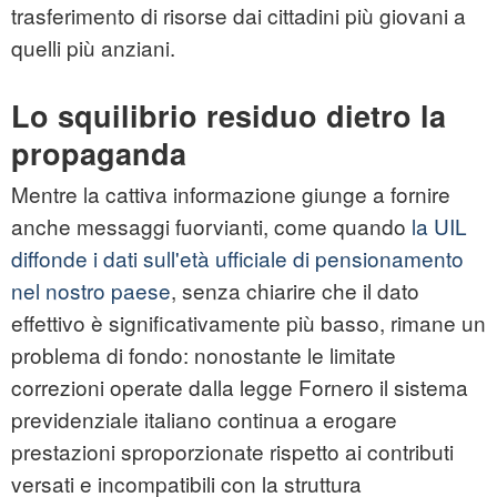
trasferimento di risorse dai cittadini più giovani a
quelli più anziani.
Lo squilibrio residuo dietro la
propaganda
Mentre la cattiva informazione giunge a fornire
anche messaggi fuorvianti, come quando
la UIL
diffonde i dati sull'età ufficiale di pensionamento
nel nostro paese
, senza chiarire che il dato
effettivo è significativamente più basso, rimane un
problema di fondo: nonostante le limitate
correzioni operate dalla legge Fornero il sistema
previdenziale italiano continua a erogare
prestazioni sproporzionate rispetto ai contributi
versati e incompatibili con la struttura