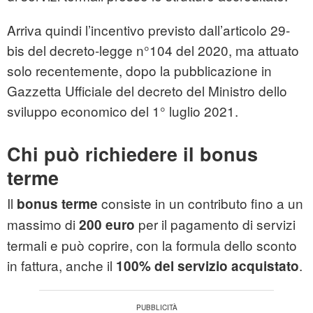
Arriva quindi l’incentivo previsto dall’articolo 29-
bis del decreto-legge n°104 del 2020, ma attuato
solo recentemente, dopo la pubblicazione in
Gazzetta Ufficiale del decreto del Ministro dello
sviluppo economico del 1° luglio 2021.
Chi può richiedere il bonus
terme
Il
consiste in un contributo fino a un
bonus terme
massimo di
per il pagamento di servizi
200 euro
termali e può coprire, con la formula dello sconto
in fattura, anche il
.
100% del servizio acquistato