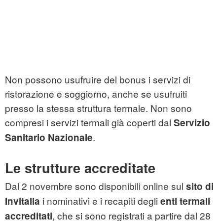
Non possono usufruire del bonus i servizi di
ristorazione e soggiorno, anche se usufruiti
presso la stessa struttura termale. Non sono
compresi i servizi termali già coperti dal
Servizio
.
Sanitario Nazionale
Le strutture accreditate
Dal 2 novembre sono disponibili online sul
sito di
i nominativi e i recapiti degli
Invitalia
enti termali
, che si sono registrati a partire dal 28
accreditati