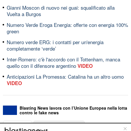
Gianni Moscon di nuovo nei guai: squalificato alla
Vuelta a Burgos
Numero Verde Eroga Energia: offerte con energia 100%
green
Numero verde ERG: i contatti per un'energia
completamente ‘verde’
Inter-Romero: c'è l'accordo con il Tottenham, manca
quello con il difensore argentino
VIDEO
Anticipazioni La Promessa: Catalina ha un altro uomo
VIDEO
Blasting News lavora con l’Unione Europea nella lotta
contro le fake news
ABOUT
LINEA EDITORIALE