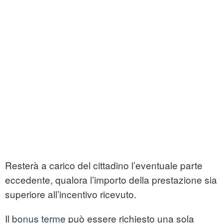
Resterà a carico del cittadino l’eventuale parte
eccedente, qualora l’importo della prestazione sia
superiore all’incentivo ricevuto.
Il
bonus terme
può essere richiesto una sola