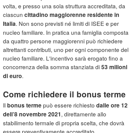
volta, e presso una sola struttura accreditata, da
ciascun
cittadino maggiorenne residente in
. Non sono previsti né limiti di ISEE e per
Italia
nucleo familiare. In pratica una famiglia composta
da quattro persone maggiorenni può richiedere
altrettanti contributi, uno per ogni componente del
nucleo familiare. L'incentivo sarà erogato fino a
concorrenza della somma stanziata di
53 milioni
.
di euro
Come richiedere il bonus terme
Il
può essere richiesto
bonus terme
dalle ore 12
, direttamente allo
dell’8 novembre 2021
stabilimento termale di propria scelta, che dovrà
essere preventivamente accreditato.