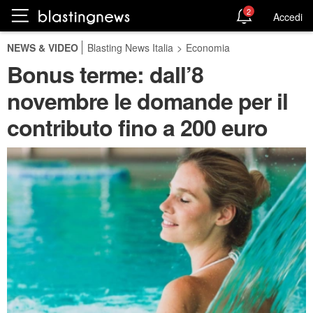
2
Accedi
NEWS & VIDEO
Blasting News Italia
>
Economia
Bonus terme: dall’8
novembre le domande per il
contributo fino a 200 euro