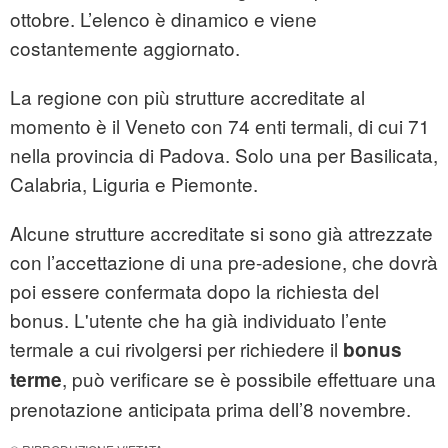
ottobre. L’elenco è dinamico e viene
costantemente aggiornato.
La regione con più strutture accreditate al
momento è il Veneto con 74 enti termali, di cui 71
nella provincia di Padova. Solo una per Basilicata,
Calabria, Liguria e Piemonte.
Alcune strutture accreditate si sono già attrezzate
con l’accettazione di una pre-adesione, che dovrà
poi essere confermata dopo la richiesta del
bonus. L'utente che ha già individuato l’ente
termale a cui rivolgersi per richiedere il
bonus
, può verificare se è possibile effettuare una
terme
prenotazione anticipata prima dell’8 novembre.