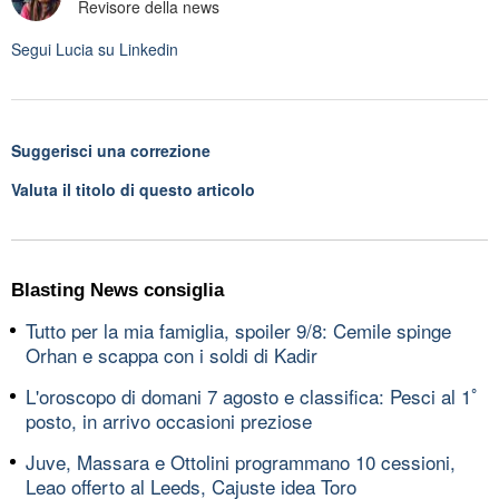
Revisore della news
Segui
Lucia
su Linkedin
Suggerisci una correzione
Valuta il titolo di questo articolo
Blasting News consiglia
Tutto per la mia famiglia, spoiler 9/8: Cemile spinge
Orhan e scappa con i soldi di Kadir
L'oroscopo di domani 7 agosto e classifica: Pesci al 1ﾟ
posto, in arrivo occasioni preziose
Juve, Massara e Ottolini programmano 10 cessioni,
Leao offerto al Leeds, Cajuste idea Toro