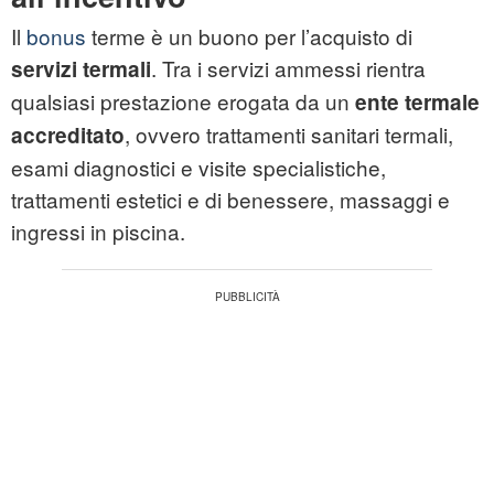
Il
bonus
terme è un buono per l’acquisto di
. Tra i servizi ammessi rientra
servizi termali
qualsiasi prestazione erogata da un
ente termale
, ovvero trattamenti sanitari termali,
accreditato
esami diagnostici e visite specialistiche,
trattamenti estetici e di benessere, massaggi e
ingressi in piscina.