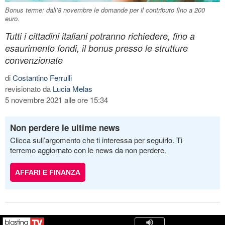
Bonus terme: dall’8 novembre le domande per il contributo fino a 200
euro.
Tutti i cittadini italiani potranno richiedere, fino a
esaurimento fondi, il bonus presso le strutture
convenzionate
di
Costantino Ferrulli
revisionato da
Lucia Melas
5 novembre 2021 alle ore 15:34
Non perdere le ultime news
Clicca sull’argomento che ti interessa per seguirlo. Ti
terremo aggiornato con le news da non perdere.
AFFARI E FINANZA