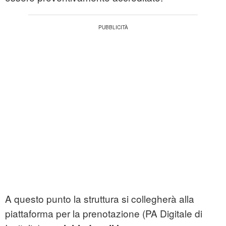
A questo punto la struttura si collegherà alla
piattaforma per la prenotazione (PA Digitale di