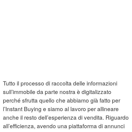
Tutto il processo di raccolta delle informazioni
sull’immobile da parte nostra è digitalizzato
perché sfrutta quello che abbiamo già fatto per
l’Instant Buying e siamo al lavoro per allineare
anche il resto dell’esperienza di vendita. Riguardo
all’efficienza, avendo una piattaforma di annunci