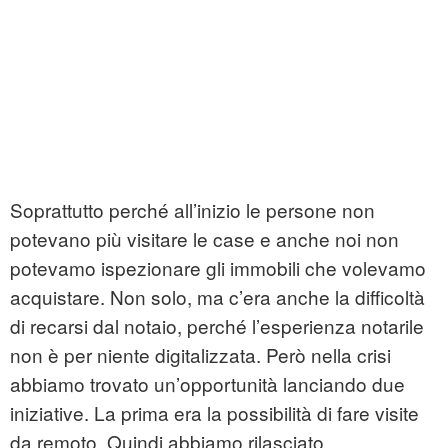
Soprattutto perché all’inizio le persone non
potevano più visitare le case e anche noi non
potevamo ispezionare gli immobili che volevamo
acquistare. Non solo, ma c’era anche la difficoltà
di recarsi dal notaio, perché l’esperienza notarile
non è per niente digitalizzata. Però nella crisi
abbiamo trovato un’opportunità lanciando due
iniziative. La prima era la possibilità di fare visite
da remoto. Quindi abbiamo rilasciato