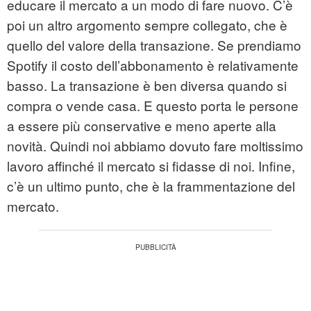
educare il mercato a un modo di fare nuovo. C’è
poi un altro argomento sempre collegato, che è
quello del valore della transazione. Se prendiamo
Spotify il costo dell’abbonamento è relativamente
basso. La transazione è ben diversa quando si
compra o vende casa. E questo porta le persone
a essere più conservative e meno aperte alla
novità. Quindi noi abbiamo dovuto fare moltissimo
lavoro affinché il mercato si fidasse di noi. Infine,
c’è un ultimo punto, che è la frammentazione del
mercato.