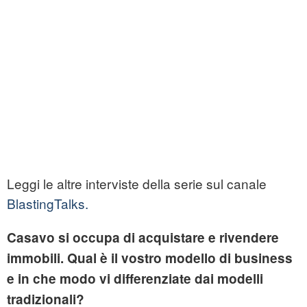
Leggi le altre interviste della serie sul canale
BlastingTalks.
Casavo si occupa di acquistare e rivendere
immobili. Qual è il vostro modello di business
e in che modo vi differenziate dai modelli
tradizionali?