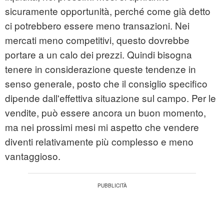
sicuramente opportunità, perché come già detto
ci potrebbero essere meno transazioni. Nei
mercati meno competitivi, questo dovrebbe
portare a un calo dei prezzi. Quindi bisogna
tenere in considerazione queste tendenze in
senso generale, posto che il consiglio specifico
dipende dall'effettiva situazione sul campo. Per le
vendite, può essere ancora un buon momento,
ma nei prossimi mesi mi aspetto che vendere
diventi relativamente più complesso e meno
vantaggioso.