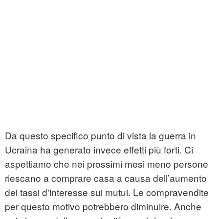
Da questo specifico punto di vista la guerra in
Ucraina ha generato invece effetti più forti. Ci
aspettiamo che nei prossimi mesi meno persone
riescano a comprare casa a causa dell’aumento
dei tassi d'interesse sui mutui. Le compravendite
per questo motivo potrebbero diminuire. Anche