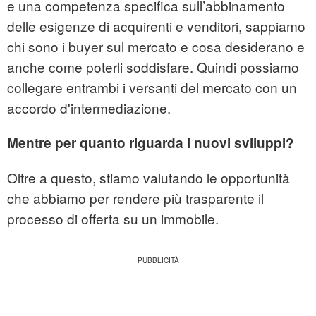
e una competenza specifica sull’abbinamento
delle esigenze di acquirenti e venditori, sappiamo
chi sono i buyer sul mercato e cosa desiderano e
anche come poterli soddisfare. Quindi possiamo
collegare entrambi i versanti del mercato con un
accordo d'intermediazione.
Mentre per quanto riguarda i nuovi sviluppi?
Oltre a questo, stiamo valutando le opportunità
che abbiamo per rendere più trasparente il
processo di offerta su un immobile.