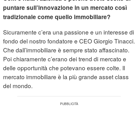
puntare sull’innovazione in un mercato così
tradizionale come quello immobiliare?
Sicuramente c’era una passione e un interesse di
fondo del nostro fondatore e CEO Giorgio Tinacci.
Che dall’immobiliare è sempre stato affascinato.
Poi chiaramente c’erano dei trend di mercato e
delle opportunità che potevano essere colte. Il
mercato immobiliare è la più grande asset class
del mondo.