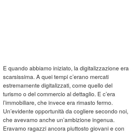
E quando abbiamo iniziato, la digitalizzazione era
scarsissima. A quei tempi c’erano mercati
estremamente digitalizzati, come quello del
turismo o del commercio al dettaglio. E c’era
l’immobiliare, che invece era rimasto fermo.
Un’evidente opportunità da cogliere secondo noi,
che avevamo anche un’ambizione ingenua.
Eravamo ragazzi ancora piuttosto giovani e con