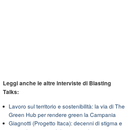
Leggi anche le altre interviste di Blasting
Talks:
Lavoro sul territorio e sostenibilità: la via di The
Green Hub per rendere green la Campania
Giagnotti (Progetto Itaca): decenni di stigma e