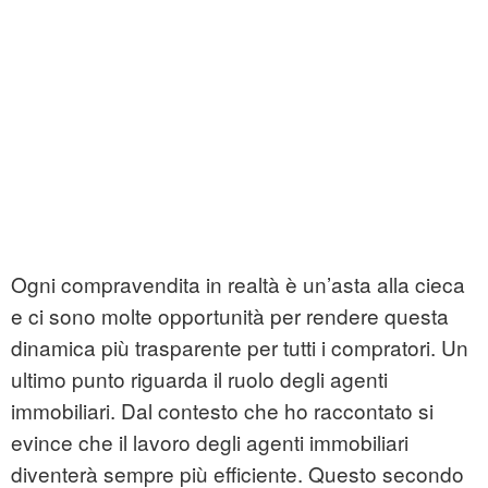
Ogni compravendita in realtà è un’asta alla cieca
e ci sono molte opportunità per rendere questa
dinamica più trasparente per tutti i compratori. Un
ultimo punto riguarda il ruolo degli agenti
immobiliari. Dal contesto che ho raccontato si
evince che il lavoro degli agenti immobiliari
diventerà sempre più efficiente. Questo secondo