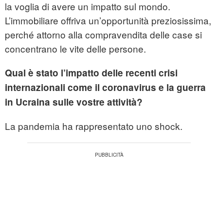
la voglia di avere un impatto sul mondo.
L’immobiliare offriva un’opportunità preziosissima,
perché attorno alla compravendita delle case si
concentrano le vite delle persone.
Qual è stato l’impatto delle recenti crisi
internazionali come il coronavirus e la guerra
in Ucraina sulle vostre attività?
La pandemia ha rappresentato uno shock.