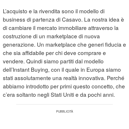
L’acquisto e la rivendita sono il modello di
business di partenza di Casavo. La nostra idea è
di cambiare il mercato immobiliare attraverso la
costruzione di un marketplace di nuova
generazione. Un marketplace che generi fiducia e
che sia affidabile per chi deve comprare e
vendere. Quindi siamo partiti dal modello
dell’Instant Buying, con il quale in Europa siamo
stati assolutamente una realtà innovativa. Perché
abbiamo introdotto per primi questo concetto, che
c’era soltanto negli Stati Uniti e da pochi anni.