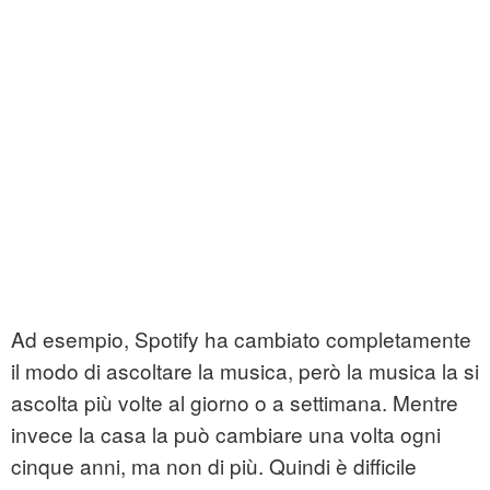
Ad esempio, Spotify ha cambiato completamente
il modo di ascoltare la musica, però la musica la si
ascolta più volte al giorno o a settimana. Mentre
invece la casa la può cambiare una volta ogni
cinque anni, ma non di più. Quindi è difficile