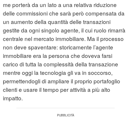
me porterà da un lato a una relativa riduzione
delle commissioni che sarà però compensata da
un aumento della quantità delle transazioni
gestite da ogni singolo agente, il cui ruolo rimarrà
centrale nel mercato immobiliare. Ma il processo
non deve spaventare: storicamente l’agente
immobiliare era la persona che doveva farsi
carico di tutta la complessità della transazione
mentre oggi la tecnologia gli va in soccorso,
permettendogli di ampliare il proprio portafoglio
clienti e usare il tempo per attività a più alto
impatto.