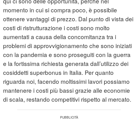
qui ci sono delle opportunità, perché nel
momento in cui si compra poco, è possibile
ottenere vantaggi di prezzo. Dal punto di vista dei
costi di ristrutturazione i costi sono molto
aumentati a causa della concomitanza tra i
problemi di approvvigionamento che sono iniziati
con la pandemia e sono proseguiti con la guerra
e la fortissima richiesta generata dall’utilizzo dei
cosiddetti superbonus in Italia. Per quanto
riguarda noi, facendo moltissimi lavori possiamo
mantenere i costi più bassi grazie alle economie
di scala, restando competitivi rispetto al mercato.