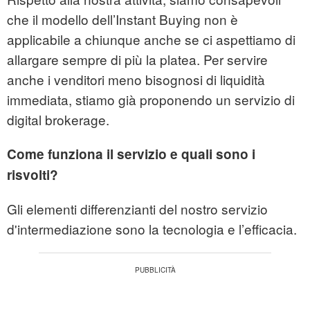
che il modello dell’Instant Buying non è
applicabile a chiunque anche se ci aspettiamo di
allargare sempre di più la platea. Per servire
anche i venditori meno bisognosi di liquidità
immediata, stiamo già proponendo un servizio di
digital brokerage.
Come funziona il servizio e quali sono i
risvolti?
Gli elementi differenzianti del nostro servizio
d'intermediazione sono la tecnologia e l’efficacia.