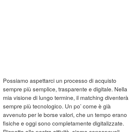
Possiamo aspettarci un processo di acquisto
sempre più semplice, trasparente e digitale. Nella
mia visione di lungo termine, il matching diventerà
sempre più tecnologico. Un po’ come è già
avvenuto per le borse valori, che un tempo erano
fisiche e oggi sono completamente digitalizzate.
Rispetto alla nostra attività, siamo consapevoli