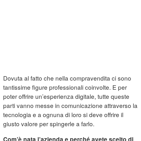
Dovuta al fatto che nella compravendita ci sono
tantissime figure professionali coinvolte. E per
poter offrire un’esperienza digitale, tutte queste
parti vanno messe in comunicazione attraverso la
tecnologia e a ognuna di loro si deve offrire il
giusto valore per spingerle a farlo.
Com’è nata l’azienda e perché avete scelto di