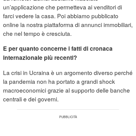
un’applicazione che permetteva ai venditori di
farci vedere la casa. Poi abbiamo pubblicato
online la nostra piattaforma di annunci immobiliari,
che nel tempo è cresciuta.
E per quanto concerne i fatti di cronaca
internazionale più recenti?
La crisi in Ucraina è un argomento diverso perché
la pandemia non ha portato a grandi shock
macroeconomici grazie al supporto delle banche
centrali e dei governi.