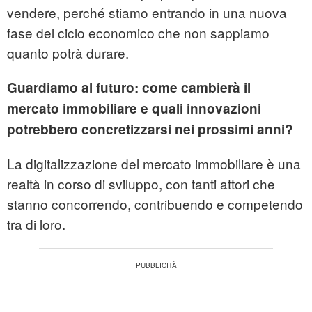
vendere, perché stiamo entrando in una nuova
fase del ciclo economico che non sappiamo
quanto potrà durare.
Guardiamo al futuro: come cambierà il
mercato immobiliare e quali innovazioni
potrebbero concretizzarsi nei prossimi anni?
La digitalizzazione del mercato immobiliare è una
realtà in corso di sviluppo, con tanti attori che
stanno concorrendo, contribuendo e competendo
tra di loro.