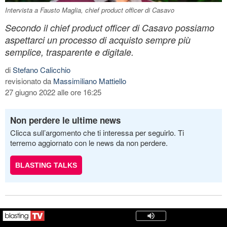
Intervista a Fausto Maglia, chief product officer di Casavo
Secondo il chief product officer di Casavo possiamo
aspettarci un processo di acquisto sempre più
semplice, trasparente e digitale.
di
Stefano Calicchio
revisionato da
Massimiliano Mattiello
27 giugno 2022 alle ore 16:25
Non perdere le ultime news
Clicca sull’argomento che ti interessa per seguirlo. Ti
terremo aggiornato con le news da non perdere.
BLASTING TALKS