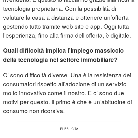
tecnologia proprietaria. Con la possibilità di
valutare la casa a distanza e ottenere un’offerta
gestendo tutto tramite web site e app. Oggi tutta
l’esperienza, fino alla firma dell’offerta, è digitale.
Quali difficoltà implica l’impiego massiccio
della tecnologia nel settore immobiliare?
Ci sono difficoltà diverse. Una è la resistenza dei
consumatori rispetto all’adozione di un servizio
molto innovativo come il nostro. E ci sono due
motivi per questo. Il primo è che è un’abitudine di
consumo non ricorsiva.