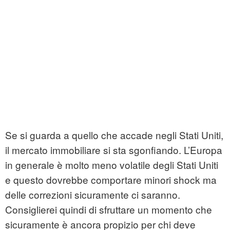
Se si guarda a quello che accade negli Stati Uniti,
il mercato immobiliare si sta sgonfiando. L’Europa
in generale è molto meno volatile degli Stati Uniti
e questo dovrebbe comportare minori shock ma
delle correzioni sicuramente ci saranno.
Consiglierei quindi di sfruttare un momento che
sicuramente è ancora propizio per chi deve