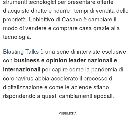
strumenti tecnologici per presentare offerte
d’acquisto dirette e ridurre i tempi di vendita delle
proprietà. L’obiettivo di Casavo è cambiare il
modo di vendere e comprare casa grazie alla
tecnologia.
Blasting Talks
è una serie di interviste esclusive
con
business e opinion leader nazionali e
per capire come la pandemia di
internazionali
coronavirus abbia accelerato il processo di
digitalizzazione e come le aziende stiano
rispondendo a questi cambiamenti epocali.