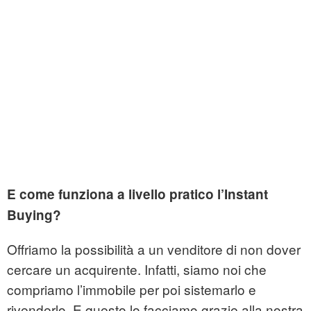
E come funziona a livello pratico l’Instant
Buying?
Offriamo la possibilità a un venditore di non dover
cercare un acquirente. Infatti, siamo noi che
compriamo l’immobile per poi sistemarlo e
rivenderlo. E questo lo facciamo grazie alla nostra