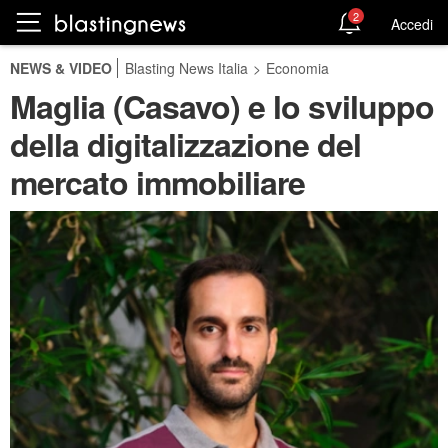
2
Accedi
NEWS & VIDEO
Blasting News Italia
>
Economia
Maglia (Casavo) e lo sviluppo
della digitalizzazione del
mercato immobiliare