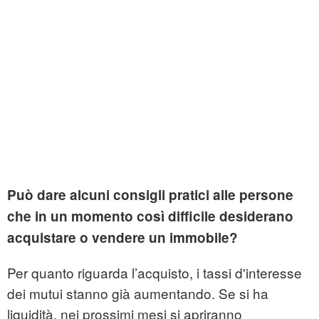
Può dare alcuni consigli pratici alle persone
che in un momento così difficile desiderano
acquistare o vendere un immobile?
Per quanto riguarda l’acquisto, i tassi d'interesse
dei mutui stanno già aumentando. Se si ha
liquidità, nei prossimi mesi si apriranno