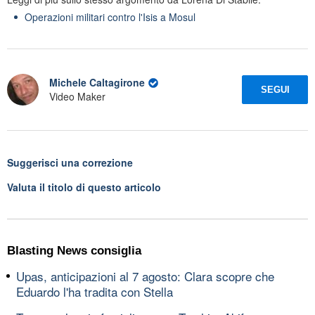
Operazioni militari contro l'Isis a Mosul
Michele Caltagirone
SEGUI
Video Maker
Suggerisci una correzione
Valuta il titolo di questo articolo
Blasting News consiglia
Upas, anticipazioni al 7 agosto: Clara scopre che
Eduardo l'ha tradita con Stella