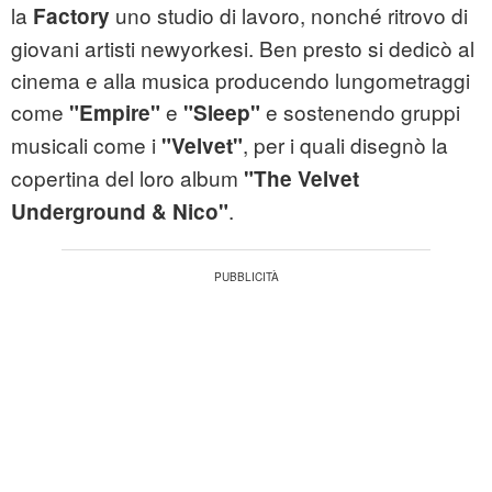
la
uno studio di lavoro, nonché ritrovo di
Factory
giovani artisti newyorkesi. Ben presto si dedicò al
cinema e alla musica producendo lungometraggi
come
e
e sostenendo gruppi
"Empire"
"Sleep"
musicali come i
, per i quali disegnò la
"Velvet"
copertina del loro album
"The Velvet
.
Underground & Nico"