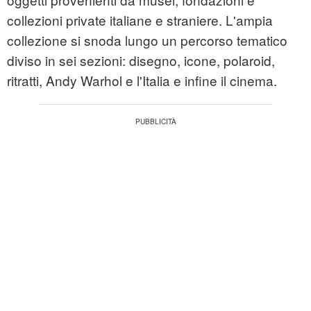
collezioni private italiane e straniere. L'ampia
collezione si snoda lungo un percorso tematico
diviso in sei sezioni: disegno, icone, polaroid,
ritratti, Andy Warhol e l'Italia e infine il cinema.