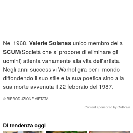
Nel 1968,
unico membro della
Valerie Solanas
(Società che si propone di eliminare gli
SCUM
uomini) attenta vanamente alla vita dell'artista.
Negli anni successivi Warhol gira per il mondo
diffondendo il suo stile e la sua poetica sino alla
sua morte avvenuta il 22 febbraio del 1987.
© RIPRODUZIONE VIETATA
Content sponsored by Outbrain
Di tendenza oggi