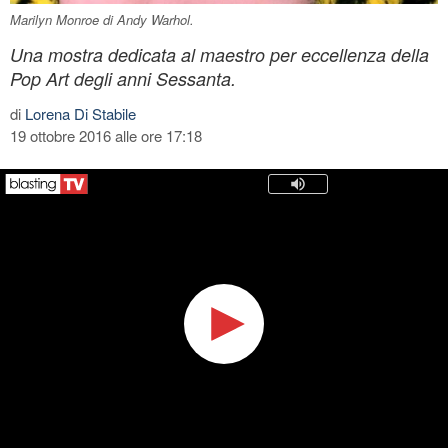
Marilyn Monroe di Andy Warhol.
Una mostra dedicata al maestro per eccellenza della
Pop Art degli anni Sessanta.
di
Lorena Di Stabile
19 ottobre 2016 alle ore 17:18