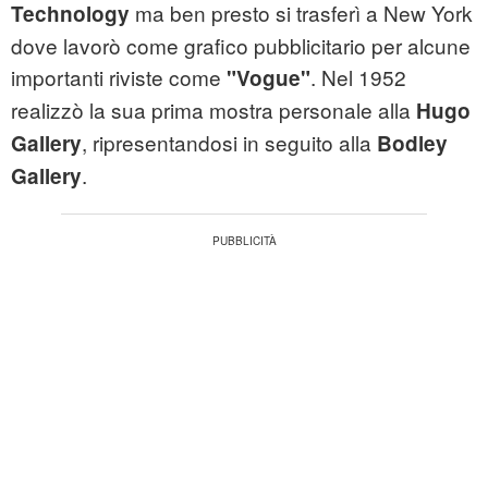
ma ben presto si trasferì a New York
Technology
dove lavorò come grafico pubblicitario per alcune
importanti riviste come
. Nel 1952
"Vogue"
realizzò la sua prima mostra personale alla
Hugo
, ripresentandosi in seguito alla
Gallery
Bodley
.
Gallery