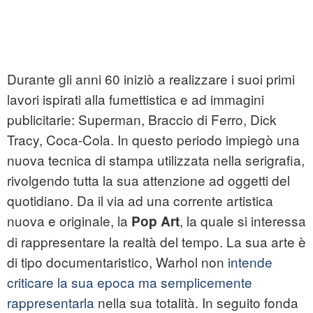
Durante gli anni 60 iniziò a realizzare i suoi primi
lavori ispirati alla fumettistica e ad immagini
publicitarie: Superman, Braccio di Ferro, Dick
Tracy, Coca-Cola. In questo periodo impiegò una
nuova tecnica di stampa utilizzata nella serigrafia,
rivolgendo tutta la sua attenzione ad oggetti del
quotidiano. Da il via ad una corrente artistica
nuova e originale, la
, la quale si interessa
Pop Art
di rappresentare la realtà del tempo. La sua arte è
di tipo documentaristico, Warhol non
intende
criticare la sua epoca ma semplicemente
rappresentarla
nella sua totalità. In seguito fonda