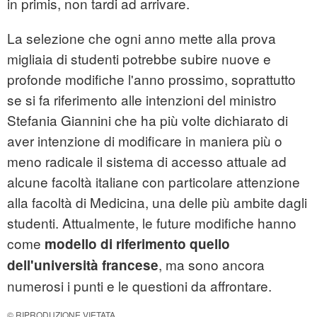
in primis, non tardi ad arrivare.
La selezione che ogni anno mette alla prova
migliaia di studenti potrebbe subire nuove e
profonde modifiche l'anno prossimo, soprattutto
se si fa riferimento alle intenzioni del ministro
Stefania Giannini che ha più volte dichiarato di
aver intenzione di modificare in maniera più o
meno radicale il sistema di accesso attuale ad
alcune facoltà italiane con particolare attenzione
alla facoltà di Medicina, una delle più ambite dagli
studenti. Attualmente, le future modifiche hanno
come
modello di riferimento quello
, ma sono ancora
dell'università francese
numerosi i punti e le questioni da affrontare.
© RIPRODUZIONE VIETATA