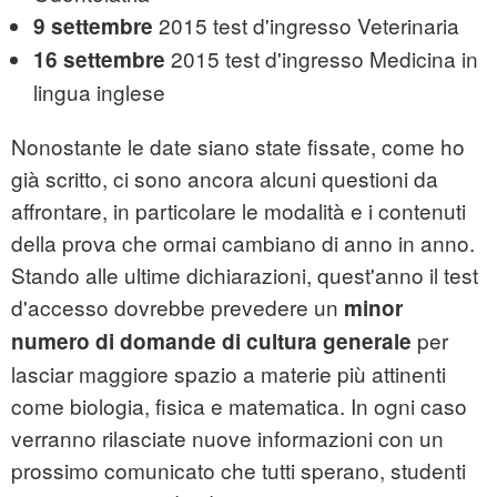
2015 test d'ingresso Veterinaria
9 settembre
2015 test d'ingresso Medicina in
16 settembre
lingua inglese
Nonostante le date siano state fissate, come ho
già scritto, ci sono ancora alcuni questioni da
affrontare, in particolare le modalità e i contenuti
della prova che ormai cambiano di anno in anno.
Stando alle ultime dichiarazioni, quest'anno il test
d'accesso dovrebbe prevedere un
minor
per
numero di domande di cultura generale
lasciar maggiore spazio a materie più attinenti
come biologia, fisica e matematica. In ogni caso
verranno rilasciate nuove informazioni con un
prossimo comunicato che tutti sperano, studenti