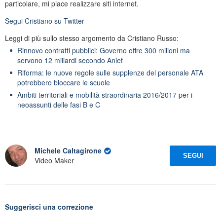
particolare, mi piace realizzare siti internet.
Segui
Cristiano
su Twitter
Leggi di più sullo stesso argomento da Cristiano Russo:
Rinnovo contratti pubblici: Governo offre 300 milioni ma
servono 12 miliardi secondo Anief
Riforma: le nuove regole sulle supplenze del personale ATA
potrebbero bloccare le scuole
Ambiti territoriali e mobilità straordinaria 2016/2017 per i
neoassunti delle fasi B e C
Michele Caltagirone
SEGUI
Video Maker
Suggerisci una correzione