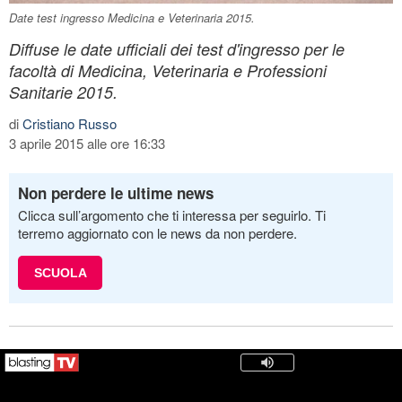
Date test ingresso Medicina e Veterinaria 2015.
Diffuse le date ufficiali dei test d'ingresso per le
facoltà di Medicina, Veterinaria e Professioni
Sanitarie 2015.
di
Cristiano Russo
3 aprile 2015 alle ore 16:33
Non perdere le ultime news
Clicca sull’argomento che ti interessa per seguirlo. Ti
terremo aggiornato con le news da non perdere.
SCUOLA