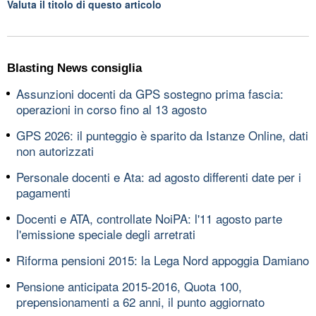
Valuta il titolo di questo articolo
Blasting News consiglia
Assunzioni docenti da GPS sostegno prima fascia:
operazioni in corso fino al 13 agosto
GPS 2026: il punteggio è sparito da Istanze Online, dati
non autorizzati
Personale docenti e Ata: ad agosto differenti date per i
pagamenti
Docenti e ATA, controllate NoiPA: l'11 agosto parte
l'emissione speciale degli arretrati
Riforma pensioni 2015: la Lega Nord appoggia Damiano
Pensione anticipata 2015-2016, Quota 100,
prepensionamenti a 62 anni, il punto aggiornato