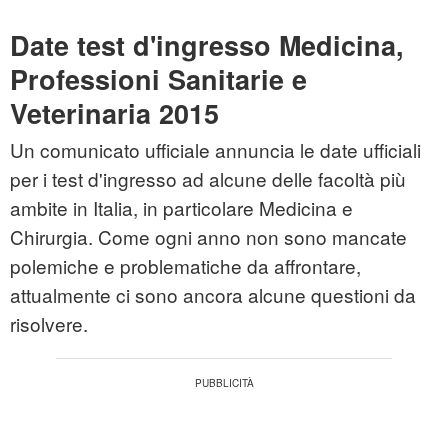
Date test d'ingresso Medicina,
Professioni Sanitarie e
Veterinaria 2015
Un comunicato ufficiale annuncia le date ufficiali
per i test d'ingresso ad alcune delle facoltà più
ambite in Italia, in particolare Medicina e
Chirurgia. Come ogni anno non sono mancate
polemiche e problematiche da affrontare,
attualmente ci sono ancora alcune questioni da
risolvere.