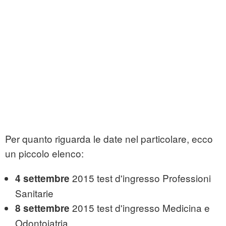
Per quanto riguarda le date nel particolare, ecco
un piccolo elenco:
2015 test d'ingresso Professioni
4 settembre
Sanitarie
2015 test d'ingresso Medicina e
8 settembre
Odontoiatria