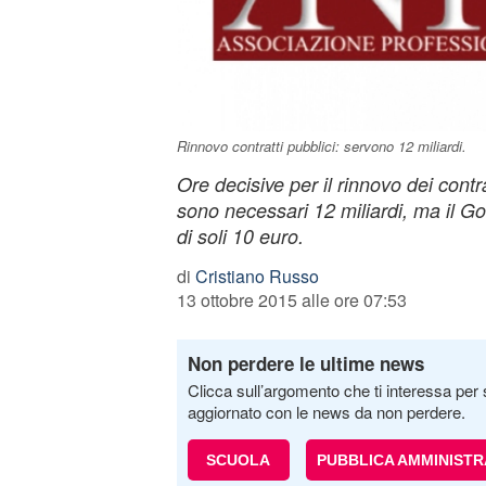
Rinnovo contratti pubblici: servono 12 miliardi.
Ore decisive per il rinnovo dei contra
sono necessari 12 miliardi, ma il 
di soli 10 euro.
di
Cristiano Russo
13 ottobre 2015 alle ore 07:53
Non perdere le ultime news
Clicca sull’argomento che ti interessa per 
aggiornato con le news da non perdere.
SCUOLA
PUBBLICA AMMINISTR