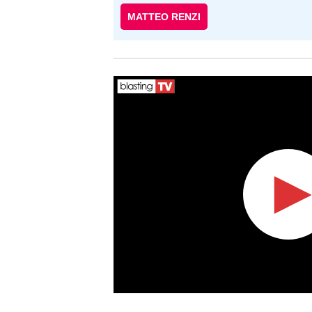
MATTEO RENZI