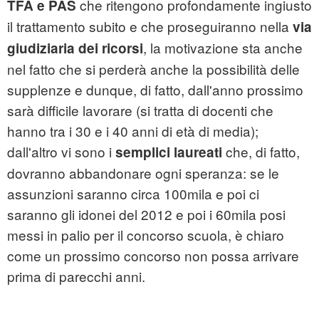
che ritengono profondamente ingiusto
TFA e PAS
il trattamento subito e che proseguiranno nella
via
, la motivazione sta anche
giudiziaria dei ricorsi
nel fatto che si perderà anche la possibilità delle
supplenze e dunque, di fatto, dall'anno prossimo
sarà difficile lavorare (si tratta di docenti che
hanno tra i 30 e i 40 anni di età di media);
dall'altro vi sono i
che, di fatto,
semplici laureati
dovranno abbandonare ogni speranza: se le
assunzioni saranno circa 100mila e poi ci
saranno gli idonei del 2012 e poi i 60mila posi
messi in palio per il concorso scuola, è chiaro
come un prossimo concorso non possa arrivare
prima di parecchi anni.