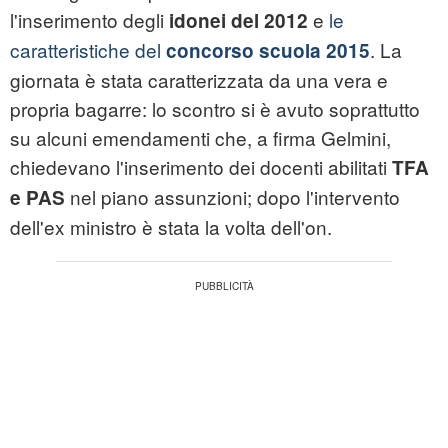
l'inserimento degli
e
le
idonei del 2012
caratteristiche del
. La
concorso scuola 2015
giornata è stata caratterizzata da una vera e
propria bagarre: lo scontro si è avuto soprattutto
su alcuni emendamenti che, a firma Gelmini,
chiedevano l'inserimento dei docenti abilitati
TFA
nel piano assunzioni; dopo l'intervento
e PAS
dell'ex ministro è stata la volta dell'on.