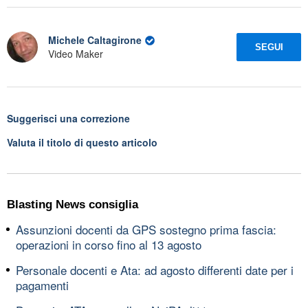
Michele Caltagirone
SEGUI
Video Maker
Suggerisci una correzione
Valuta il titolo di questo articolo
Blasting News consiglia
Assunzioni docenti da GPS sostegno prima fascia:
operazioni in corso fino al 13 agosto
Personale docenti e Ata: ad agosto differenti date per i
pagamenti