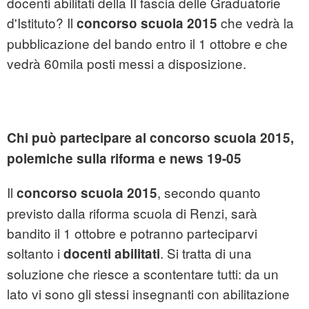
docenti abilitati della II fascia delle Graduatorie
d'Istituto? Il
che vedrà la
concorso scuola 2015
pubblicazione del bando entro il 1 ottobre e che
vedrà 60mila posti messi a disposizione.
Chi può partecipare al concorso scuola 2015,
polemiche sulla riforma e news 19-05
Il
, secondo quanto
concorso scuola 2015
previsto dalla riforma scuola di Renzi, sarà
bandito il 1 ottobre e potranno parteciparvi
soltanto i
. Si tratta di una
docenti abilitati
soluzione che riesce a scontentare tutti: da un
lato vi sono gli stessi insegnanti con abilitazione