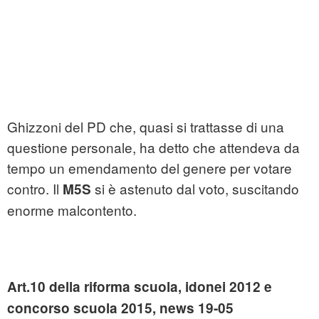
Ghizzoni del PD che, quasi si trattasse di una
questione personale, ha detto che attendeva da
tempo un emendamento del genere per votare
contro. Il
si è astenuto dal voto, suscitando
M5S
enorme malcontento.
Art.10 della riforma scuola, idonei 2012 e
concorso scuola 2015, news 19-05