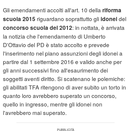
Gli emendamenti accolti all'art. 10 della
riforma
riguardano soprattutto gli
del
scuola 2015
idonei
: in nottata, è arrivata
concorso scuola del 2012
la notizia che l'emendamento di Umberto
D'Ottavio del PD è stato accolto e prevede
l'inserimento nel piano assunzioni degli idonei a
partire dal 1 settembre 2016 e valido anche per
gli anni successivi fino all'esaurimento dei
soggetti aventi diritto. Si scatenano le polemiche:
gli abilitati TFA ritengono di aver subito un torto in
quanto loro avrebbero superato un concorso,
quello in ingresso, mentre gli idonei non
l'avrebbero mai superato.