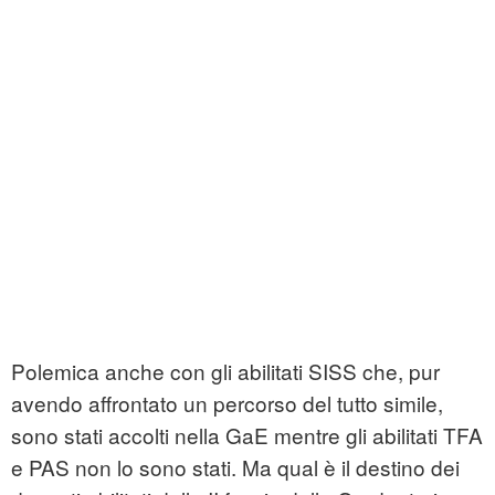
Polemica anche con gli abilitati SISS che, pur
avendo affrontato un percorso del tutto simile,
sono stati accolti nella GaE mentre gli abilitati TFA
e PAS non lo sono stati. Ma qual è il destino dei