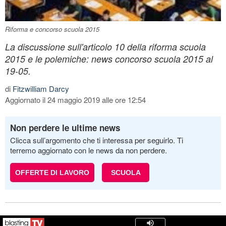
Riforma e concorso scuola 2015
La discussione sull'articolo 10 della riforma scuola
2015 e le polemiche: news concorso scuola 2015 al
19-05.
di
Fitzwilliam Darcy
Aggiornato il 24 maggio 2019 alle ore 12:54
Non perdere le ultime news
Clicca sull’argomento che ti interessa per seguirlo. Ti
terremo aggiornato con le news da non perdere.
OFFERTE DI LAVORO
SCUOLA