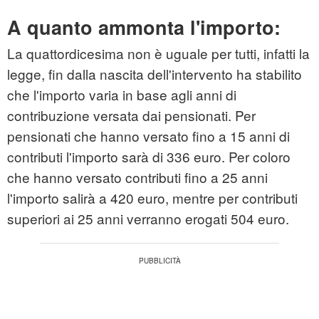
A quanto ammonta l'importo:
La quattordicesima non è uguale per tutti, infatti la
legge, fin dalla nascita dell'intervento ha stabilito
che l'importo varia in base agli anni di
contribuzione versata dai pensionati. Per
pensionati che hanno versato fino a 15 anni di
contributi l'importo sarà di 336 euro. Per coloro
che hanno versato contributi fino a 25 anni
l'importo salirà a 420 euro, mentre per contributi
superiori ai 25 anni verranno erogati 504 euro.