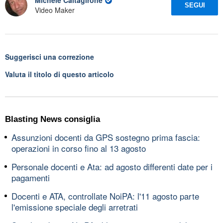
Michele Caltagirone
SEGUI
Video Maker
Suggerisci una correzione
Valuta il titolo di questo articolo
Blasting News consiglia
Assunzioni docenti da GPS sostegno prima fascia:
operazioni in corso fino al 13 agosto
Personale docenti e Ata: ad agosto differenti date per i
pagamenti
Docenti e ATA, controllate NoiPA: l'11 agosto parte
l'emissione speciale degli arretrati