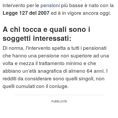
intervento per le
pensioni
più basse è nato con la
ed è in vigore ancora oggi.
Legge 127 del 2007
A chi tocca e quali sono i
soggetti interessati:
Di norma, l'intervento spetta a tutti i pensionati
che hanno una pensione non superiore ad una
volta e mezza il trattamento minimo e che
abbiano un'età anagrafica di almeno 64 anni. I
redditi da considerare sono quelli singoli, non
quelli cumulati con il coniuge.