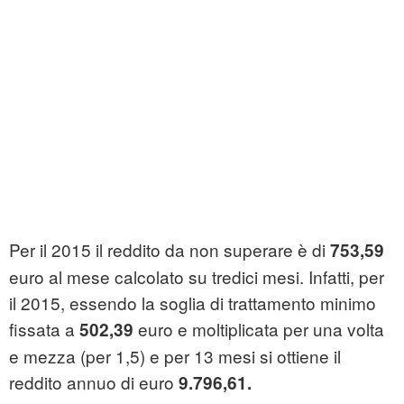
Per il 2015 il reddito da non superare è di
753,59
euro al mese calcolato su tredici mesi. Infatti, per
il 2015, essendo la soglia di trattamento minimo
fissata a
euro e moltiplicata per una volta
502,39
e mezza (per 1,5) e per 13 mesi si ottiene il
reddito annuo di euro
9.796,61.