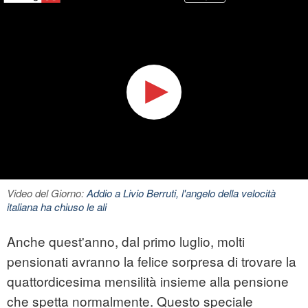
Video del Giorno:
Addio a Livio Berruti, l'angelo della velocità
italiana ha chiuso le ali
Anche quest'anno, dal primo luglio, molti
pensionati avranno la felice sorpresa di trovare la
quattordicesima mensilità insieme alla pensione
che spetta normalmente. Questo speciale