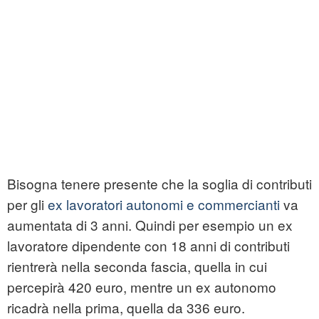
Bisogna tenere presente che la soglia di contributi
per gli
ex lavoratori autonomi e commercianti
va
aumentata di 3 anni. Quindi per esempio un ex
lavoratore dipendente con 18 anni di contributi
rientrerà nella seconda fascia, quella in cui
percepirà 420 euro, mentre un ex autonomo
ricadrà nella prima, quella da 336 euro.