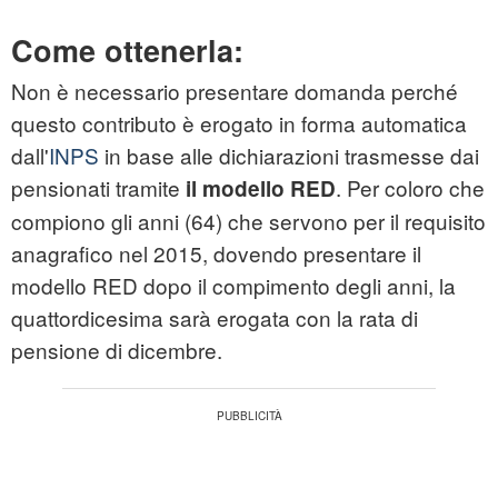
Come ottenerla:
Non è necessario presentare domanda perché
questo contributo è erogato in forma automatica
dall'
INPS
in base alle dichiarazioni trasmesse dai
pensionati tramite
. Per coloro che
il modello RED
compiono gli anni (64) che servono per il requisito
anagrafico nel 2015, dovendo presentare il
modello RED dopo il compimento degli anni, la
quattordicesima sarà erogata con la rata di
pensione di dicembre.