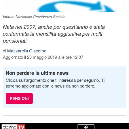
Istituto Nazionale Previdenza Sociale
Nata nel 2007, anche per quest’anno è stata
confermata la mensilità aggiuntiva per molti
pensionati.
di
Mazzarella Giacomo
Aggiornato il 23 maggio 2019 alle ore 12:07
Non perdere le ultime news
Clicca sull’argomento che ti interessa per seguirlo. Ti
terremo aggiornato con le news da non perdere.
PENSIONI