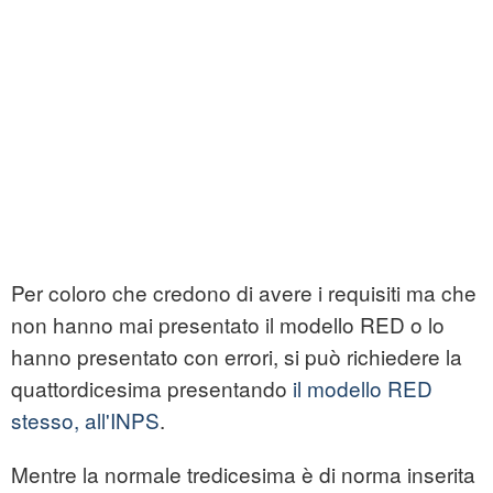
Per coloro che credono di avere i requisiti ma che
non hanno mai presentato il modello RED o lo
hanno presentato con errori, si può richiedere la
quattordicesima presentando
il modello RED
stesso, all'INPS
.
Mentre la normale tredicesima è di norma inserita