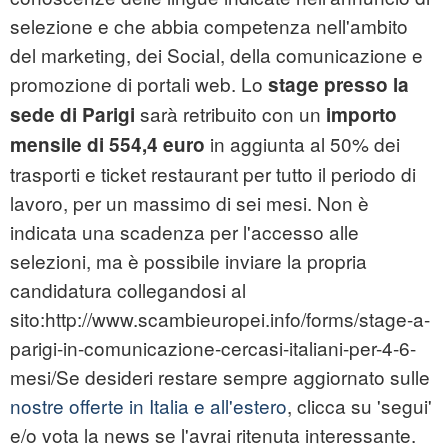
selezione e che abbia competenza nell'ambito
del marketing, dei Social, della comunicazione e
promozione di portali web. Lo
stage presso la
sarà retribuito con un
sede di Parigi
importo
in aggiunta al 50% dei
mensile di 554,4 euro
trasporti e ticket restaurant per tutto il periodo di
lavoro, per un massimo di sei mesi. Non è
indicata una scadenza per l'accesso alle
selezioni, ma è possibile inviare la propria
candidatura collegandosi al
sito:http://www.scambieuropei.info/forms/stage-a-
parigi-in-comunicazione-cercasi-italiani-per-4-6-
mesi/Se desideri restare sempre aggiornato sulle
nostre offerte in Italia e all'estero
, clicca su 'segui'
e/o vota la news se l'avrai ritenuta interessante.