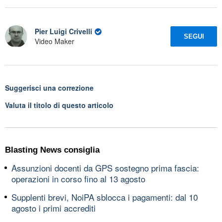
Pier Luigi Crivelli
SEGUI
Video Maker
Suggerisci una correzione
Valuta il titolo di questo articolo
Blasting News consiglia
Assunzioni docenti da GPS sostegno prima fascia:
operazioni in corso fino al 13 agosto
Supplenti brevi, NoiPA sblocca i pagamenti: dal 10
agosto i primi accrediti