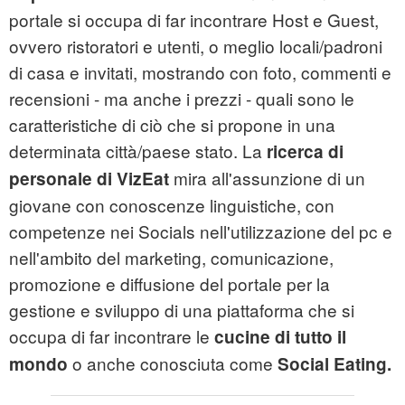
portale si occupa di far incontrare Host e Guest,
ovvero ristoratori e utenti, o meglio locali/padroni
di casa e invitati, mostrando con foto, commenti e
recensioni - ma anche i prezzi - quali sono le
caratteristiche di ciò che si propone in una
determinata città/paese stato. La
ricerca di
mira all'assunzione di un
personale di VizEat
giovane con conoscenze linguistiche, con
competenze nei Socials nell'utilizzazione del pc e
nell'ambito del marketing, comunicazione,
promozione e diffusione del portale per la
gestione e sviluppo di una piattaforma che si
occupa di far incontrare le
cucine di tutto il
o anche conosciuta come
mondo
Social Eating.