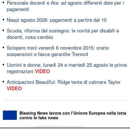
Personale docenti e Ata: ad agosto differenti date per i
pagamenti
Naspi agosto 2026: pagamenti a partire dal 10
Scuola, riforma del sostegno: le novità per disabili e
docenti, cosa cambia
Sciopero treni venerdì 6 novembre 2015: orario
sospensioni e fasce garantite Trenord
Uomini e donne, lunedì 24 e martedì 25 agosto le prime
registrazioni
VIDEO
Anticipazioni Beautiful: Ridge tenta di calmare Taylor
VIDEO
Blasting News lavora con l’Unione Europea nella lotta
contro le fake news