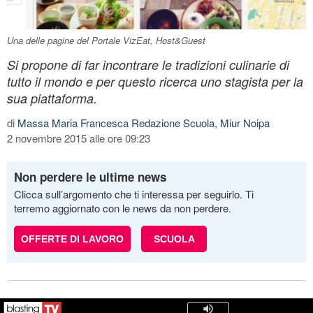
Una delle pagine del Portale VizEat, Host&Guest
Si propone di far incontrare le tradizioni culinarie di
tutto il mondo e per questo ricerca uno stagista per la
sua piattaforma.
di
Massa Maria Francesca Redazione Scuola, Miur Noipa
2 novembre 2015 alle ore 09:23
Non perdere le ultime news
Clicca sull’argomento che ti interessa per seguirlo. Ti
terremo aggiornato con le news da non perdere.
OFFERTE DI LAVORO
SCUOLA