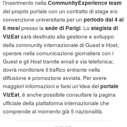
l'inserimento nella
CommunityExperience team
del proprio portale con un contratto di stage e/o
convenzione universitaria per un
periodo dai 4 ai
presso la
. Lo
6 mesi
sede di Parigi
stagista di
sarà destinato alla gestione e sviluppo
VizEat
della community internazionale di Guest e Host,
operare nella comunicazione giornaliera con i
Guest e gli Host tramite email e via telefonica;
dovrà monitorare il traffico entrante nella
diffusione e promozione avviata. Per avere
maggiori informazioni e farsi un'idea del
portale
, è anche possibile consultare la pagina
VizEat
ufficiale della piattaforma internazionale che
comprende al momento già 5 nazionalità.