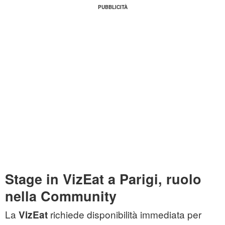
Stage in VizEat a Parigi, ruolo
nella Community
La
richiede disponibilità immediata per
VizEat