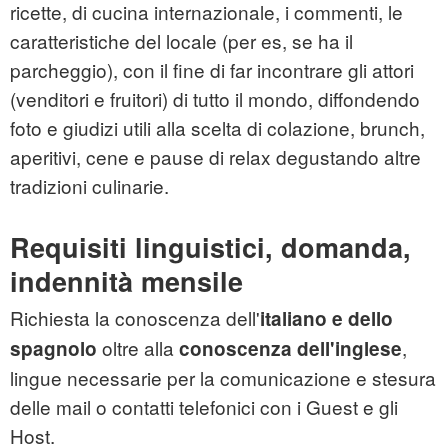
ricette, di cucina internazionale, i commenti, le
caratteristiche del locale (per es, se ha il
parcheggio), con il fine di far incontrare gli attori
(venditori e fruitori) di tutto il mondo, diffondendo
foto e giudizi utili alla scelta di colazione, brunch,
aperitivi, cene e pause di relax degustando altre
tradizioni culinarie.
Requisiti linguistici, domanda,
indennità mensile
Richiesta la conoscenza dell'
italiano e dello
oltre alla
,
spagnolo
conoscenza dell'inglese
lingue necessarie per la comunicazione e stesura
delle mail o contatti telefonici con i Guest e gli
Host.