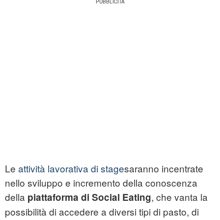
Le
attività lavorativa di stage
saranno incentrate
nello sviluppo e incremento della conoscenza
della
, che vanta la
piattaforma di Social Eating
possibilità di accedere a diversi tipi di pasto, di