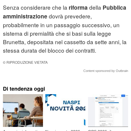
Senza considerare che la
della
riforma
Pubblica
dovrà prevedere,
amministrazione
probabilmente in un passaggio successivo, un
sistema di premialità che si basi sulla legge
Brunetta, depositata nel cassetto da sette anni, la
stessa durata del blocco dei contratti.
© RIPRODUZIONE VIETATA
Content sponsored by Outbrain
Di tendenza oggi