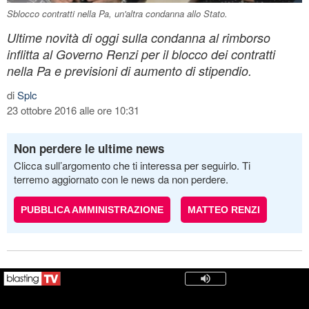
Sblocco contratti nella Pa, un'altra condanna allo Stato.
Ultime novità di oggi sulla condanna al rimborso
inflitta al Governo Renzi per il blocco dei contratti
nella Pa e previsioni di aumento di stipendio.
di
Splc
23 ottobre 2016 alle ore 10:31
Non perdere le ultime news
Clicca sull’argomento che ti interessa per seguirlo. Ti
terremo aggiornato con le news da non perdere.
PUBBLICA AMMINISTRAZIONE
MATTEO RENZI