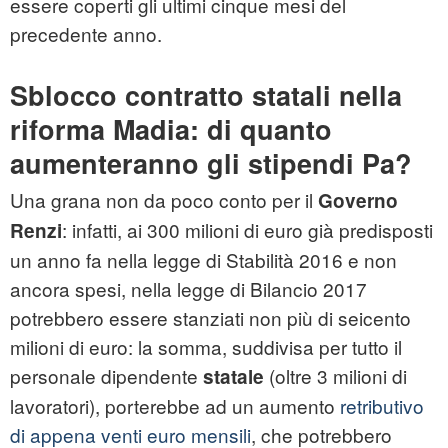
essere coperti gli ultimi cinque mesi del
precedente anno.
Sblocco contratto statali nella
riforma Madia: di quanto
aumenteranno gli stipendi Pa?
Una grana non da poco conto per il
Governo
: infatti, ai 300 milioni di euro già predisposti
Renzi
un anno fa nella legge di Stabilità 2016 e non
ancora spesi, nella legge di Bilancio 2017
potrebbero essere stanziati non più di seicento
milioni di euro: la somma, suddivisa per tutto il
personale dipendente
(oltre 3 milioni di
statale
lavoratori), porterebbe ad un aumento
retributivo
di appena venti euro mensili
, che potrebbero