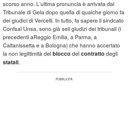
scorso anno. L'ultima pronuncia è arrivata dal
Tribunale di Gela dopo quella di qualche giorno fa
dei giudici di Vercelli. In tutto, fa sapere il sindcato
Confsal Unsa, sono già seii giudizi dei tribunali (i
precedenti aReggio Emilia, a Parma, a
Caltanissetta e a Bologna) che hanno accertato
la non legittimità del
del
degli
blocco
contratto
.
statali