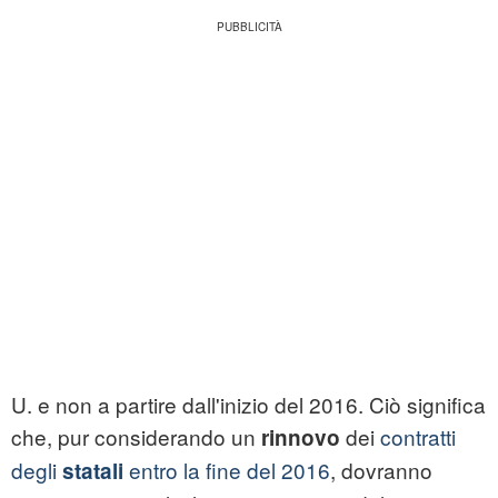
U. e non a partire dall'inizio del 2016. Ciò significa
che, pur considerando un
dei
contratti
rinnovo
degli
entro la fine del 2016
, dovranno
statali