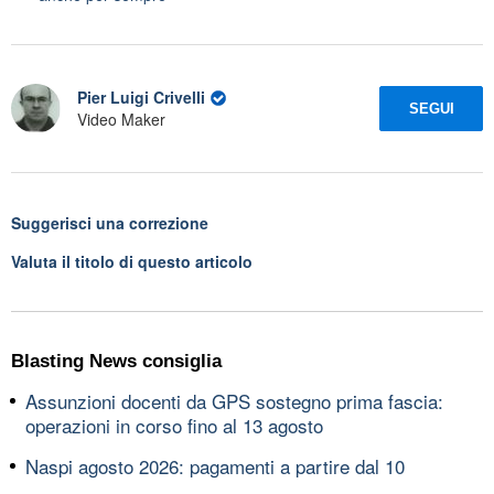
Pier Luigi Crivelli
SEGUI
Video Maker
Suggerisci una correzione
Valuta il titolo di questo articolo
Blasting News consiglia
Assunzioni docenti da GPS sostegno prima fascia:
operazioni in corso fino al 13 agosto
Naspi agosto 2026: pagamenti a partire dal 10