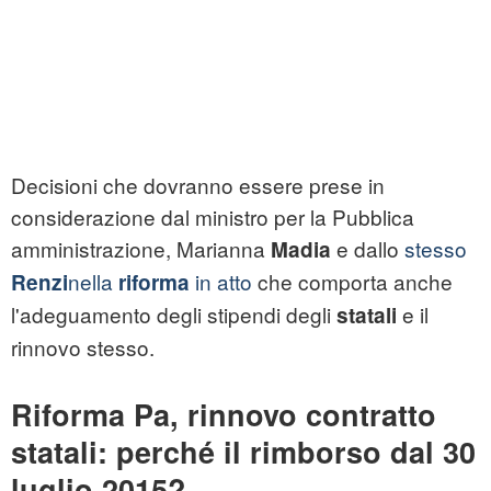
Decisioni che dovranno essere prese in
considerazione dal ministro per la Pubblica
amministrazione, Marianna
e dallo
stesso
Madia
nella
in atto
che comporta anche
Renzi
riforma
l'adeguamento degli stipendi degli
e il
statali
rinnovo stesso.
Riforma Pa, rinnovo contratto
statali: perché il rimborso dal 30
luglio 2015?