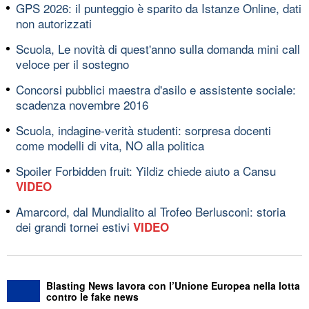
GPS 2026: il punteggio è sparito da Istanze Online, dati
non autorizzati
Scuola, Le novità di quest'anno sulla domanda mini call
veloce per il sostegno
Concorsi pubblici maestra d'asilo e assistente sociale:
scadenza novembre 2016
Scuola, indagine-verità studenti: sorpresa docenti
come modelli di vita, NO alla politica
Spoiler Forbidden fruit: Yildiz chiede aiuto a Cansu
VIDEO
Amarcord, dal Mundialito al Trofeo Berlusconi: storia
dei grandi tornei estivi
VIDEO
Blasting News lavora con l’Unione Europea nella lotta
contro le fake news