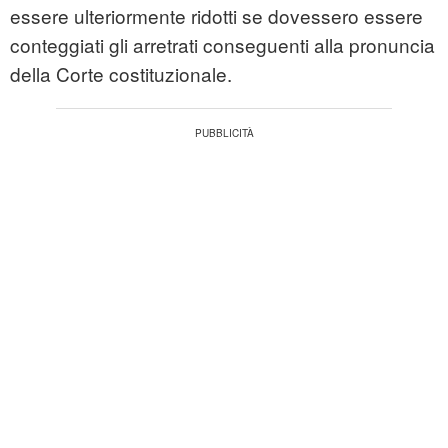
essere ulteriormente ridotti se dovessero essere
conteggiati gli arretrati conseguenti alla pronuncia
della Corte costituzionale.