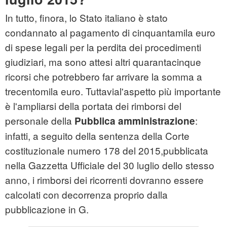
In tutto, finora, lo Stato italiano è stato
condannato al pagamento di cinquantamila euro
di spese legali per la perdita dei procedimenti
giudiziari, ma sono attesi altri quarantacinque
ricorsi che potrebbero far arrivare la somma a
trecentomila euro. Tuttavial'aspetto più importante
è l'ampliarsi della portata dei rimborsi del
personale della
:
Pubblica amministrazione
infatti, a seguito della sentenza della Corte
costituzionale numero 178 del 2015,pubblicata
nella Gazzetta Ufficiale del 30 luglio dello stesso
anno, i rimborsi dei ricorrenti dovranno essere
calcolati con decorrenza proprio dalla
pubblicazione in G.