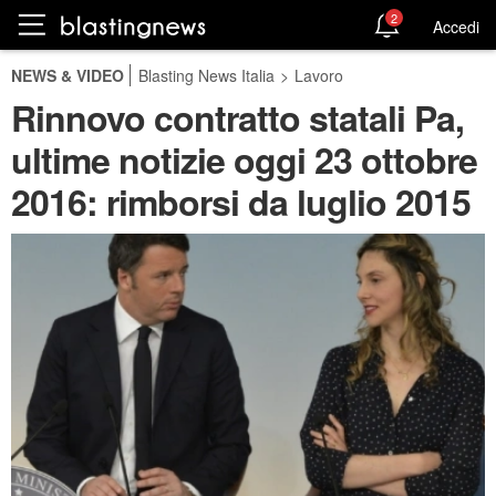
2
Accedi
NEWS & VIDEO
Blasting News Italia
>
Lavoro
Rinnovo contratto statali Pa,
ultime notizie oggi 23 ottobre
2016: rimborsi da luglio 2015