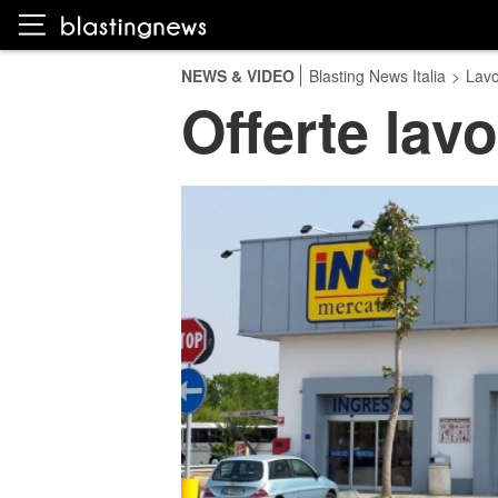
NEWS & VIDEO
Blasting News Italia
>
Lavo
Offerte lav