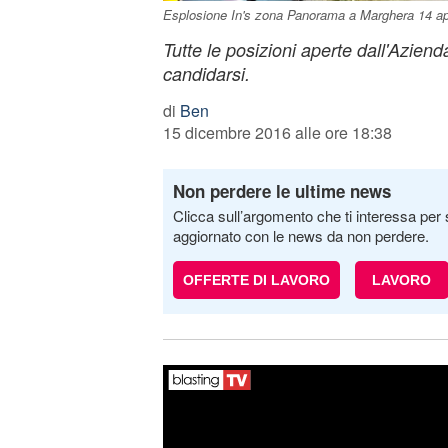
Esplosione In's zona Panorama a Marghera 14 apr
Tutte le posizioni aperte dall'Aziend
candidarsi.
di
Ben
15 dicembre 2016 alle ore 18:38
Non perdere le ultime news
Clicca sull’argomento che ti interessa per 
aggiornato con le news da non perdere.
OFFERTE DI LAVORO
LAVORO