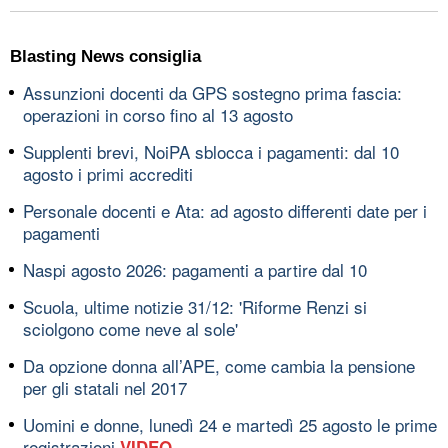
Blasting News consiglia
Assunzioni docenti da GPS sostegno prima fascia:
operazioni in corso fino al 13 agosto
Supplenti brevi, NoiPA sblocca i pagamenti: dal 10
agosto i primi accrediti
Personale docenti e Ata: ad agosto differenti date per i
pagamenti
Naspi agosto 2026: pagamenti a partire dal 10
Scuola, ultime notizie 31/12: 'Riforme Renzi si
sciolgono come neve al sole'
Da opzione donna all’APE, come cambia la pensione
per gli statali nel 2017
Uomini e donne, lunedì 24 e martedì 25 agosto le prime
registrazioni
VIDEO