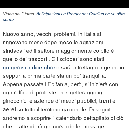
Video del Giorno:
Anticipazioni La Promessa: Catalina ha un altro
uomo
Nuovo anno, vecchi problemi. In Italia si
rinnovano mese dopo mese le agitazioni
sindacali ed il settore maggiormente colpito è
quello dei trasporti. Gli scioperi sono stati
numerosi a dicembre
e sarà altrettanto a gennaio,
seppur la prima parte sia un po’ tranquilla.
Appena passata l’Epifania, però, si inizierà con
una raffica di proteste che metteranno in
ginocchio le aziende di mezzi pubblici,
e
treni
su tutto il territorio nazionale. Di seguito
aerei
andremo a scoprire il calendario dettagliato di ciò
che ci attenderà nel corso delle prossime