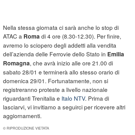
Nella stessa giornata ci sarà anche lo stop di
ATAC a
di 4 ore (8.30-12.30). Per finire,
Roma
avremo lo sciopero degli addetti alla vendita
dell’azienda delle Ferrovie dello Stato in
Emilia
, che avrà inizio alle ore 21.00 di
Romagna
sabato 28/01 e terminerà allo stesso orario di
domenica 29/01. Fortunatamente, non si
registreranno proteste a livello nazionale
riguardanti Trenitalia e
Italo NTV
. Prima di
lasciarvi, vi invitiamo a seguirci per ricevere altri
aggiornamenti.
© RIPRODUZIONE VIETATA