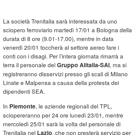
La società Trenitalia sarà interessata da uno
sciopero ferroviario martedì 17/01 a Bologna della
durata di 8 ore (9.01-17.00), mentre in data
venerdì 20/01 toccherà al settore aereo fare i
conti con i disagi. Per l’intera giornata rimarrà a
terra il personale del
, ma si
Gruppo Alitalia-SAI
registreranno disservizi presso gli scali di Milano
Linate e Malpensa a causa della protesta dei
dipendenti SEA.
In
, le aziende regionali del TPL,
Piemonte
sciopereranno per 24 ore lunedì 23/01, mentre
mercoledì 25/01 sarà la volta del personale di
Trenitalia nel
, che non presterà servizio per
Lazio