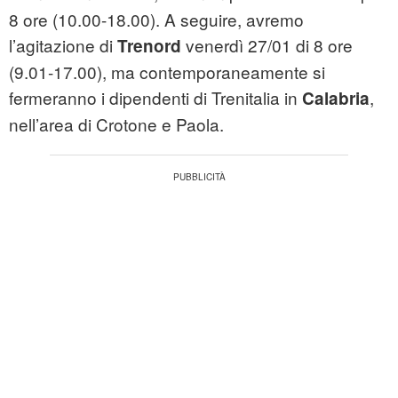
8 ore (10.00-18.00). A seguire, avremo
l’agitazione di
venerdì 27/01 di 8 ore
Trenord
(9.01-17.00), ma contemporaneamente si
fermeranno i dipendenti di Trenitalia in
,
Calabria
nell’area di Crotone e Paola.