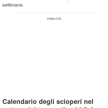
settimane.
Calendario degli scioperi nel