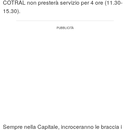
COTRAL non presterà servizio per 4 ore (11.30-
15.30).
Sempre nella Capitale, incroceranno le braccia i