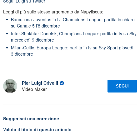
Segui
Luigi
su Twitter
Leggi di più sullo stesso argomento da Napyliscus:
Barcellona-Juventus in tv, Champions League: partita in chiaro
su Canale 5 l'8 dicembre
Inter-Shakhtar Donetsk, Champions League: partita in tv su Sky
mercoledì 9 dicembre
Milan-Celtic, Europa League: partita in tv su Sky Sport giovedì
3 dicembre
Pier Luigi Crivelli
SEGUI
Video Maker
Suggerisci una correzione
Valuta il titolo di questo articolo