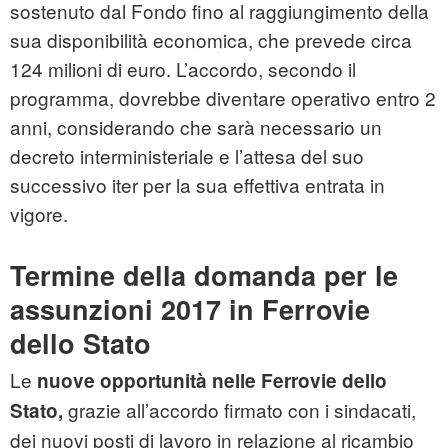
sostenuto dal Fondo fino al raggiungimento della
sua disponibilità economica, che prevede circa
124 milioni di euro. L’accordo, secondo il
programma, dovrebbe diventare operativo entro 2
anni, considerando che sarà necessario un
decreto interministeriale e l’attesa del suo
successivo iter per la sua effettiva entrata in
vigore.
Termine della domanda per le
assunzioni 2017 in Ferrovie
dello Stato
Le
nuove opportunità nelle Ferrovie dello
grazie all’accordo firmato con i sindacati,
Stato,
dei nuovi posti di lavoro in relazione al ricambio