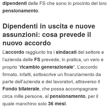
delle FS che sono in procinto del loro
dipendenti
.
pensionamento
Dipendenti in uscita e nuove
assunzioni: cosa prevede il
nuovo accordo
L’
raggiunto tra i
del settore e
accordo
sindacati
l’azienda delle
prevede, in pratica, un vero e
FS
proprio “
”. L’accordo
ricambio generazionale
firmato, infatti, sottoscrive un finanziamento da
parte dell’azienda e dei lavoratori, attraverso il
, che possa accompagnare
Fondo bilaterale
circa mille persone, al
, per il
pensionamento
quale manchino solo
.
36 mesi