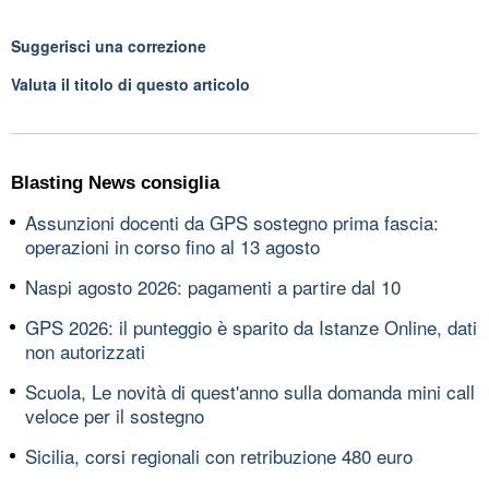
Suggerisci una correzione
Valuta il titolo di questo articolo
Blasting News consiglia
Assunzioni docenti da GPS sostegno prima fascia:
operazioni in corso fino al 13 agosto
Naspi agosto 2026: pagamenti a partire dal 10
GPS 2026: il punteggio è sparito da Istanze Online, dati
non autorizzati
Scuola, Le novità di quest'anno sulla domanda mini call
veloce per il sostegno
Sicilia, corsi regionali con retribuzione 480 euro