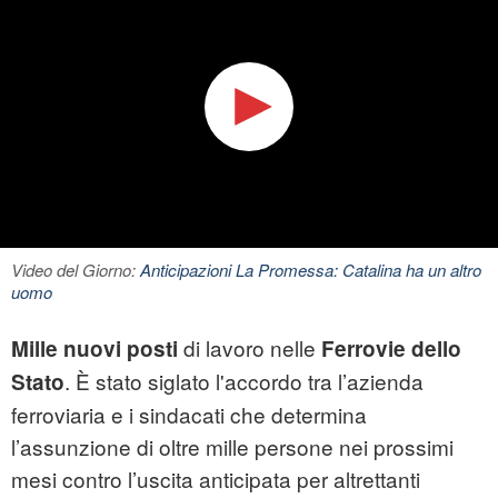
Video del Giorno:
Anticipazioni La Promessa: Catalina ha un altro
uomo
di lavoro nelle
Mille nuovi posti
Ferrovie dello
. È stato siglato l'accordo tra l’azienda
Stato
ferroviaria e i sindacati che determina
l’assunzione di oltre mille persone nei prossimi
mesi contro l’uscita anticipata per altrettanti