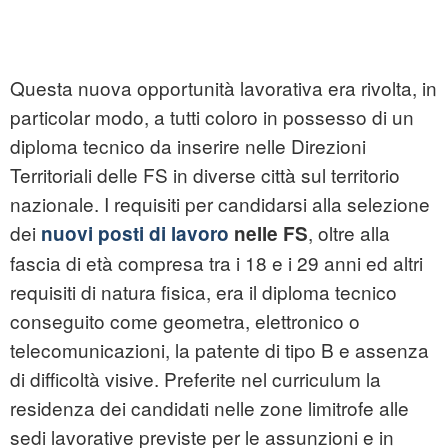
Questa nuova opportunità lavorativa era rivolta, in
particolar modo, a tutti coloro in possesso di un
diploma tecnico da inserire nelle Direzioni
Territoriali delle FS in diverse città sul territorio
nazionale. I requisiti per candidarsi alla selezione
dei
, oltre alla
nuovi posti di lavoro
nelle FS
fascia di età compresa tra i 18 e i 29 anni ed altri
requisiti di natura fisica, era il diploma tecnico
conseguito come geometra, elettronico o
telecomunicazioni, la patente di tipo B e assenza
di difficoltà visive. Preferite nel curriculum la
residenza dei candidati nelle zone limitrofe alle
sedi lavorative previste per le assunzioni e in