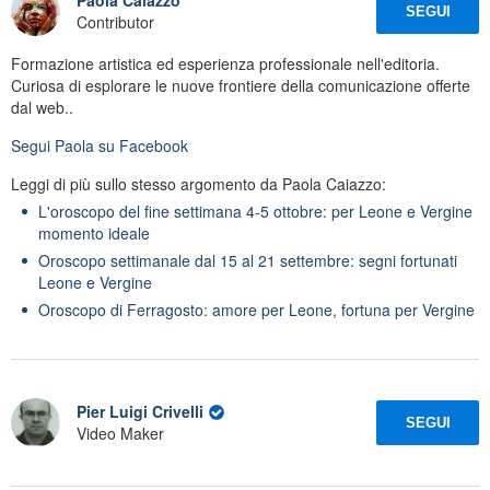
Paola Caiazzo
SEGUI
Contributor
Formazione artistica ed esperienza professionale nell'editoria.
Curiosa di esplorare le nuove frontiere della comunicazione offerte
dal web..
Segui
Paola
su Facebook
Leggi di più sullo stesso argomento da Paola Caiazzo:
L'oroscopo del fine settimana 4-5 ottobre: per Leone e Vergine
momento ideale
Oroscopo settimanale dal 15 al 21 settembre: segni fortunati
Leone e Vergine
Oroscopo di Ferragosto: amore per Leone, fortuna per Vergine
Pier Luigi Crivelli
SEGUI
Video Maker