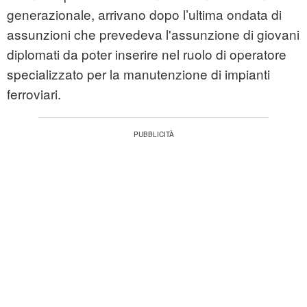
generazionale, arrivano dopo l’ultima ondata di
assunzioni che prevedeva l'assunzione di giovani
diplomati da poter inserire nel ruolo di operatore
specializzato per la manutenzione di impianti
ferroviari.