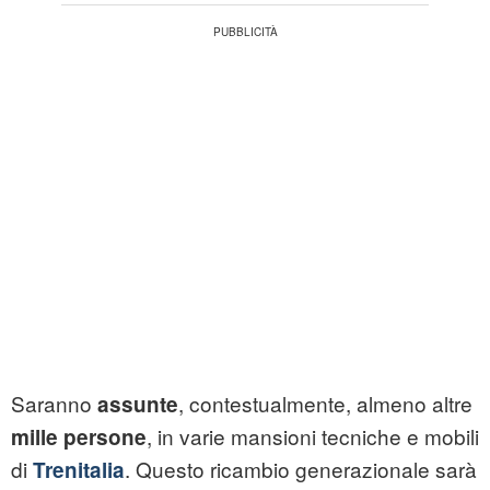
Saranno
, contestualmente, almeno altre
assunte
, in varie mansioni tecniche e mobili
mille persone
di
. Questo ricambio generazionale sarà
Trenitalia