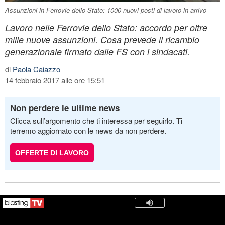
Assunzioni in Ferrovie dello Stato: 1000 nuovi posti di lavoro in arrivo
Lavoro nelle Ferrovie dello Stato: accordo per oltre
mille nuove assunzioni. Cosa prevede il ricambio
generazionale firmato dalle FS con i sindacati.
di
Paola Caiazzo
14 febbraio 2017 alle ore 15:51
Non perdere le ultime news
Clicca sull’argomento che ti interessa per seguirlo. Ti
terremo aggiornato con le news da non perdere.
OFFERTE DI LAVORO