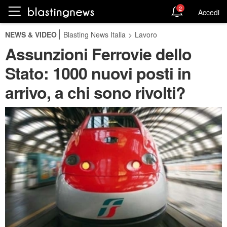
2
Accedi
NEWS & VIDEO
Blasting News Italia
>
Lavoro
Assunzioni Ferrovie dello
Stato: 1000 nuovi posti in
arrivo, a chi sono rivolti?