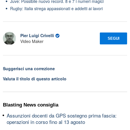
Juve: Possibile nuovo record. 8 e 7 i numeri magici
Rugby: Italia strega appassionati e addetti ai lavori
Pier Luigi Crivelli
SEGUI
Video Maker
Suggerisci una correzione
Valuta il titolo di questo articolo
Blasting News consiglia
Assunzioni docenti da GPS sostegno prima fascia:
operazioni in corso fino al 13 agosto