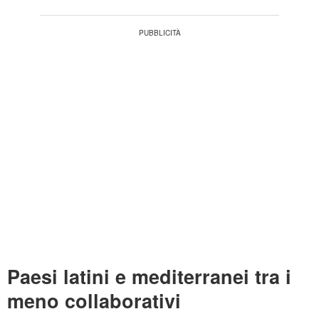
Paesi latini e mediterranei tra i
meno collaborativi