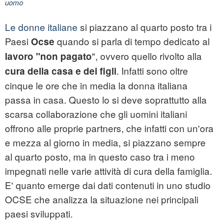
uomo
Le donne italiane
si piazzano al quarto posto tra i
Paesi
quando si parla di tempo dedicato al
Ocse
", ovvero quello rivolto alla
lavoro "non pagato
. Infatti sono oltre
cura della casa e dei figli
cinque le ore che in media la
donna
italiana
passa in casa. Questo lo si deve soprattutto alla
scarsa collaborazione che gli uomini italiani
offrono alle proprie partners, che infatti con un'ora
e mezza al giorno in media, si piazzano sempre
al quarto posto, ma in questo caso tra i meno
impegnati nelle varie attività di cura della famiglia.
E' quanto emerge dai dati contenuti in uno studio
OCSE che analizza la situazione nei principali
paesi sviluppati.