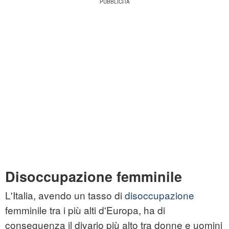
Disoccupazione femminile
L'Italia, avendo un tasso di
disoccupazione
femminile tra i più alti d'Europa, ha di
conseguenza il divario più alto tra donne e uomini