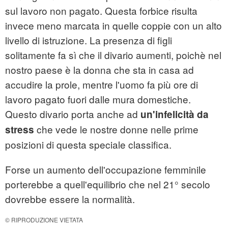
sul lavoro non pagato. Questa forbice risulta
invece meno marcata in quelle coppie con un alto
livello di istruzione. La presenza di figli
solitamente fa sì che il divario aumenti, poichè nel
nostro paese è la donna che sta in casa ad
accudire la prole, mentre l'uomo fa più ore di
lavoro pagato fuori dalle mura domestiche.
Questo divario porta anche ad
un'infelicità da
che vede le nostre donne nelle prime
stress
posizioni di questa speciale classifica.
Forse un aumento dell'occupazione femminile
porterebbe a quell'equilibrio che nel 21° secolo
dovrebbe essere la normalità.
© RIPRODUZIONE VIETATA