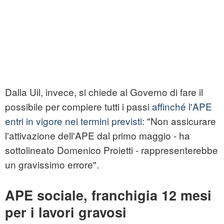
Dalla Uil, invece, si chiede al Governo di fare il
possibile per compiere tutti i passi
affinché l'APE
entri in vigore nei termini previsti
: "Non assicurare
l'attivazione dell'APE dal primo maggio - ha
sottolineato Domenico Proietti - rappresenterebbe
un gravissimo errore".
APE sociale, franchigia 12 mesi
per i lavori gravosi