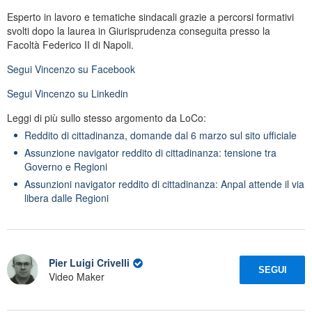
Esperto in lavoro e tematiche sindacali grazie a percorsi formativi
svolti dopo la laurea in Giurisprudenza conseguita presso la
Facoltà Federico II di Napoli.
Segui
Vincenzo
su Facebook
Segui
Vincenzo
su Linkedin
Leggi di più sullo stesso argomento da LoCo:
Reddito di cittadinanza, domande dal 6 marzo sul sito ufficiale
Assunzione navigator reddito di cittadinanza: tensione tra
Governo e Regioni
Assunzioni navigator reddito di cittadinanza: Anpal attende il via
libera dalle Regioni
Pier Luigi Crivelli
SEGUI
Video Maker