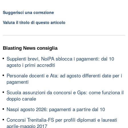
Suggerisci una correzione
Valuta il titolo di questo articolo
Blasting News consiglia
Supplenti brevi, NoiPA sblocca i pagamenti: dal 10
agosto i primi accrediti
Personale docenti e Ata: ad agosto differenti date per i
pagamenti
Scuola assunzioni da concorsi e Gps: come funziona il
doppio canale
Naspi agosto 2026: pagamenti a partire dal 10
Concorsi Trenitalia-FS per profili diplomati e laureati
aprile-maggio 2017