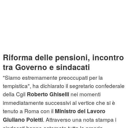
Riforma delle pensioni, incontro
tra Governo e sindacati
"Siamo estremamente preoccupati per la
tempistica", ha dichiarato il segretario confederale
della Cgil
nei momenti
Roberto Ghiselli
immediatamente successivi al vertice che si è
tenuto a Roma con il
Ministro del Lavoro
. Attraverso una nota stampa i
Giuliano Poletti
sindacati hanno esternato tutta la propria