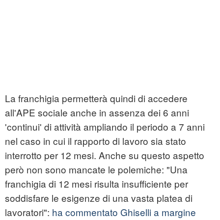
La franchigia permetterà quindi di accedere
all'APE sociale anche in assenza dei 6 anni
'continui' di attività ampliando il periodo a 7 anni
nel caso in cui il rapporto di lavoro sia stato
interrotto per 12 mesi. Anche su questo aspetto
però non sono mancate le polemiche: "Una
franchigia di 12 mesi risulta insufficiente per
soddisfare le esigenze di una vasta platea di
lavoratori":
ha commentato Ghiselli a margine