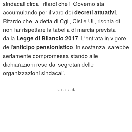
sindacali circa i ritardi che il Governo sta
accumulando per il varo dei
.
decreti attuativi
Ritardo che, a detta di Cgil, Cisl e Uil, rischia di
non far rispettare la tabella di marcia prevista
dalla
. L'entrata in vigore
Legge di Bilancio 2017
dell'
, in sostanza, sarebbe
anticipo pensionistico
seriamente compromessa stando alle
dichiarazioni rese dai segretari delle
organizzazioni sindacali.