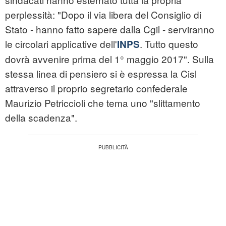
perplessità: "Dopo il via libera del Consiglio di
Stato - hanno fatto sapere dalla Cgil - serviranno
le circolari applicative dell'
. Tutto questo
INPS
dovrà avvenire prima del 1° maggio 2017". Sulla
stessa linea di pensiero si è espressa la Cisl
attraverso il proprio segretario confederale
Maurizio Petriccioli che tema uno "slittamento
della scadenza".