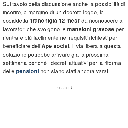
Sul tavolo della discussione anche la possibilità di
inserire, a margine di un decreto legge, la
cosiddetta '
' da riconoscere ai
franchigia 12 mesi
lavoratori che svolgono le
per
mansioni gravose
rientrare più facilmente nei requisiti richiesti per
beneficiare dell'
. Il via libera a questa
Ape social
soluzione potrebbe arrivare già la prossima
settimana benché i decreti attuativi per la riforma
delle
non siano stati ancora varati.
pensioni