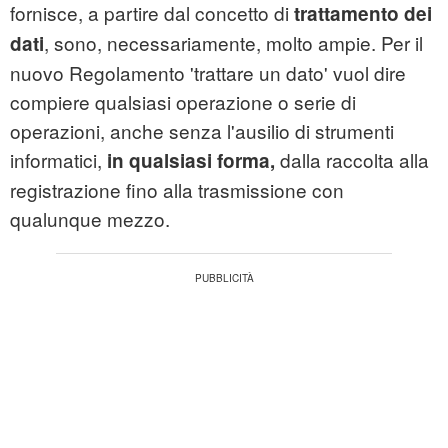
fornisce, a partire dal concetto di
trattamento dei
, sono, necessariamente, molto ampie. Per il
dati
nuovo Regolamento 'trattare un dato' vuol dire
compiere qualsiasi operazione o serie di
operazioni, anche senza l'ausilio di strumenti
informatici,
dalla raccolta alla
in qualsiasi forma,
registrazione fino alla trasmissione con
qualunque mezzo.