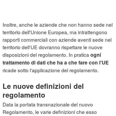
Inoltre, anche le aziende che non hanno sede nel
territorio dell'Unione Europea, ma intrattengono
rapporti commerciali con aziende aventi sede nel
territorio dell'UE dovranno rispettare le nuove
disposizioni del regolamento. In pratica
ogni
trattamento di dati che ha a che fare con l'UE
ricade sotto l'applicazione del regolamento.
Le nuove definizioni del
regolamento
Data la portata transnazionale del nuovo
Regolamento, le varie definizioni che esso