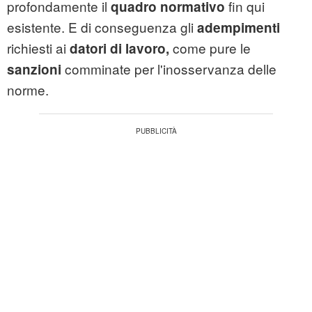
profondamente il
fin qui
quadro normativo
esistente. E di conseguenza gli
adempimenti
richiesti ai
come pure le
datori di lavoro,
comminate per l'inosservanza delle
sanzioni
norme.