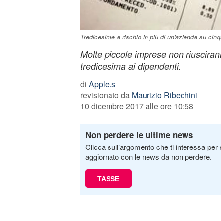
Tredicesime a rischio in più di un'azienda su cinq
Molte piccole imprese non riusciran
tredicesima ai dipendenti.
di
Apple.s
revisionato da
Maurizio Ribechini
10 dicembre 2017 alle ore 10:58
Non perdere le ultime news
Clicca sull’argomento che ti interessa per 
aggiornato con le news da non perdere.
TASSE