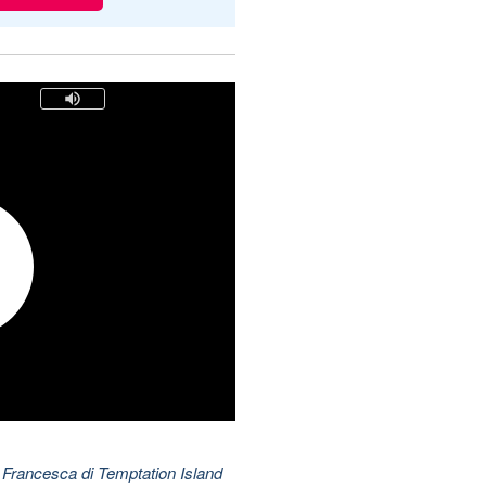
 Francesca di Temptation Island