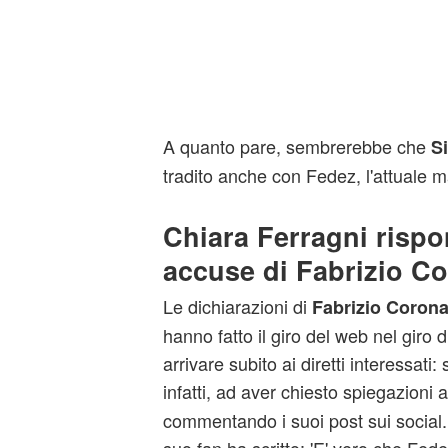
A quanto pare, sembrerebbe che
Si
tradito anche con Fedez, l'attuale m
Chiara Ferragni rispo
accuse di Fabrizio C
Le dichiarazioni di
Fabrizio Coron
hanno fatto il giro del web nel giro 
arrivare subito ai diretti interessati: 
infatti, ad aver chiesto spiegazioni 
commentando i suoi post sui social.