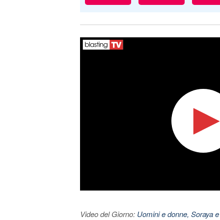
Video del Giorno:
Uomini e donne, Soraya e