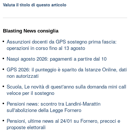
Valuta il titolo di questo articolo
Blasting News consiglia
Assunzioni docenti da GPS sostegno prima fascia:
operazioni in corso fino al 13 agosto
Naspi agosto 2026: pagamenti a partire dal 10
GPS 2026: il punteggio è sparito da Istanze Online, dati
non autorizzati
Scuola, Le novità di quest'anno sulla domanda mini call
veloce per il sostegno
Pensioni news: scontro tra Landini-Marattin
sull'abolizione della Legge Fornero
Pensioni, ultime news al 24/01 su Fornero, precoci e
proposte elettorali