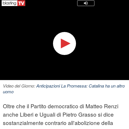
Video del Giorno:
Anticipazioni La Promessa: Catalina ha un altro
uomo
Oltre che il Partito democratico di Matteo Renzi
anche Liberi e Uguali di Pietro Grasso si dice
sostanzialmente contrario all'abolizione della