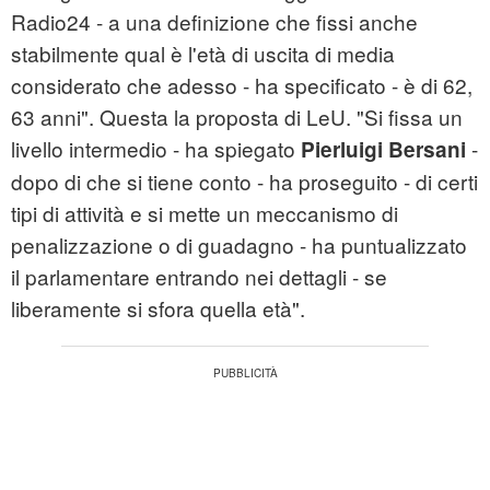
Radio24 - a una definizione che fissi anche
stabilmente qual è l'età di uscita di media
considerato che adesso - ha specificato - è di 62,
63 anni". Questa la proposta di LeU. "Si fissa un
livello intermedio - ha spiegato
-
Pierluigi Bersani
dopo di che si tiene conto - ha proseguito - di certi
tipi di attività e si mette un meccanismo di
penalizzazione o di guadagno - ha puntualizzato
il parlamentare entrando nei dettagli - se
liberamente si sfora quella età".