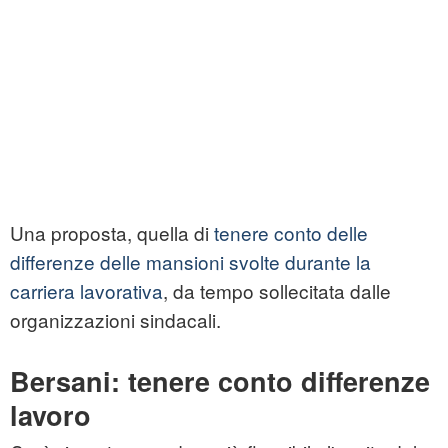
Una proposta, quella di
tenere conto delle
differenze delle mansioni svolte durante la
carriera lavorativa
, da tempo sollecitata dalle
organizzazioni sindacali.
Bersani: tenere conto differenze
lavoro