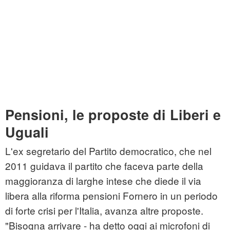
Pensioni, le proposte di Liberi e
Uguali
L'ex segretario del Partito democratico, che nel
2011 guidava il partito che faceva parte della
maggioranza di larghe intese che diede il via
libera alla riforma pensioni Fornero in un periodo
di forte crisi per l'Italia, avanza altre proposte.
"Bisogna arrivare - ha detto oggi ai microfoni di