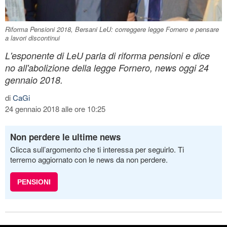
Riforma Pensioni 2018, Bersani LeU: correggere legge Fornero e pensare
a lavori discontinui
L'esponente di LeU parla di riforma pensioni e dice
no all'abolizione della legge Fornero, news oggi 24
gennaio 2018.
di
CaGi
24 gennaio 2018 alle ore 10:25
Non perdere le ultime news
Clicca sull’argomento che ti interessa per seguirlo. Ti
terremo aggiornato con le news da non perdere.
PENSIONI