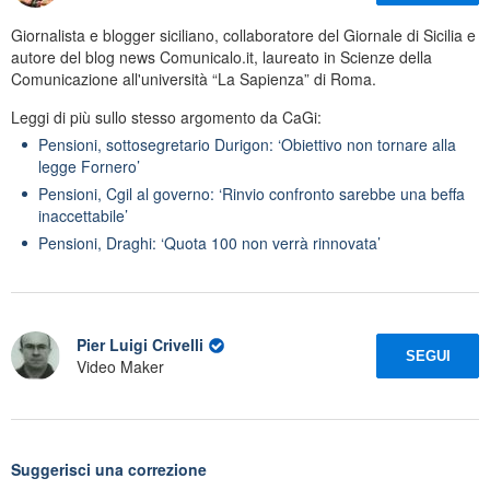
Giornalista e blogger siciliano, collaboratore del Giornale di Sicilia e
autore del blog news Comunicalo.it, laureato in Scienze della
Comunicazione all'università “La Sapienza” di Roma.
Leggi di più sullo stesso argomento da CaGi:
Pensioni, sottosegretario Durigon: ‘Obiettivo non tornare alla
legge Fornero’
Pensioni, Cgil al governo: ‘Rinvio confronto sarebbe una beffa
inaccettabile’
Pensioni, Draghi: ‘Quota 100 non verrà rinnovata’
Pier Luigi Crivelli
SEGUI
Video Maker
Suggerisci una correzione