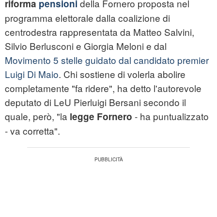
della Fornero proposta nel
riforma
pensioni
programma elettorale dalla coalizione di
centrodestra rappresentata da Matteo Salvini,
Silvio Berlusconi e Giorgia Meloni e dal
Movimento 5 stelle guidato dal candidato premier
Luigi Di Maio
. Chi sostiene di volerla abolire
completamente "fa ridere", ha detto l'autorevole
deputato di LeU Pierluigi Bersani secondo il
quale, però, "la
- ha puntualizzato
legge Fornero
- va corretta".