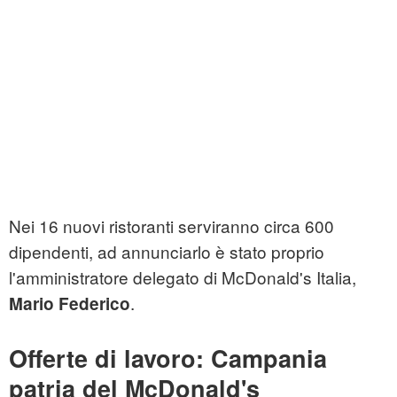
Nei 16 nuovi ristoranti serviranno circa 600
dipendenti, ad annunciarlo è stato proprio
l'amministratore delegato di McDonald's Italia,
.
Mario Federico
Offerte di lavoro: Campania
patria del McDonald's