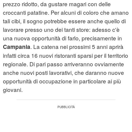
prezzo ridotto, da gustare magari con delle
croccanti patatine. Per alcuni di coloro che amano
tali cibi, il sogno potrebbe essere anche quello di
lavorare presso uno dei tanti store: adesso c'è
una nuova opportunità di farlo, precisamente in
. La catena nei prossimi 5 anni aprirà
Campania
infatti circa 16 nuovi ristoranti sparsi per il territorio
regionale. Di pari passo arriveranno ovviamente
anche nuovi posti lavorativi, che daranno nuove
opportunità di occupazione in particolare ai più
giovani.