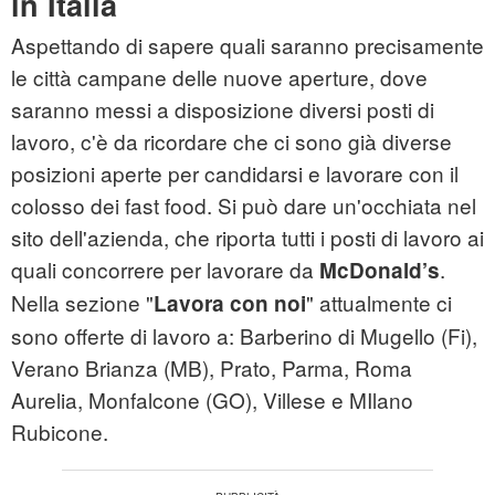
in Italia
Aspettando di sapere quali saranno precisamente
le città campane delle nuove aperture, dove
saranno messi a disposizione diversi posti di
lavoro, c'è da ricordare che ci sono già diverse
posizioni aperte per candidarsi e lavorare con il
colosso dei fast food. Si può dare un'occhiata nel
sito dell'azienda, che riporta tutti i posti di lavoro ai
quali concorrere per lavorare da
.
McDonald’s
Nella sezione "
" attualmente ci
Lavora con noi
sono offerte di lavoro a: Barberino di Mugello (Fi),
Verano Brianza (MB), Prato, Parma, Roma
Aurelia, Monfalcone (GO), Villese e MIlano
Rubicone.