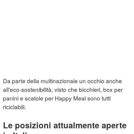
Da parte della multinazionale un occhio anche
all'eco-sostenibilità, visto che bicchieri, box per
panini e scatole per Happy Meal sono tutti
riciclabili.
Le posizioni attualmente aperte