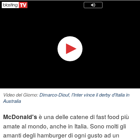
Video del Giorno:
Dimarco-Diouf, l'Inter vince il derby d'Italia in
Australia
è una delle catene di fast food più
McDonald's
amate al mondo, anche in Italia. Sono molti gli
amanti degli hamburger di ogni gusto ad un