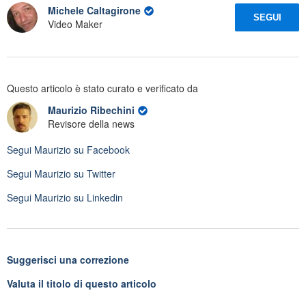
Michele Caltagirone
SEGUI
Video Maker
Questo articolo è stato curato e verificato da
Maurizio Ribechini
Revisore della news
Segui
Maurizio
su Facebook
Segui
Maurizio
su Twitter
Segui
Maurizio
su Linkedin
Suggerisci una correzione
Valuta il titolo di questo articolo