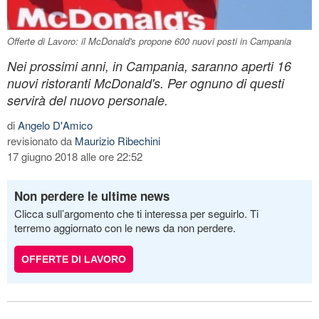
Offerte di Lavoro: il McDonald's propone 600 nuovi posti in Campania
Nei prossimi anni, in Campania, saranno aperti 16
nuovi ristoranti McDonald's. Per ognuno di questi
servirà del nuovo personale.
di
Angelo D'Amico
revisionato da
Maurizio Ribechini
17 giugno 2018 alle ore 22:52
Non perdere le ultime news
Clicca sull’argomento che ti interessa per seguirlo. Ti
terremo aggiornato con le news da non perdere.
OFFERTE DI LAVORO