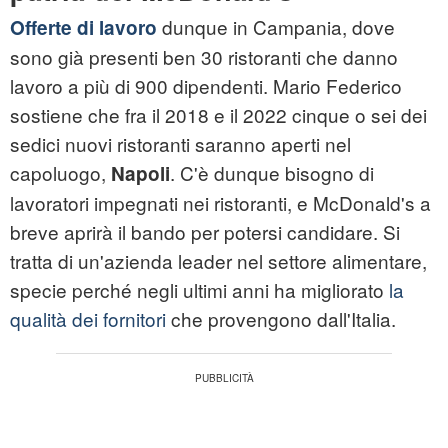
dunque in Campania, dove
Offerte di lavoro
sono già presenti ben 30 ristoranti che danno
lavoro a più di 900 dipendenti. Mario Federico
sostiene che fra il 2018 e il 2022 cinque o sei dei
sedici nuovi ristoranti saranno aperti nel
capoluogo,
. C'è dunque bisogno di
Napoli
lavoratori impegnati nei ristoranti, e McDonald's a
breve aprirà il bando per potersi candidare. Si
tratta di un'azienda leader nel settore alimentare,
specie perché negli ultimi anni ha migliorato
la
qualità dei fornitori
che provengono dall'Italia.