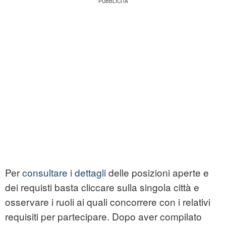
Per
consultare i dettagli
delle posizioni aperte e
dei requisti basta cliccare sulla singola città e
osservare i ruoli ai quali concorrere con i relativi
requisiti per partecipare. Dopo aver compilato