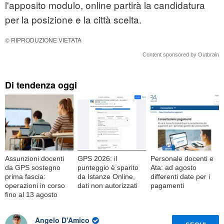
l'apposito modulo, online partirà la candidatura
per la posizione e la città scelta.
© RIPRODUZIONE VIETATA
Content sponsored by Outbrain
Di tendenza oggi
Assunzioni docenti
GPS 2026: il
Personale docenti e
da GPS sostegno
punteggio è sparito
Ata: ad agosto
prima fascia:
da Istanze Online,
differenti date per i
operazioni in corso
dati non autorizzati
pagamenti
fino al 13 agosto
Angelo D'Amico