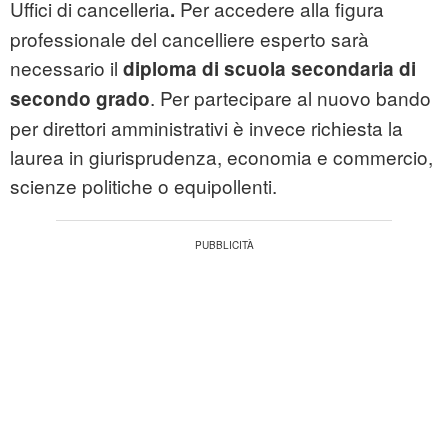
Uffici di cancelleria
Per accedere alla figura
.
professionale del cancelliere esperto sarà
necessario il
diploma di scuola secondaria di
. Per partecipare al nuovo bando
secondo grado
per direttori amministrativi è invece richiesta la
laurea in giurisprudenza, economia e commercio,
scienze politiche o equipollenti.