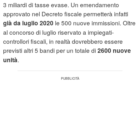
3 miliardi di tasse evase. Un emendamento
approvato nel Decreto fiscale permetterà infatti
le 500 nuove immissioni. Oltre
già da luglio 2020
al concorso di luglio riservato a impiegati-
controllori fiscali, in realtà dovrebbero essere
previsti altri 5 bandi per un totale di
2600 nuove
.
unità