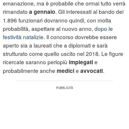
emanazione, ma è probabile che ormai tutto verrà
rimandato
. Gli interessati al bando dei
a gennaio
1.896 funzionari dovranno quindi, con molta
probabilità, aspettare al nuovo anno,
dopo le
festività natalizie
. Il concorso dovrebbe essere
aperto sia a laureati che a diplomati e sarà
strutturato come quello uscito nel 2018. Le figure
ricercate saranno perlopiù
e
impiegati
probabilmente anche
e
.
medici
avvocati