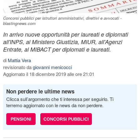
Concorsi pubblici per istruttori amministrativi, direttivi e avvocati -
blastingnews.com
In arrivo nuove opportunità per laureati e diplomati
all'INPS, al Ministero Giustizia, MIUR, all'Agenzi
Entrate, al MIBACT per diplomati e laureati.
di
Mattia Vera
revisionato da
giovanni menicocci
Aggiornato il 18 dicembre 2019 alle ore 21:01
Non perdere le ultime news
Clicca sull’argomento che ti interessa per seguirlo. Ti
terremo aggiornato con le news da non perdere.
PENSIONI
CONCORSI PUBBLICI