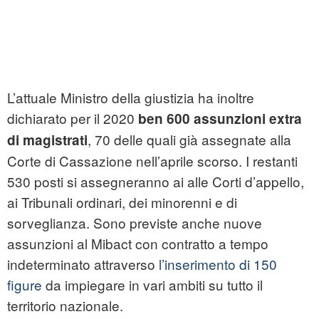
L’attuale Ministro della giustizia ha inoltre
dichiarato per il 2020
ben 600 assunzioni extra
, 70 delle quali già assegnate alla
di magistrati
Corte di Cassazione nell’aprile scorso. I restanti
530 posti si assegneranno ai alle Corti d’appello,
ai Tribunali ordinari, dei minorenni e di
sorveglianza. Sono previste anche nuove
assunzioni al Mibact con contratto a tempo
indeterminato attraverso
l’inserimento di 150
figure
da impiegare in vari ambiti su tutto il
territorio nazionale.