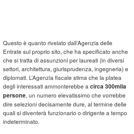
Questo è quanto rivelato dall’Agenzia delle
Entrate sul proprio sito, che ha specificato anche
che si tratta di assunzioni per laureati (in diversi
settori, architettura, giurisprudenza, ingegneria) e
diplomati. L’Agenzia fiscale stima che la platea
degli interessati ammonterebbe a
circa 300mila
, un numero elevatissimo che vorrebbe
persone
dire selezioni decisamente dure, al termine delle
quali si diventerà funzionario o dirigente a tempo
indeterminato.