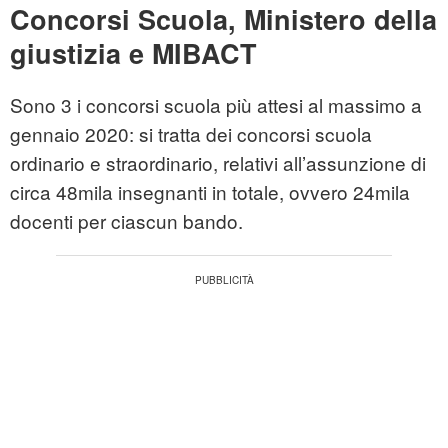
Concorsi Scuola, Ministero della
giustizia e MIBACT
Sono 3 i concorsi scuola più attesi al massimo a
gennaio 2020: si tratta dei concorsi scuola
ordinario e straordinario, relativi all’assunzione di
circa 48mila insegnanti in totale, ovvero 24mila
docenti per ciascun bando.