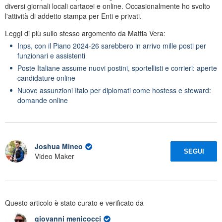
diversi giornali locali cartacei e online. Occasionalmente ho svolto
l'attività di addetto stampa per Enti e privati.
Leggi di più sullo stesso argomento da Mattia Vera:
Inps, con il Piano 2024-26 sarebbero in arrivo mille posti per
funzionari e assistenti
Poste Italiane assume nuovi postini, sportellisti e corrieri: aperte
candidature online
Nuove assunzioni Italo per diplomati come hostess e steward:
domande online
Joshua Mineo
SEGUI
Video Maker
Questo articolo è stato curato e verificato da
giovanni menicocci