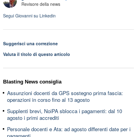
Revisore della news
Segui
Giovanni
su Linkedin
Suggerisci una correzione
Valuta il titolo di questo articolo
Blasting News consiglia
Assunzioni docenti da GPS sostegno prima fascia:
operazioni in corso fino al 13 agosto
Supplenti brevi, NoiPA sblocca i pagamenti: dal 10
agosto i primi accrediti
Personale docenti e Ata: ad agosto differenti date per i
pagamenti