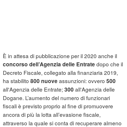
È in attesa di pubblicazione per il 2020 anche il
dopo che il
concorso dell’Agenzia delle Entrate
Decreto Fiscale, collegato alla finanziaria 2019,
ha stabilito
assunzioni: ovvero
800 nuove
500
all'Agenzia delle Entrate;
all'Agenzia delle
300
Dogane. L’aumento del numero di funzionari
fiscali
è previsto proprio al fine di promuovere
ancora di più
la lotta all’evasione fiscale,
attraverso la quale si conta di recuperare almeno