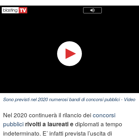
Sono previsti nel 2020 numerosi bandi di concorsi pubblici
- Video
Nel 2020 continuerà il rilancio dei
concorsi
pubblici
diplomati a tempo
rivolti a laureati e
indeterminato. E’ infatti prevista l’uscita di