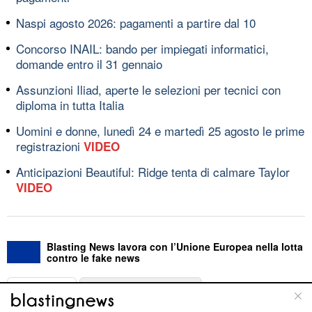
Naspi agosto 2026: pagamenti a partire dal 10
Concorso INAIL: bando per impiegati informatici,
domande entro il 31 gennaio
Assunzioni Iliad, aperte le selezioni per tecnici con
diploma in tutta Italia
Uomini e donne, lunedì 24 e martedì 25 agosto le prime
registrazioni
VIDEO
Anticipazioni Beautiful: Ridge tenta di calmare Taylor
VIDEO
Blasting News lavora con l’Unione Europea nella lotta
contro le fake news
ABOUT
LINEA EDITORIALE