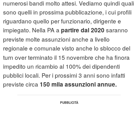
numerosi bandi molto attesi. Vediamo quindi quali
sono quelli in prossima pubblicazione, i cui profili
riguardano quello per funzionario, dirigente e
impiegato. Nella PA a
saranno
partire dal 2020
previste molte assunzioni anche a livello
regionale e comunale visto anche
lo sblocco del
turn over terminato il 15 novembre che ha finora
impedito un ricambio al 100% dei dipendenti
pubblici locali. Per i prossimi 3 anni sono infatti
previste circa
150 mila assunzioni annue.