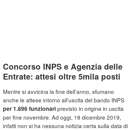
Concorso INPS e Agenzia delle
Entrate: attesi oltre 5mila posti
Mentre si avvicina la fine dell’anno, sfumano
anche le attese intorno all’uscita del bando INPS
previsto in origine in uscita
per 1.896 funzionari
per fine novembre. Ad oggi, 18 dicembre 2019,
infatti non si ha nessuna notizia certa sulla data di