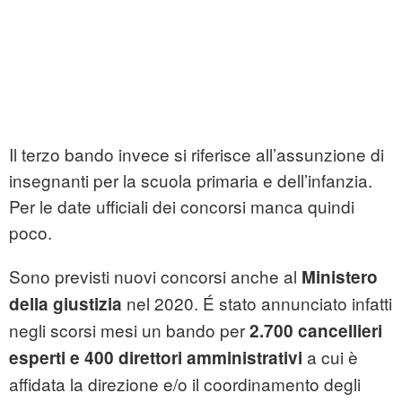
Il terzo bando invece si riferisce all’assunzione di
insegnanti per la scuola primaria e dell’infanzia.
Per le date ufficiali dei concorsi manca quindi
poco.
Sono previsti nuovi concorsi anche al
Ministero
nel 2020. É stato annunciato infatti
della giustizia
negli scorsi mesi un bando per
2.700
cancellieri
a cui è
esperti e 400 direttori amministrativi
affidata la direzione e/o il coordinamento degli