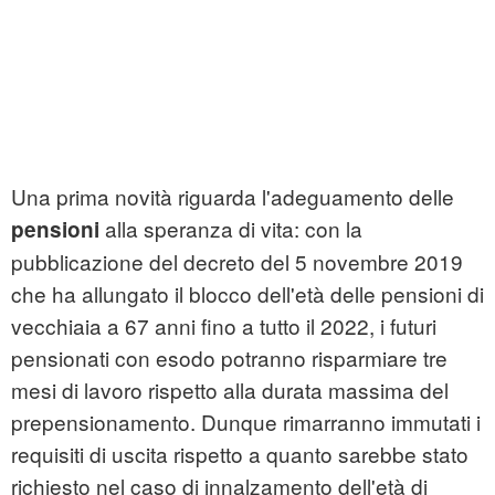
Una prima novità riguarda l'adeguamento delle
alla speranza di vita: con la
pensioni
pubblicazione del decreto del 5 novembre 2019
che ha allungato il blocco dell'età delle pensioni di
vecchiaia a 67 anni fino a tutto il 2022, i futuri
pensionati con esodo potranno risparmiare tre
mesi di lavoro rispetto alla durata massima del
prepensionamento. Dunque rimarranno immutati i
requisiti di uscita rispetto a quanto sarebbe stato
richiesto nel caso di innalzamento dell'età di