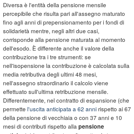
Diversa è l'entità della pensione mensile
percepibile che risulta pari all'assegno maturato
fino agli anni di prepensionamento per i fondi di
solidarietà mentre, negli altri due casi,
corrisponde alla pensione maturata al momento
dell'esodo. È differente anche il valore della
contribuzione tra i tre strumenti: se
nell'isopensione la contribuzione è calcolata sulla
media retributiva degli ultimi 48 mesi,
nell'assegno straordinario il calcolo viene
effettuato sull'ultima retribuzione mensile.
Differentemente, nel contratto di espansione (che
permette
l'uscita anticipata a 62 anni
rispetto ai 67
della pensione di vecchiaia o con 37 anni e 10
mesi di contributi rispetto alla
pensione