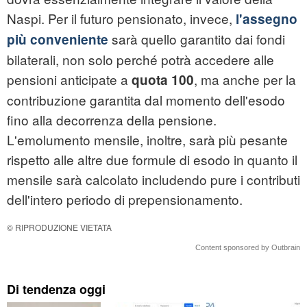
Naspi. Per il futuro pensionato, invece,
l'assegno
sarà quello garantito dai fondi
più conveniente
bilaterali, non solo perché potrà accedere alle
pensioni anticipate a
, ma anche per la
quota 100
contribuzione garantita dal momento dell'esodo
fino alla decorrenza della pensione.
L'emolumento mensile, inoltre, sarà più pesante
rispetto alle altre due formule di esodo in quanto il
mensile sarà calcolato includendo pure i contributi
dell'intero periodo di prepensionamento.
© RIPRODUZIONE VIETATA
Content sponsored by Outbrain
Di tendenza oggi