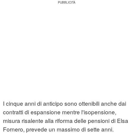
I cinque anni di anticipo sono ottenibili anche dai
contratti di espansione mentre l'isopensione,
misura risalente alla riforma delle pensioni di Elsa
Fornero, prevede un massimo di sette anni.