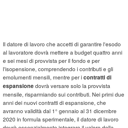
Il datore di lavoro che accetti di garantire l'esodo
al lavoratore dovrà mettere a budget quattro anni
e sei mesi di provvista per il fondo e per
l'isopensione, comprendendo i contributi e gli
emolumenti mensili, mentre per i
contratti di
dovrà versare solo la provvista
espansione
mensile, risparmiando sui contributi. Nei primi due
anni dei nuovi contratti di espansione, che
avranno validità dal 1° gennaio al 31 dicembre
2020 in formula sperimentale, il datore di lavoro
dovrà essenzialmente integrare il valore della