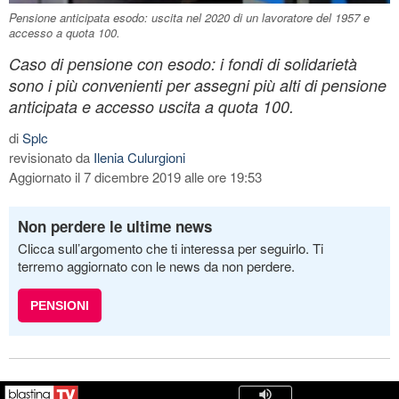
Pensione anticipata esodo: uscita nel 2020 di un lavoratore del 1957 e
accesso a quota 100.
Caso di pensione con esodo: i fondi di solidarietà
sono i più convenienti per assegni più alti di pensione
anticipata e accesso uscita a quota 100.
di
Splc
revisionato da
Ilenia Culurgioni
Aggiornato il 7 dicembre 2019 alle ore 19:53
Non perdere le ultime news
Clicca sull’argomento che ti interessa per seguirlo. Ti
terremo aggiornato con le news da non perdere.
PENSIONI