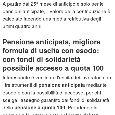
A partire dal 25° mese di anticipo e solo per le
pensioni anticipate, il valore della contribuzione è
calcolato facendo una media retributiva degli
ultimi quattro anni.
Pensione anticipata, migliore
formula di uscita con esodo:
con fondi di solidarietà
possibile accesso a quota 100
Interessante è verificare l'uscita dei lavoratori con
i tre strumenti di
mediante
pensione anticipata
esodo e con la possibilità di accesso, per chi
scelga l'assegno garantito dai fondi di solidarietà,
della
. Prendendo in
pensione a quota 100
esame un lavoratore nato nel marzo del 1957,