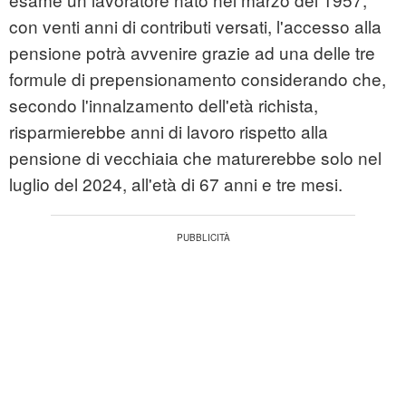
con venti anni di contributi versati, l'accesso alla
pensione potrà avvenire grazie ad una delle tre
formule di prepensionamento considerando che,
secondo l'innalzamento dell'età richista,
risparmierebbe anni di lavoro rispetto alla
pensione di vecchiaia che maturerebbe solo nel
luglio del 2024, all'età di 67 anni e tre mesi.