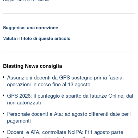
Suggerisci una correzione
Valuta il titolo di questo articolo
Blasting News consiglia
Assunzioni docenti da GPS sostegno prima fascia:
operazioni in corso fino al 13 agosto
GPS 2026: il punteggio è sparito da Istanze Online, dati
non autorizzati
Personale docenti e Ata: ad agosto differenti date per i
pagamenti
Docenti e ATA, controllate NoiPA: l'11 agosto parte