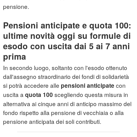
pensione.
Pensioni anticipate e quota 100:
ultime novità oggi su formule di
esodo con uscita dai 5 ai 7 anni
prima
In secondo luogo, soltanto con l'esodo ottenuto
dall'assegno straordinario dei fondi di solidarietà
si potrà accedere alle
con
pensioni anticipate
uscita a
scegliendo questa misura in
quota 100
alternativa ai cinque anni di anticipo massimo del
fondo rispetto alla pensione di vecchiaia o alla
pensione anticipata dei soli contributi.