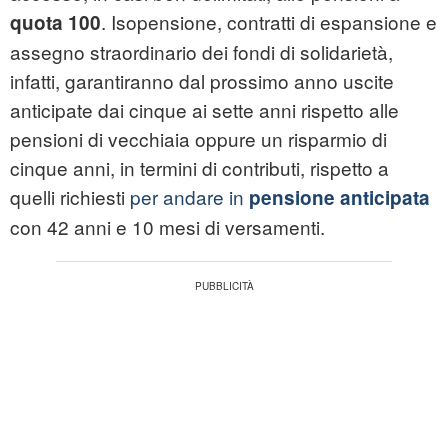
. Isopensione, contratti di espansione e
quota 100
assegno straordinario dei fondi di solidarietà,
infatti, garantiranno dal prossimo anno uscite
anticipate dai cinque ai sette anni rispetto alle
pensioni di vecchiaia oppure un risparmio di
cinque anni, in termini di contributi, rispetto a
quelli richiesti
per andare in
pensione anticipata
con 42 anni e 10 mesi di versamenti.