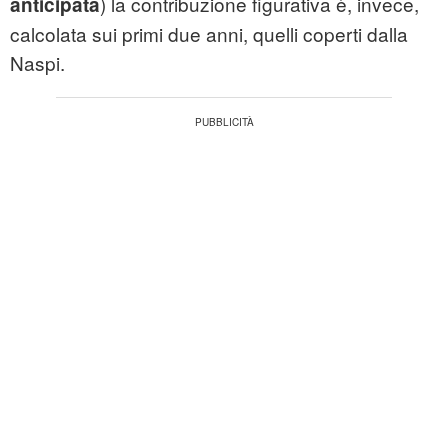
) la contribuzione figurativa è, invece,
anticipata
calcolata sui primi due anni, quelli coperti dalla
Naspi.