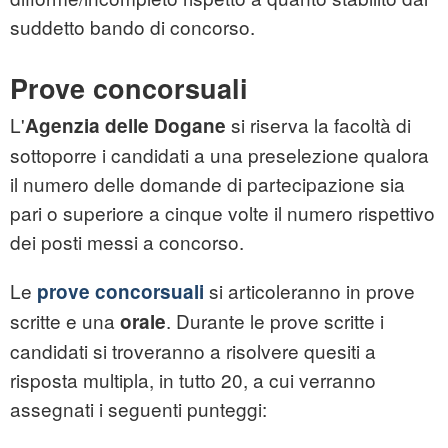
suddetto bando di concorso.
Prove concorsuali
L'
si riserva la facoltà di
Agenzia delle Dogane
sottoporre i candidati a una preselezione qualora
il numero delle domande di partecipazione sia
pari o superiore a cinque volte il numero rispettivo
dei posti messi a concorso.
Le
si articoleranno in prove
prove concorsuali
scritte e una
.
Durante le prove scritte i
orale
candidati si troveranno a risolvere quesiti a
risposta multipla, in tutto 20, a cui verranno
assegnati i seguenti punteggi: