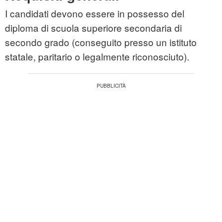
I candidati devono essere in possesso del
diploma di scuola superiore secondaria di
secondo grado (conseguito presso un istituto
statale, paritario o legalmente riconosciuto).