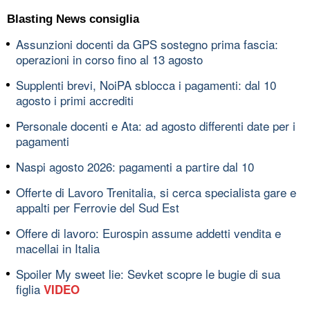
Blasting News consiglia
Assunzioni docenti da GPS sostegno prima fascia:
operazioni in corso fino al 13 agosto
Supplenti brevi, NoiPA sblocca i pagamenti: dal 10
agosto i primi accrediti
Personale docenti e Ata: ad agosto differenti date per i
pagamenti
Naspi agosto 2026: pagamenti a partire dal 10
Offerte di Lavoro Trenitalia, si cerca specialista gare e
appalti per Ferrovie del Sud Est
Offere di lavoro: Eurospin assume addetti vendita e
macellai in Italia
Spoiler My sweet lie: Sevket scopre le bugie di sua
figlia
VIDEO