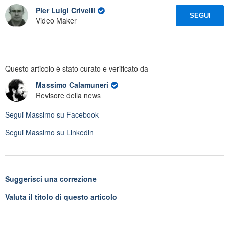
Pier Luigi Crivelli
SEGUI
Video Maker
Questo articolo è stato curato e verificato da
Massimo Calamuneri
Revisore della news
Segui
Massimo
su Facebook
Segui
Massimo
su Linkedin
Suggerisci una correzione
Valuta il titolo di questo articolo