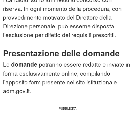
riserva. In ogni momento della procedura, con
provvedimento motivato del Direttore della
Direzione personale, può esserne disposta
l’esclusione per difetto dei requisiti prescritti.
Presentazione delle domande
Le
potranno essere redatte e inviate in
domande
forma esclusivamente online, compilando
l’apposito form presente nel sito istituzionale
adm.gov.it.