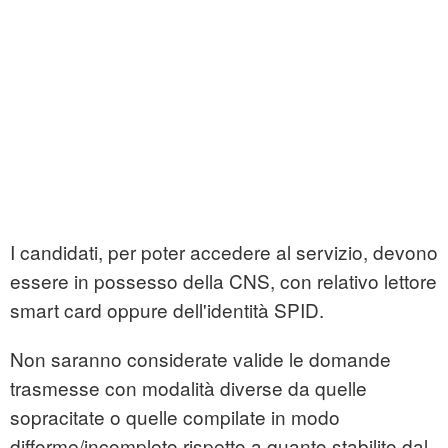
I candidati, per poter accedere al servizio, devono
essere in possesso della CNS, con relativo lettore
smart card oppure dell'identità SPID.
Non saranno considerate valide le domande
trasmesse con modalità diverse da quelle
sopracitate o quelle compilate in modo
difforme/incompleto rispetto a quanto stabilito dal