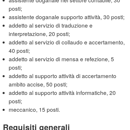
posti;
assistente doganale supporto attività, 30 posti;
addetto al servizio di traduzione e
interpretazione, 20 posti;
addetto al servizio di collaudo e accertamento,
40 posti;
addetto al servizio di mensa e refezione, 5
posti;
addetto al supporto attività di accertamento
ambito accise, 50 posti;
addetto al supporto attività informatiche, 20
posti;
meccanico, 15 posti.
Requisiti generali