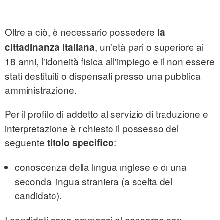
Oltre a ciò, è necessario possedere
la
, un'età pari o superiore ai
cittadinanza italiana
18 anni, l'idoneità fisica all'impiego e il non essere
stati destituiti o dispensati presso una pubblica
amministrazione.
Per il profilo di addetto al servizio di traduzione e
interpretazione è richiesto il possesso del
seguente
:
titolo
specifico
conoscenza della lingua inglese e di una
seconda lingua straniera (a scelta del
candidato).
I candidati sono ammessi al concorso con