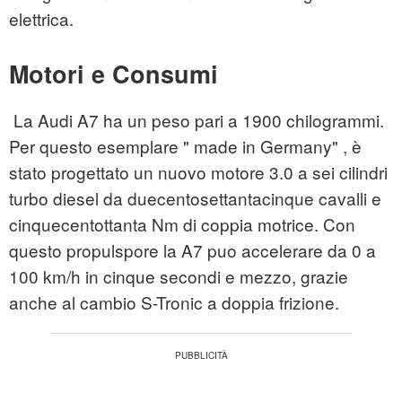
elettrica.
Motori e Consumi
La Audi A7 ha un peso pari a 1900 chilogrammi.
Per questo esemplare " made in Germany" , è
stato progettato un nuovo motore 3.0 a sei cilindri
turbo diesel da duecentosettantacinque cavalli e
cinquecentottanta Nm di coppia motrice. Con
questo propulspore la A7 puo accelerare da 0 a
100 km/h in cinque secondi e mezzo, grazie
anche al cambio S-Tronic a doppia frizione.