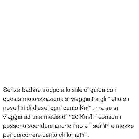
Senza badare troppo allo stile di guida con
questa motorizzazione si viaggia tra gli " otto e i
nove litri di diesel ogni cento Km" , ma se si
viaggia ad una media di 120 Km/h i consumi
possono scendere anche fino a " sei litri e mezzo
per percorrere cento chilometri" .