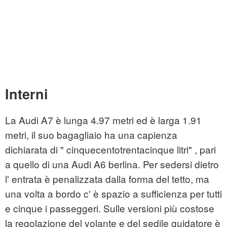
Interni
La Audi A7 è lunga 4.97 metri ed è larga 1.91
metri, il suo bagagliaio ha una capienza
dichiarata di " cinquecentotrentacinque litri" , pari
a quello di una Audi A6 berlina. Per sedersi dietro
l' entrata è penalizzata dalla forma del tetto, ma
una volta a bordo c' è spazio a sufficienza per tutti
e cinque i passeggeri. Sulle versioni più costose
la regolazione del volante e del sedile guidatore è