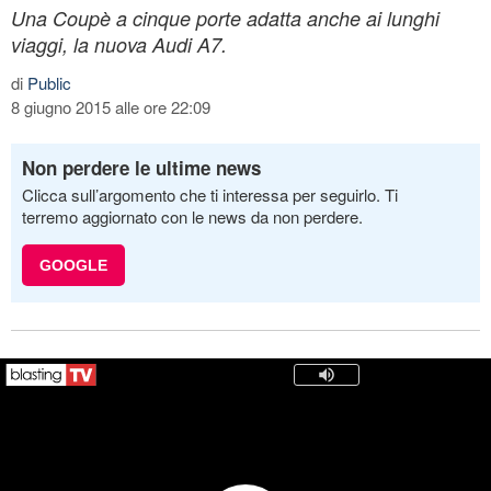
Una Coupè a cinque porte adatta anche ai lunghi
viaggi, la nuova Audi A7.
di
Public
8 giugno 2015 alle ore 22:09
Non perdere le ultime news
Clicca sull’argomento che ti interessa per seguirlo. Ti
terremo aggiornato con le news da non perdere.
GOOGLE