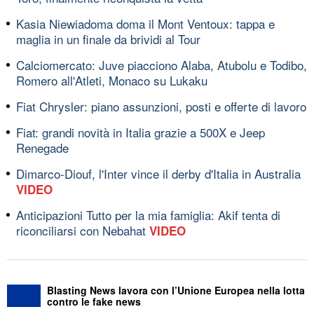
Kasia Niewiadoma doma il Mont Ventoux: tappa e
maglia in un finale da brividi al Tour
Calciomercato: Juve piacciono Alaba, Atubolu e Todibo,
Romero all'Atleti, Monaco su Lukaku
Fiat Chrysler: piano assunzioni, posti e offerte di lavoro
Fiat: grandi novità in Italia grazie a 500X e Jeep
Renegade
Dimarco-Diouf, l'Inter vince il derby d'Italia in Australia
VIDEO
Anticipazioni Tutto per la mia famiglia: Akif tenta di
riconciliarsi con Nebahat
VIDEO
Blasting News lavora con l’Unione Europea nella lotta
contro le fake news