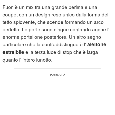
Fuori è un mix tra una grande berlina e una
coupè, con un design reso unico dalla forma del
tetto spiovente, che scende formando un arco
perfetto. Le porte sono cinque contando anche l'
enorme portellone posteriore. Un altro segno
particolare che la contraddistingue è l'
alettone
e la terza luce di stop che è larga
estraibile
quanto l' intero lunotto.