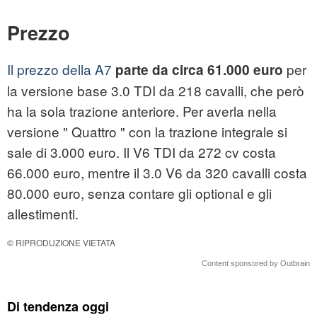
Prezzo
Il prezzo della A7
per
parte da circa 61.000 euro
la versione base 3.0 TDI da 218 cavalli, che però
ha la sola trazione anteriore. Per averla nella
versione " Quattro " con la trazione integrale si
sale di 3.000 euro. Il V6 TDI da 272 cv costa
66.000 euro, mentre il 3.0 V6 da 320 cavalli costa
80.000 euro, senza contare gli optional e gli
allestimenti.
© RIPRODUZIONE VIETATA
Content sponsored by Outbrain
Di tendenza oggi