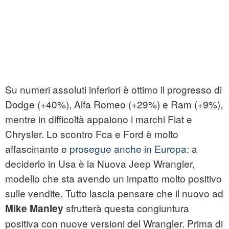
Su numeri assoluti inferiori è ottimo il progresso di
Dodge (+40%), Alfa Romeo (+29%) e Ram (+9%),
mentre in difficoltà appaiono i marchi Fiat e
Chrysler. Lo scontro Fca e Ford è molto
affascinante e
prosegue anche in Europa
: a
deciderlo in Usa è la Nuova Jeep Wrangler,
modello che sta avendo un impatto molto positivo
sulle vendite. Tutto lascia pensare che il nuovo ad
sfrutterà questa congiuntura
Mike Manley
positiva con nuove versioni del Wrangler. Prima di