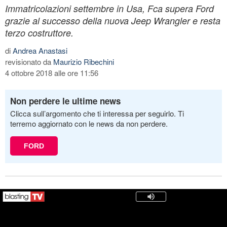
Immatricolazioni settembre in Usa, Fca supera Ford
grazie al successo della nuova Jeep Wrangler e resta
terzo costruttore.
di
Andrea Anastasi
revisionato da
Maurizio Ribechini
4 ottobre 2018 alle ore 11:56
Non perdere le ultime news
Clicca sull’argomento che ti interessa per seguirlo. Ti
terremo aggiornato con le news da non perdere.
FORD