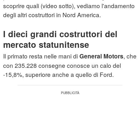
scoprire quali (video sotto), vediamo l'andamento
degli altri costruttori in Nord America.
I dieci grandi costruttori del
mercato statunitense
Il primato resta nelle mani di
, che
General Motors
con 235.228 consegne conosce un calo del
-15,8%, superiore anche a quello di Ford.