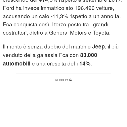
Ford ha invece immatricolato 196.496 vetture,
accusando un calo -11,3% rispetto a un anno fa.
Fca conquista così il terzo posto tra i grandi
costruttori, dietro a General Motors e Toyota.
Il merito è senza dubbio del marchio
, il più
Jeep
venduto della galassia Fca con
83.000
e una crescita del
.
automobili
+14%