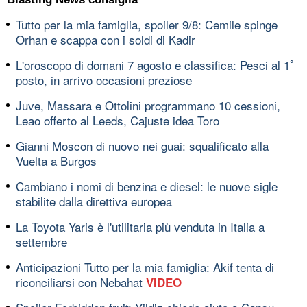
Tutto per la mia famiglia, spoiler 9/8: Cemile spinge
Orhan e scappa con i soldi di Kadir
L'oroscopo di domani 7 agosto e classifica: Pesci al 1ﾟ
posto, in arrivo occasioni preziose
Juve, Massara e Ottolini programmano 10 cessioni,
Leao offerto al Leeds, Cajuste idea Toro
Gianni Moscon di nuovo nei guai: squalificato alla
Vuelta a Burgos
Cambiano i nomi di benzina e diesel: le nuove sigle
stabilite dalla direttiva europea
La Toyota Yaris è l'utilitaria più venduta in Italia a
settembre
Anticipazioni Tutto per la mia famiglia: Akif tenta di
riconciliarsi con Nebahat
VIDEO