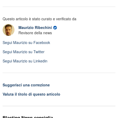
Questo articolo è stato curato e verificato da
Maurizio Ribechini
Revisore della news
Segui
Maurizio
su Facebook
Segui
Maurizio
su Twitter
Segui
Maurizio
su Linkedin
Suggerisci una correzione
Valuta il titolo di questo articolo
Blasting News consiglia