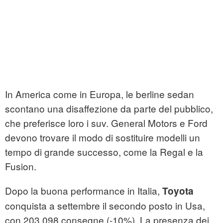
In America come in Europa, le berline sedan
scontano una disaffezione da parte del pubblico,
che preferisce loro i suv. General Motors e Ford
devono trovare il modo di sostituire modelli un
tempo di grande successo, come la Regal e la
Fusion.
Dopo la buona performance in Italia,
Toyota
conquista a settembre il secondo posto in Usa,
con 203.098 consegne (-10%). La presenza dei