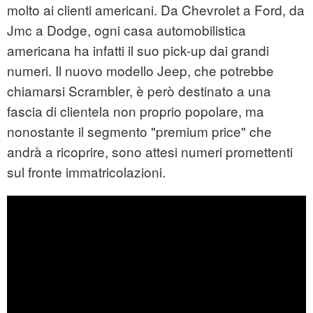
molto ai clienti americani. Da Chevrolet a Ford, da
Jmc a Dodge, ogni casa automobilistica
americana ha infatti il suo pick-up dai grandi
numeri. Il nuovo modello Jeep, che potrebbe
chiamarsi Scrambler, è però destinato a una
fascia di clientela non proprio popolare, ma
nonostante il segmento "premium price" che
andrà a ricoprire, sono attesi numeri promettenti
sul fronte immatricolazioni.