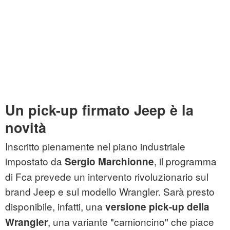
Un pick-up firmato Jeep è la
novità
Inscritto pienamente nel piano industriale
impostato da
, il programma
Sergio Marchionne
di Fca prevede un intervento rivoluzionario sul
brand Jeep e sul modello Wrangler. Sarà presto
disponibile, infatti, una
versione pick-up della
, una variante "camioncino" che piace
Wrangler