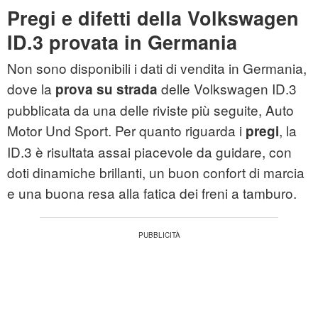
Pregi e difetti della Volkswagen
ID.3 provata in Germania
Non sono disponibili i dati di vendita in Germania,
dove la
delle Volkswagen ID.3
prova su strada
pubblicata da una delle riviste più seguite, Auto
Motor Und Sport. Per quanto riguarda i
, la
pregi
ID.3 è risultata assai piacevole da guidare, con
doti dinamiche brillanti, un buon confort di marcia
e una buona resa alla fatica dei freni a tamburo.