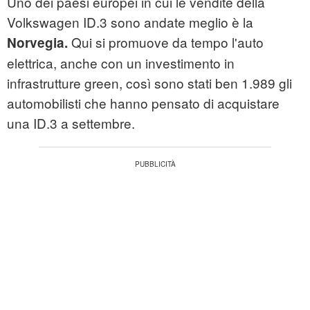
Uno dei paesi europei in cui le vendite della
Volkswagen ID.3 sono andate meglio è la
Qui si promuove da tempo l'auto
Norvegia.
elettrica, anche con un investimento in
infrastrutture green, così sono stati ben 1.989 gli
automobilisti che hanno pensato di acquistare
una ID.3 a settembre.