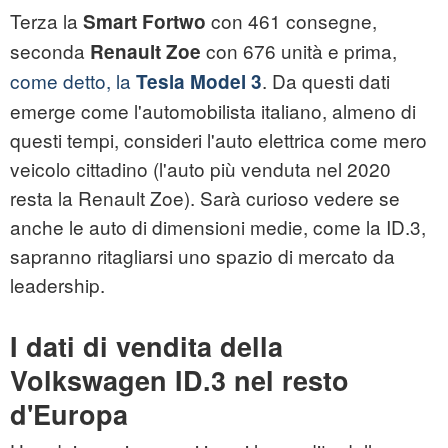
Terza la
con 461 consegne,
Smart Fortwo
seconda
con 676 unità e prima,
Renault Zoe
come detto, la
. Da questi dati
Tesla Model 3
emerge come l'automobilista italiano, almeno di
questi tempi, consideri l'auto elettrica come mero
veicolo cittadino (l'auto più venduta nel 2020
resta la Renault Zoe). Sarà curioso vedere se
anche le auto di dimensioni medie, come la ID.3,
sapranno ritagliarsi uno spazio di mercato da
leadership.
I dati di vendita della
Volkswagen ID.3 nel resto
d'Europa