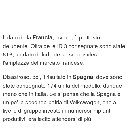
Il dato della
, invece, è piuttosto
Francia
deludente. Oltralpe le ID.3 consegnate sono state
616, un dato deludente se si considera
l'ampiezza del mercato francese.
Disastroso, poi, il risultato in
, dove sono
Spagna
state consegnate 174 unità del modello, dunque
meno che in Italia. Se si pensa che la Spagna è
un po' la seconda patria di Volkswagen, che a
livello di gruppo investe in numerosi impianti
produttivi, era lecito attendersi di più.