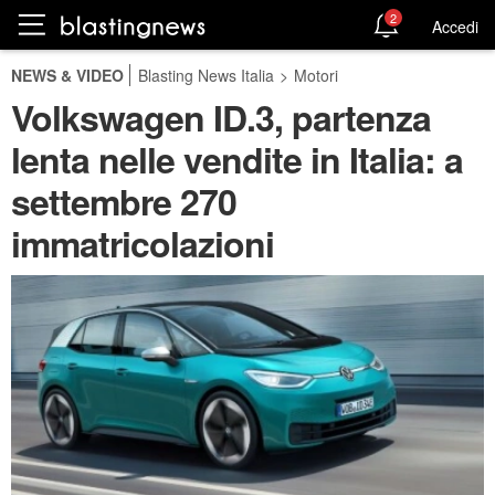
2
Accedi
NEWS & VIDEO
Blasting News Italia
>
Motori
Volkswagen ID.3, partenza
lenta nelle vendite in Italia: a
settembre 270
immatricolazioni