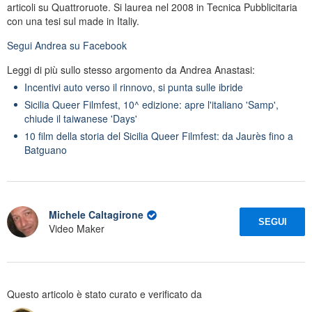
articoli su Quattroruote. Si laurea nel 2008 in Tecnica Pubblicitaria
con una tesi sul made in Italiy.
Segui
Andrea
su Facebook
Leggi di più sullo stesso argomento da Andrea Anastasi:
Incentivi auto verso il rinnovo, si punta sulle ibride
Sicilia Queer Filmfest, 10^ edizione: apre l'italiano 'Samp',
chiude il taiwanese 'Days'
10 film della storia del Sicilia Queer Filmfest: da Jaurès fino a
Batguano
Michele Caltagirone
SEGUI
Video Maker
Questo articolo è stato curato e verificato da