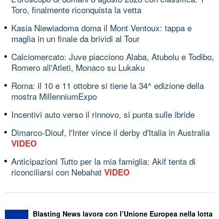
Toro, finalmente riconquista la vetta
Kasia Niewiadoma doma il Mont Ventoux: tappa e
maglia in un finale da brividi al Tour
Calciomercato: Juve piacciono Alaba, Atubolu e Todibo,
Romero all'Atleti, Monaco su Lukaku
Roma: il 10 e 11 ottobre si tiene la 34^ edizione della
mostra MillenniumExpo
Incentivi auto verso il rinnovo, si punta sulle ibride
Dimarco-Diouf, l'Inter vince il derby d'Italia in Australia
VIDEO
Anticipazioni Tutto per la mia famiglia: Akif tenta di
riconciliarsi con Nebahat
VIDEO
Blasting News lavora con l’Unione Europea nella lotta