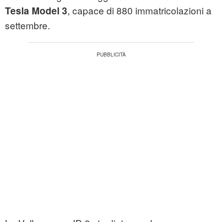
, capace di 880 immatricolazioni a
Tesla Model 3
settembre.