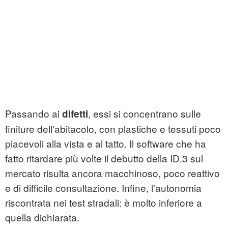
Passando ai
, essi si concentrano sulle
difetti
finiture dell'abitacolo, con plastiche e tessuti poco
piacevoli alla vista e al tatto. Il software che ha
fatto ritardare più volte il debutto della ID.3 sul
mercato risulta ancora macchinoso, poco reattivo
e di difficile consultazione. Infine, l'autonomia
riscontrata nei test stradali: è molto inferiore a
quella dichiarata.