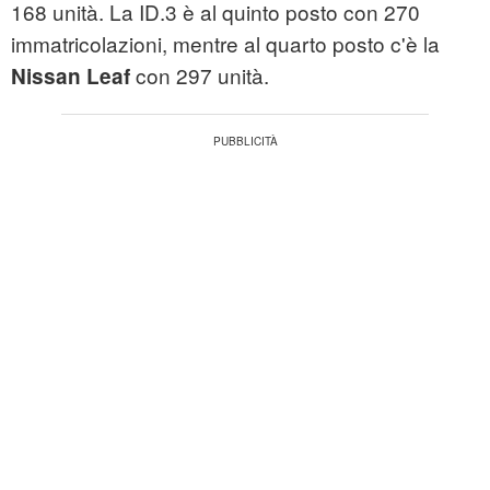
168 unità. La ID.3 è al quinto posto con 270
immatricolazioni, mentre al quarto posto c'è la
con 297 unità.
Nissan Leaf