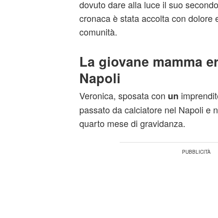
dovuto dare alla luce il suo secondo
cronaca è stata accolta con dolore
comunità.
La giovane mamma era
Napoli
Veronica, sposata con
imprendit
un
passato da calciatore nel Napoli e n
quarto mese di gravidanza.