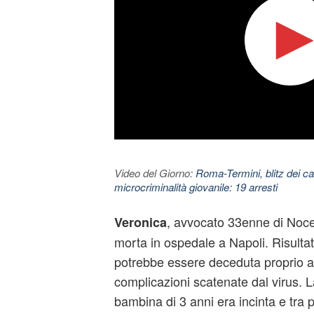
Video del Giorno:
Roma-Termini, blitz dei car
microcriminalità giovanile: 19 arresti
, avvocato 33enne di Nocer
Veronica
morta in ospedale a Napoli. Risultat
potrebbe essere deceduta proprio a
complicazioni scatenate dal virus. 
bambina di 3 anni era incinta e tra