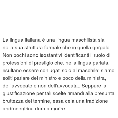
La lingua italiana è una lingua maschilista sia
nella sua struttura formale che in quella gergale.
Non pochi sono isostantivi identificanti il ruolo di
professioni di prestigio che, nella lingua parlata,
risultano essere coniugati solo al maschile: siamo
soliti parlare del ministro e poco della ministra,
dell'avvocato e non dell'avvocata.. Seppure la
giustificazione per tali scelte rimandi alla presunta
bruttezza del termine, essa cela una tradizione
androcentrica dura a morire.