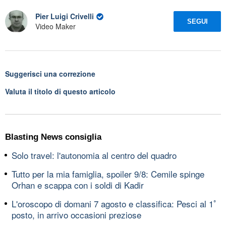
Pier Luigi Crivelli
SEGUI
Video Maker
Suggerisci una correzione
Valuta il titolo di questo articolo
Blasting News consiglia
Solo travel: l'autonomia al centro del quadro
Tutto per la mia famiglia, spoiler 9/8: Cemile spinge
Orhan e scappa con i soldi di Kadir
L'oroscopo di domani 7 agosto e classifica: Pesci al 1ﾟ
posto, in arrivo occasioni preziose