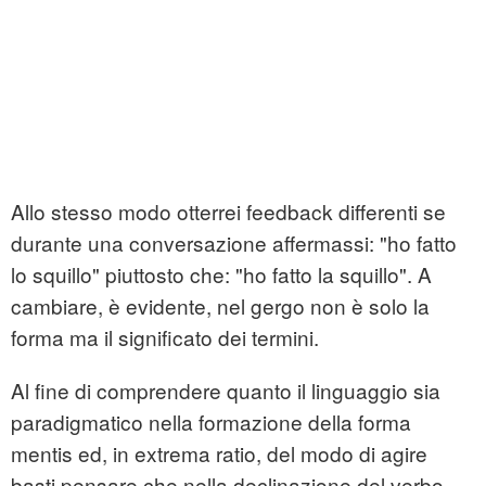
Allo stesso modo otterrei feedback differenti se
durante una conversazione affermassi: "ho fatto
lo squillo" piuttosto che: "ho fatto la squillo". A
cambiare, è evidente, nel gergo non è solo la
forma ma il significato dei termini.
Al fine di comprendere quanto il linguaggio sia
paradigmatico nella formazione della forma
mentis ed, in extrema ratio, del modo di agire
basti pensare che nella declinazione del verbo