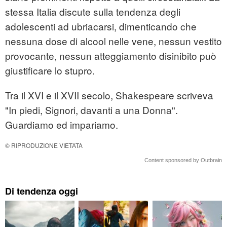
stessa Italia discute sulla tendenza degli
adolescenti ad ubriacarsi, dimenticando che
nessuna dose di alcool nelle vene, nessun vestito
provocante, nessun atteggiamento disinibito può
giustificare lo stupro.
Tra il XVI e il XVII secolo, Shakespeare scriveva
"In piedi, Signori, davanti a una Donna".
Guardiamo ed impariamo.
© RIPRODUZIONE VIETATA
Content sponsored by Outbrain
Di tendenza oggi