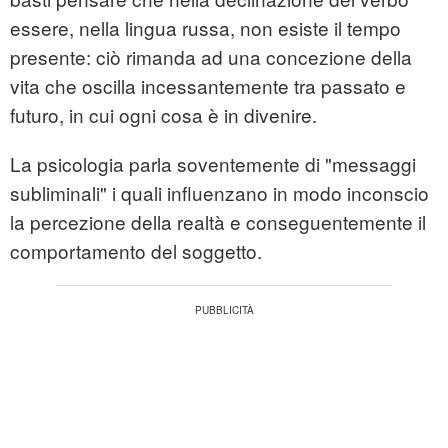
essere, nella lingua russa, non esiste il tempo
presente: ciò rimanda ad una concezione della
vita che oscilla incessantemente tra passato e
futuro, in cui ogni cosa è in divenire.
La psicologia parla soventemente di "messaggi
subliminali" i quali influenzano in modo inconscio
la percezione della realtà e conseguentemente il
comportamento del soggetto.