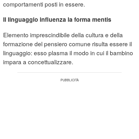
comportamenti posti in essere.
Il linguaggio influenza la forma mentis
Elemento imprescindibile della cultura e della
formazione del pensiero comune risulta essere il
linguaggio: esso plasma il modo in cui il bambino
impara a concettualizzare.