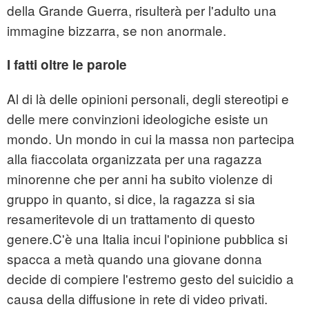
della Grande Guerra, risulterà per l'adulto una
immagine bizzarra, se non anormale.
I fatti oltre le parole
Al di là delle opinioni personali, degli stereotipi e
delle mere convinzioni ideologiche esiste un
mondo. Un mondo in cui la massa non partecipa
alla fiaccolata organizzata per una ragazza
minorenne che per anni ha subito violenze di
gruppo in quanto, si dice, la ragazza si sia
resameritevole di un trattamento di questo
genere.C'è una Italia incui l'opinione pubblica si
spacca a metà quando una giovane donna
decide di compiere l'estremo gesto del suicidio a
causa della diffusione in rete di video privati.