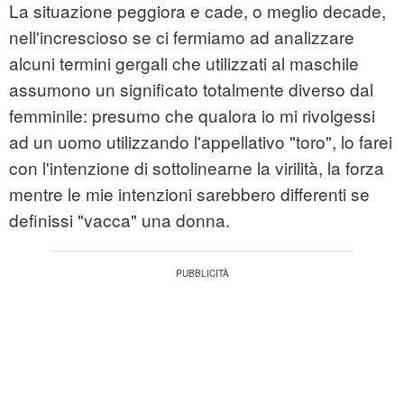
La situazione peggiora e cade, o meglio decade,
nell'increscioso se ci fermiamo ad analizzare
alcuni termini gergali che utilizzati al maschile
assumono un significato totalmente diverso dal
femminile: presumo che qualora io mi rivolgessi
ad un uomo utilizzando l'appellativo "toro", lo farei
con l'intenzione di sottolinearne la virilità, la forza
mentre le mie intenzioni sarebbero differenti se
definissi "vacca" una donna.