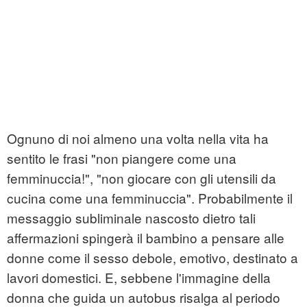
Ognuno di noi almeno una volta nella vita ha
sentito le frasi "non piangere come una
femminuccia!", "non giocare con gli utensili da
cucina come una femminuccia". Probabilmente il
messaggio subliminale nascosto dietro tali
affermazioni spingerà il bambino a pensare alle
donne come il sesso debole, emotivo, destinato a
lavori domestici. E, sebbene l'immagine della
donna che guida un autobus risalga al periodo