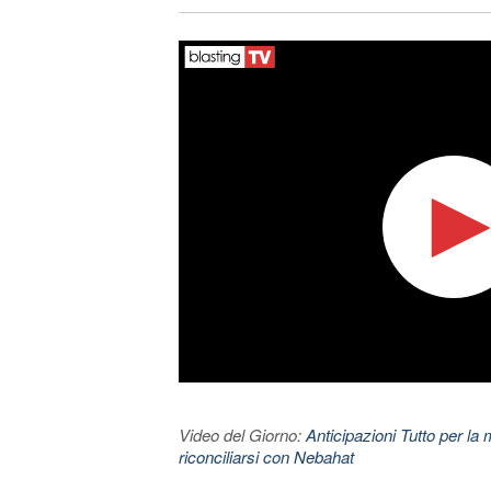
Video del Giorno:
Anticipazioni Tutto per la m
riconciliarsi con Nebahat