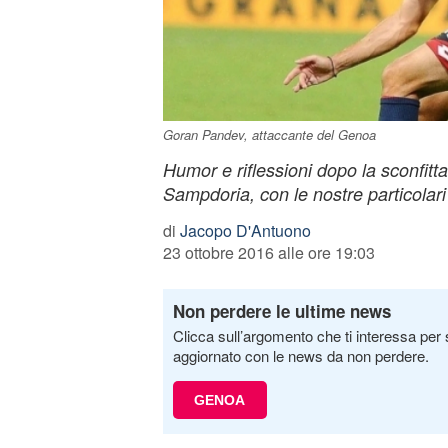
Goran Pandev, attaccante del Genoa
Humor e riflessioni dopo la sconfitt
Sampdoria, con le nostre particolari
di
Jacopo D'Antuono
23 ottobre 2016 alle ore 19:03
Non perdere le ultime news
Clicca sull’argomento che ti interessa per 
aggiornato con le news da non perdere.
GENOA