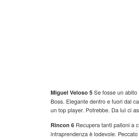
Se fosse un abito
Miguel Veloso 5
Boss. Elegante dentro e fuori dal 
un top player. Potrebbe. Da luì ci as
Recupera tanti palloni a 
Rincon 6
intraprendenza è lodevole. Peccato