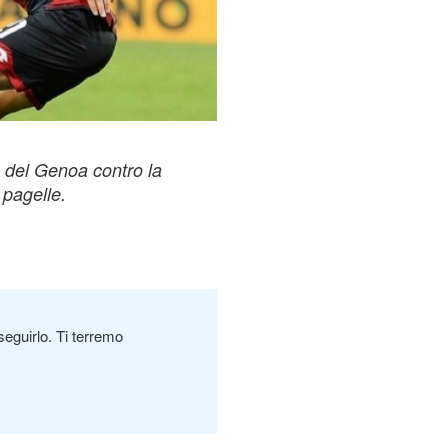
a del Genoa contro la
 pagelle.
seguirlo. Ti terremo