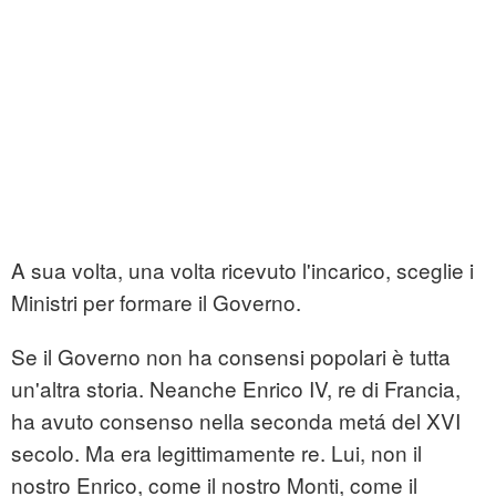
A sua volta, una volta ricevuto l'incarico, sceglie i
Ministri per formare il Governo.
Se il Governo non ha consensi popolari è tutta
un'altra storia. Neanche Enrico IV, re di Francia,
ha avuto consenso nella seconda metá del XVI
secolo. Ma era legittimamente re. Lui, non il
nostro Enrico, come il nostro Monti, come il