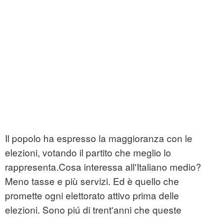
Il popolo ha espresso la maggioranza con le
elezioni, votando il partito che meglio lo
rappresenta.Cosa interessa all'Italiano medio?
Meno tasse e più servizi. Ed è quello che
promette ogni elettorato attivo prima delle
elezioni. Sono piú di trent'anni che queste