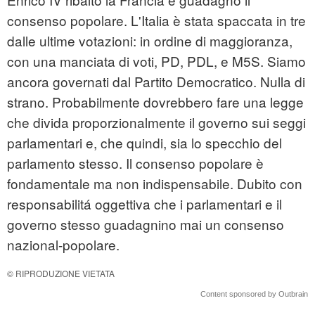
consenso popolare. L'Italia è stata spaccata in tre
dalle ultime votazioni: in ordine di maggioranza,
con una manciata di voti, PD, PDL, e M5S. Siamo
ancora governati dal Partito Democratico. Nulla di
strano. Probabilmente dovrebbero fare una legge
che divida proporzionalmente il governo sui seggi
parlamentari e, che quindi, sia lo specchio del
parlamento stesso. Il consenso popolare è
fondamentale ma non indispensabile. Dubito con
responsabilitá oggettiva che i parlamentari e il
governo stesso guadagnino mai un consenso
nazional-popolare.
© RIPRODUZIONE VIETATA
Content sponsored by Outbrain