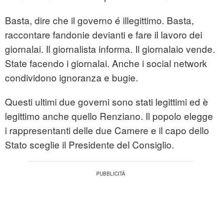
Basta, dire che il governo é illegittimo. Basta,
raccontare fandonie devianti e fare il lavoro dei
giornalai. Il giornalista informa. Il giornalaio vende.
State facendo i giornalai. Anche i social network
condividono ignoranza e bugie.
Questi ultimi due governi sono stati legittimi ed è
legittimo anche quello Renziano. Il popolo elegge
i rappresentanti delle due Camere e il capo dello
Stato sceglie il Presidente del Consiglio.