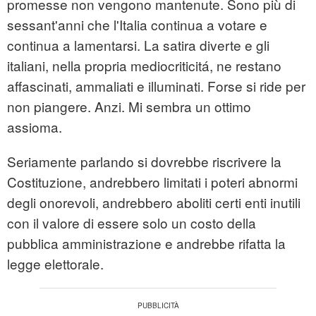
promesse non vengono mantenute. Sono più di
sessant'anni che l'Italia continua a votare e
continua a lamentarsi. La satira diverte e gli
italiani, nella propria mediocriticitá, ne restano
affascinati, ammaliati e illuminati. Forse si ride per
non piangere. Anzi. Mi sembra un ottimo
assioma.
Seriamente parlando si dovrebbe riscrivere la
Costituzione, andrebbero limitati i poteri abnormi
degli onorevoli, andrebbero aboliti certi enti inutili
con il valore di essere solo un costo della
pubblica amministrazione e andrebbe rifatta la
legge elettorale.