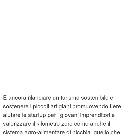
E ancora rilanciare un turismo sostenibile e
sostenere i piccoli artigiani promuovendo fiere,
aiutare le startup per i giovani imprenditori e
valorizzare il kilometro zero come anche il
sistema agro-alimentare di nicchia, quello che