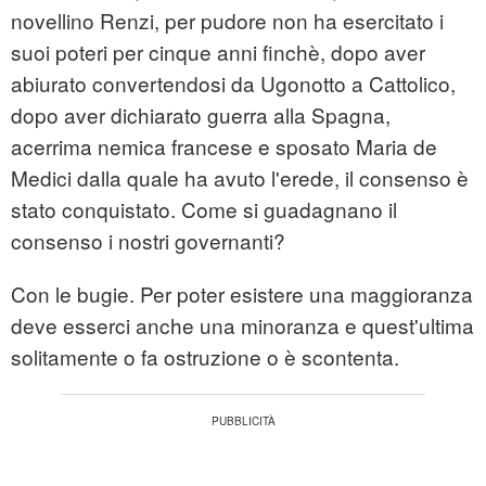
novellino Renzi, per pudore non ha esercitato i
suoi poteri per cinque anni finchè, dopo aver
abiurato convertendosi da Ugonotto a Cattolico,
dopo aver dichiarato guerra alla Spagna,
acerrima nemica francese e sposato Maria de
Medici dalla quale ha avuto l'erede, il consenso è
stato conquistato. Come si guadagnano il
consenso i nostri governanti?
Con le bugie. Per poter esistere una maggioranza
deve esserci anche una minoranza e quest'ultima
solitamente o fa ostruzione o è scontenta.