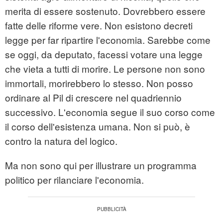
merita di essere sostenuto. Dovrebbero essere
fatte delle riforme vere. Non esistono decreti
legge per far ripartire l'economia. Sarebbe come
se oggi, da deputato, facessi votare una legge
che vieta a tutti di morire. Le persone non sono
immortali, morirebbero lo stesso. Non posso
ordinare al Pil di crescere nel quadriennio
successivo. L'economia segue il suo corso come
il corso dell'esistenza umana. Non si può, è
contro la natura del logico.
Ma non sono qui per illustrare un programma
politico per rilanciare l'economia.