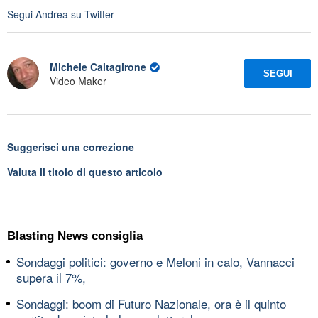
Segui
Andrea
su Twitter
Michele Caltagirone
SEGUI
Video Maker
Suggerisci una correzione
Valuta il titolo di questo articolo
Blasting News consiglia
Sondaggi politici: governo e Meloni in calo, Vannacci
supera il 7%,
Sondaggi: boom di Futuro Nazionale, ora è il quinto