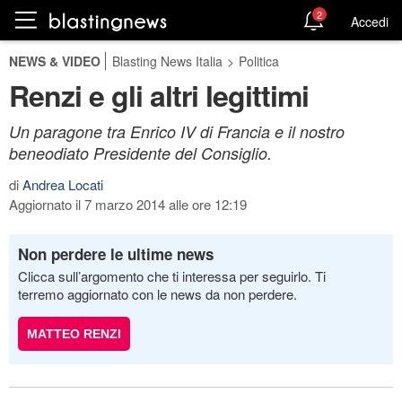
2
Accedi
NEWS & VIDEO
Blasting News Italia
>
Politica
Renzi e gli altri legittimi
Un paragone tra Enrico IV di Francia e il nostro
beneodiato Presidente del Consiglio.
di
Andrea Locati
Aggiornato il 7 marzo 2014 alle ore 12:19
Non perdere le ultime news
Clicca sull’argomento che ti interessa per seguirlo. Ti
terremo aggiornato con le news da non perdere.
MATTEO RENZI