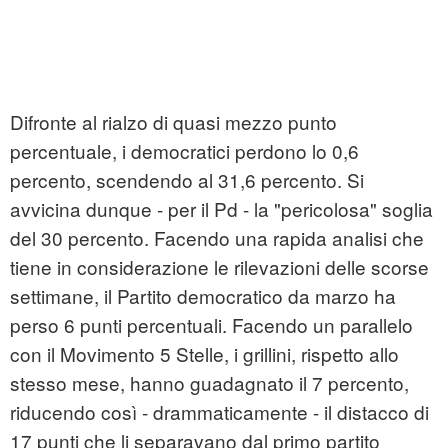
Difronte al rialzo di quasi mezzo punto
percentuale, i democratici perdono lo 0,6
percento, scendendo al 31,6 percento. Si
avvicina dunque - per il Pd - la "pericolosa" soglia
del 30 percento. Facendo una rapida analisi che
tiene in considerazione le rilevazioni delle scorse
settimane, il Partito democratico da marzo ha
perso 6 punti percentuali. Facendo un parallelo
con il Movimento 5 Stelle, i grillini, rispetto allo
stesso mese, hanno guadagnato il 7 percento,
riducendo così - drammaticamente - il distacco di
17 punti che li separavano dal primo partito