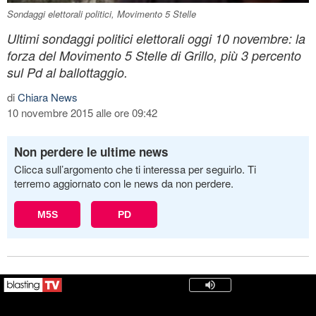
Sondaggi elettorali politici, Movimento 5 Stelle
Ultimi sondaggi politici elettorali oggi 10 novembre: la
forza del Movimento 5 Stelle di Grillo, più 3 percento
sul Pd al ballottaggio.
di
Chiara News
10 novembre 2015 alle ore 09:42
Non perdere le ultime news
Clicca sull’argomento che ti interessa per seguirlo. Ti
terremo aggiornato con le news da non perdere.
M5S
PD