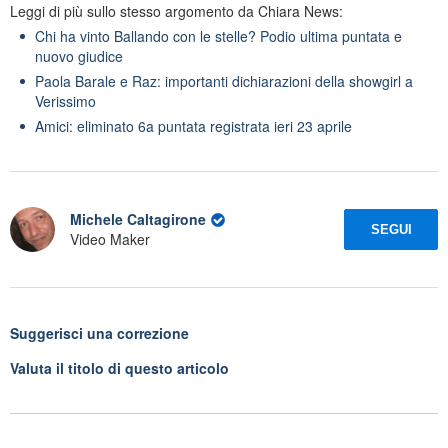
Leggi di più sullo stesso argomento da Chiara News:
Chi ha vinto Ballando con le stelle? Podio ultima puntata e
nuovo giudice
Paola Barale e Raz: importanti dichiarazioni della showgirl a
Verissimo
Amici: eliminato 6a puntata registrata ieri 23 aprile
Michele Caltagirone
SEGUI
Video Maker
Suggerisci una correzione
Valuta il titolo di questo articolo