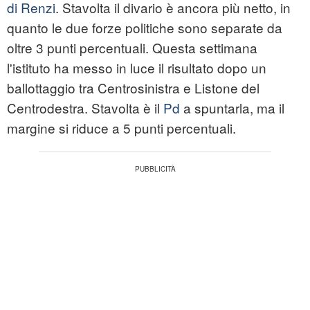
di Renzi
. Stavolta il divario è ancora più netto, in
quanto le due forze politiche sono separate da
oltre 3 punti percentuali. Questa settimana
l'istituto ha messo in luce il risultato dopo un
ballottaggio tra Centrosinistra e Listone del
Centrodestra. Stavolta è il
Pd
a spuntarla, ma il
margine si riduce a 5 punti percentuali.