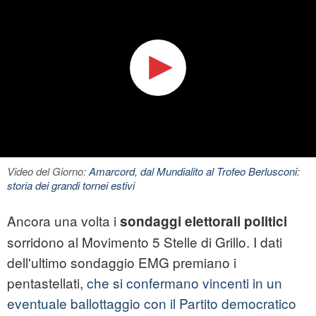
Video del Giorno:
Amarcord, dal Mundialito al Trofeo Berlusconi:
storia dei grandi tornei estivi
Ancora una volta i
sondaggi elettorali politici
sorridono al Movimento 5 Stelle di Grillo. I dati
dell'ultimo sondaggio EMG premiano i
pentastellati,
che si confermano vincenti in un
eventuale ballottaggio con il Partito democratico