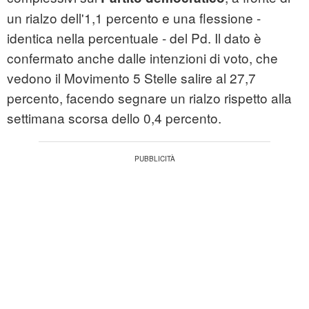
un rialzo dell'1,1 percento e una flessione -
identica nella percentuale - del Pd. Il dato è
confermato anche dalle intenzioni di voto, che
vedono il Movimento 5 Stelle salire al 27,7
percento, facendo segnare un rialzo rispetto alla
settimana scorsa dello 0,4 percento.