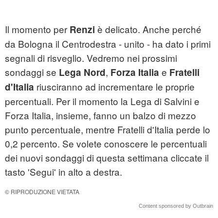
Il momento per
è delicato. Anche perché
Renzi
da Bologna il Centrodestra - unito - ha dato i primi
segnali di risveglio. Vedremo nei prossimi
sondaggi se
,
e
Lega Nord
Forza Italia
Fratelli
riusciranno ad incrementare le proprie
d'Italia
percentuali. Per il momento la Lega di Salvini e
Forza Italia, insieme, fanno un balzo di mezzo
punto percentuale, mentre Fratelli d'Italia perde lo
0,2 percento. Se volete conoscere le percentuali
dei nuovi sondaggi di questa settimana cliccate il
tasto 'Segui' in alto a destra.
© RIPRODUZIONE VIETATA
Content sponsored by Outbrain