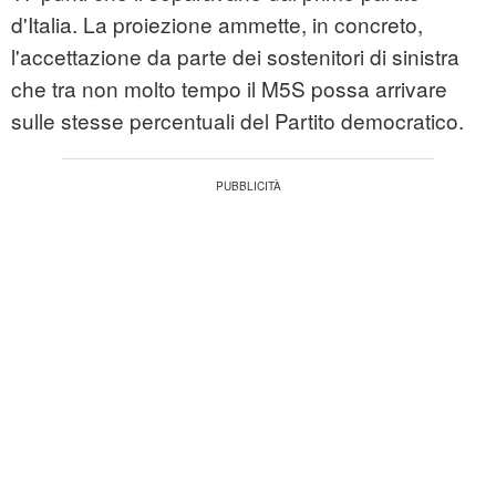
d'Italia. La proiezione ammette, in concreto,
l'accettazione da parte dei sostenitori di sinistra
che tra non molto tempo il M5S possa arrivare
sulle stesse percentuali del Partito democratico.