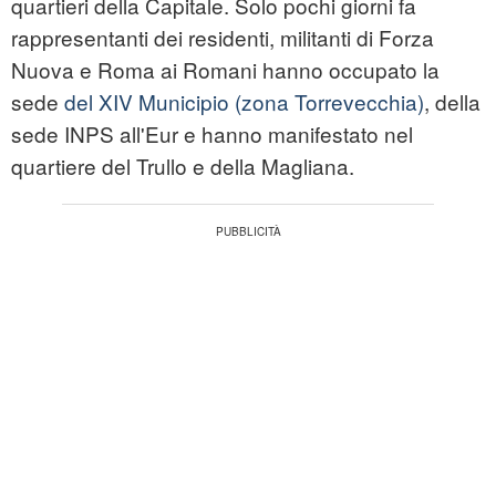
quartieri della Capitale. Solo pochi giorni fa
rappresentanti dei residenti, militanti di Forza
Nuova e Roma ai Romani hanno occupato la
sede
del XIV Municipio (zona Torrevecchia)
, della
sede INPS all'Eur e hanno manifestato nel
quartiere del Trullo e della Magliana.