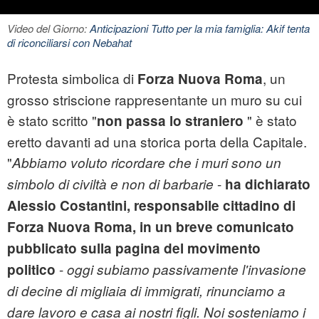
Video del Giorno:
Anticipazioni Tutto per la mia famiglia: Akif tenta
di riconciliarsi con Nebahat
Protesta simbolica di
, un
Forza Nuova Roma
grosso striscione rappresentante un muro su cui
è stato scritto "
" è stato
non passa lo straniero
eretto davanti ad una storica porta della Capitale.
"
Abbiamo voluto ricordare che i muri sono un
-
simbolo di civiltà e non di barbarie
ha dichiarato
Alessio Costantini, responsabile cittadino di
Forza Nuova Roma, in un breve comunicato
pubblicato sulla pagina del movimento
-
politico
oggi subiamo passivamente l'invasione
di decine di migliaia di immigrati, rinunciamo a
dare lavoro e casa ai nostri figli. Noi sosteniamo i