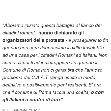
"
Abbiamo iniziato questa battaglia al fianco dei
-
cittadini romani
hanno dichiarato gli
-
organizzatori della protesta
e proseguiremo fin
quando non sarà riconosciuto il diritto inviolabile
ad una casa per i cittadini Romani ed Italiani. Non
siamo disposti ad indietreggiare fin quando il
Comune di Roma non ci garantirà che l'annoso
problema dei C.A.A.T. venga risolto in modo
definitivo e positivamente per i residenti. E' ora
che il comune di Roma faccia una scelta,
o con
."
gli Italiani o contro di loro
© RIPRODUZIONE VIETATA