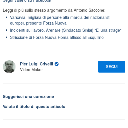
Leggi di più sullo stesso argomento da Antonio Saccone:
Varsavia, migliaia di persone alla marcia dei nazionalisti
europei, presente Forza Nuova
Incidenti sul lavoro, Arenare (Sindacato Sinlai):"E' una strage"
Striscione di Forza Nuova Roma affisso all'Esquilino
Pier Luigi Crivelli
SEGUI
Video Maker
Suggerisci una correzione
Valuta il titolo di questo articolo