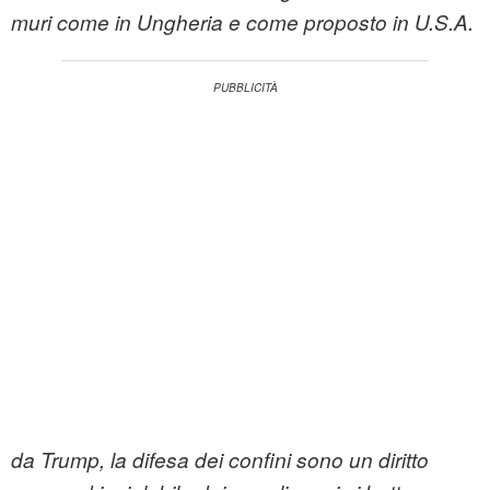
muri come in Ungheria e come proposto in U.S.A.
da Trump, la difesa dei confini sono un diritto