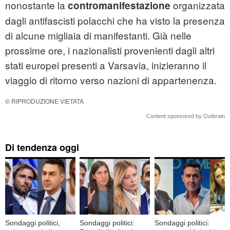
nonostante la
organizzata
contromanifestazione
dagli antifascisti polacchi che ha visto la presenza
di alcune migliaia di manifestanti. Già nelle
prossime ore, i nazionalisti provenienti dagli altri
stati europei presenti a Varsavia, inizieranno il
viaggio di ritorno verso nazioni di appartenenza.
© RIPRODUZIONE VIETATA
Content sponsored by Outbrain
Di tendenza oggi
Sondaggi politici,
Sondaggi politici:
Sondaggi politici: