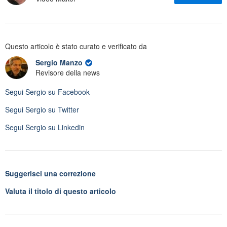
Questo articolo è stato curato e verificato da
Sergio Manzo
Revisore della news
Segui
Sergio
su Facebook
Segui
Sergio
su Twitter
Segui
Sergio
su Linkedin
Suggerisci una correzione
Valuta il titolo di questo articolo