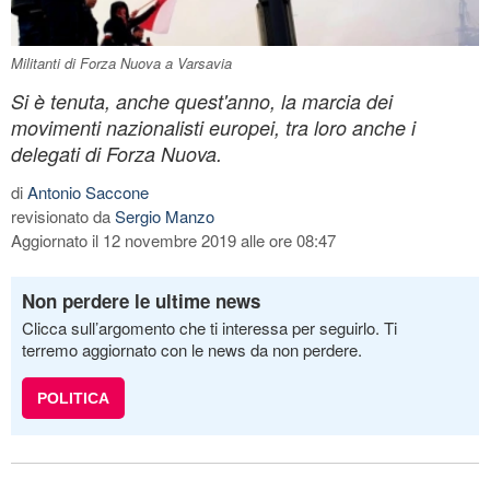
Militanti di Forza Nuova a Varsavia
Si è tenuta, anche quest'anno, la marcia dei
movimenti nazionalisti europei, tra loro anche i
delegati di Forza Nuova.
di
Antonio Saccone
revisionato da
Sergio Manzo
Aggiornato il 12 novembre 2019 alle ore 08:47
Non perdere le ultime news
Clicca sull’argomento che ti interessa per seguirlo. Ti
terremo aggiornato con le news da non perdere.
POLITICA