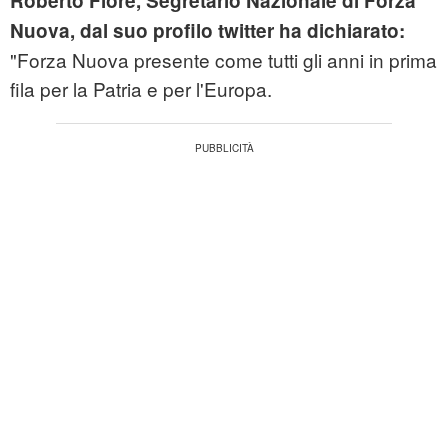
Roberto Fiore, Segretario Nazionale di Forza
Nuova, dal suo profilo twitter ha dichiarato:
"Forza Nuova presente come tutti gli anni in prima
fila per la Patria e per l'Europa.