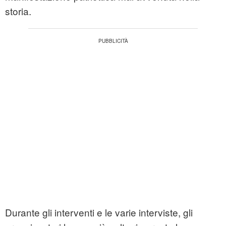
storia.
Durante gli interventi e le varie interviste, gli