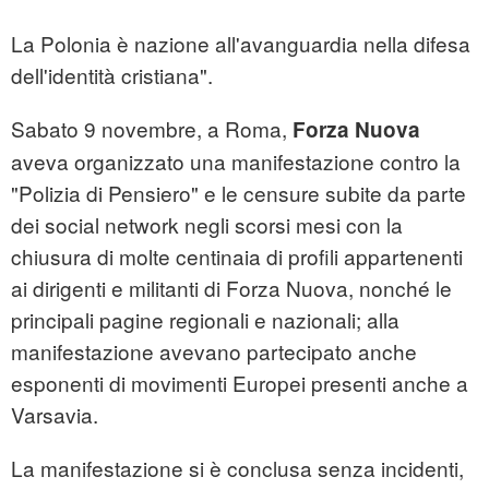
La Polonia è nazione all'avanguardia nella difesa
dell'identità cristiana".
Sabato 9 novembre, a Roma,
Forza Nuova
aveva organizzato una manifestazione contro la
"Polizia di Pensiero" e le censure subite da parte
dei social network negli scorsi mesi con la
chiusura di molte centinaia di profili appartenenti
ai dirigenti e militanti di Forza Nuova, nonché le
principali pagine regionali e nazionali; alla
manifestazione avevano partecipato anche
esponenti di movimenti Europei presenti anche a
Varsavia.
La manifestazione si è conclusa senza incidenti,