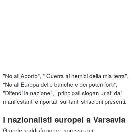
"No all'Aborto", " Guerra ai nemici della mia terra",
"No all'
Europa
delle banche e dei poteri forti",
"Difendi la nazione", i principali slogan urlati dai
manifestanti e riportati sui tanti striscioni presenti.
I nazionalisti europei a Varsavia
Grande soddisfazione espressa dai