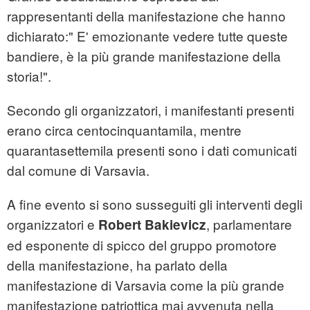
rappresentanti della manifestazione che hanno
dichiarato:" E' emozionante vedere tutte queste
bandiere, è la più grande manifestazione della
storia!".
Secondo gli organizzatori, i manifestanti presenti
erano circa centocinquantamila, mentre
quarantasettemila presenti sono i dati comunicati
dal comune di Varsavia.
A fine evento si sono susseguiti gli interventi degli
organizzatori e
, parlamentare
Robert Bakievicz
ed esponente di spicco del gruppo promotore
della manifestazione, ha parlato della
manifestazione di Varsavia come la più grande
manifestazione patriottica mai avvenuta nella