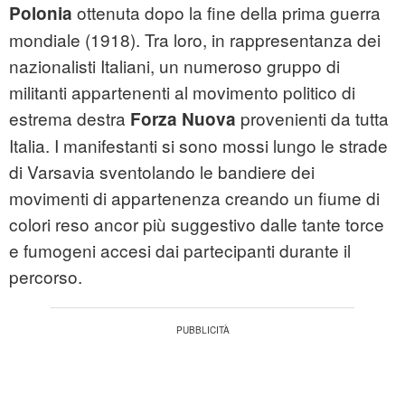
ottenuta dopo la fine della prima guerra
Polonia
mondiale (1918). Tra loro, in rappresentanza dei
nazionalisti Italiani, un numeroso gruppo di
militanti appartenenti al movimento politico di
estrema destra
provenienti da tutta
Forza Nuova
Italia. I manifestanti si sono mossi lungo le strade
di Varsavia sventolando le bandiere dei
movimenti di appartenenza creando un fiume di
colori reso ancor più suggestivo dalle tante torce
e fumogeni accesi dai partecipanti durante il
percorso.