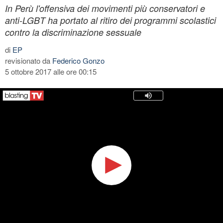
In Perù l'offensiva dei movimenti più conservatori e
anti-LGBT ha portato al ritiro dei programmi scolastici
contro la discriminazione sessuale
di
EP
revisionato da
Federico Gonzo
5 ottobre 2017 alle ore 00:15