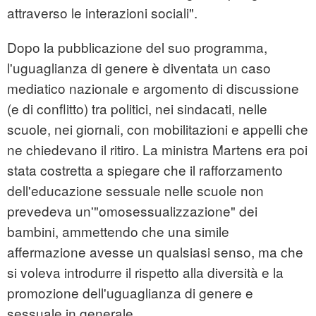
attraverso le interazioni sociali".
Dopo la pubblicazione del suo programma,
l'uguaglianza di genere è diventata un caso
mediatico nazionale e argomento di discussione
(e di conflitto) tra politici, nei sindacati, nelle
scuole, nei giornali, con mobilitazioni e appelli che
ne chiedevano il ritiro. La ministra Martens era poi
stata costretta a spiegare che il rafforzamento
dell'educazione sessuale nelle scuole non
prevedeva un'"omosessualizzazione" dei
bambini, ammettendo che una simile
affermazione avesse un qualsiasi senso, ma che
si voleva introdurre il rispetto alla diversità e la
promozione dell'uguaglianza di genere e
sessuale in generale.