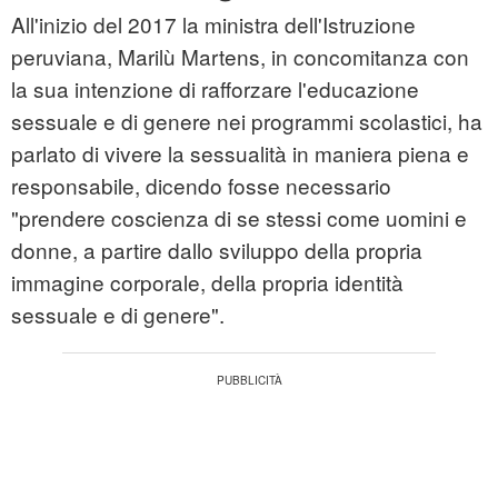
All'inizio del 2017 la ministra dell'Istruzione
peruviana, Marilù Martens, in concomitanza con
la sua intenzione di rafforzare l'educazione
sessuale e di genere nei programmi scolastici, ha
parlato di vivere la sessualità in maniera piena e
responsabile, dicendo fosse necessario
"prendere coscienza di se stessi come uomini e
donne, a partire dallo sviluppo della propria
immagine corporale, della propria identità
sessuale e di genere".