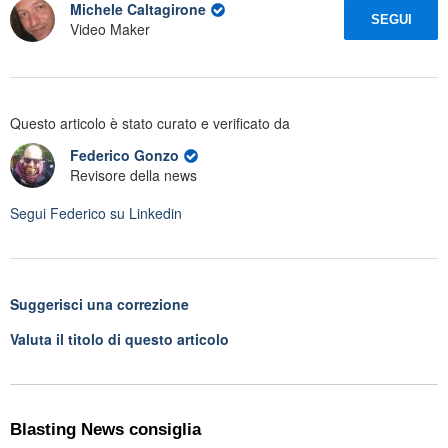
Michele Caltagirone
SEGUI
Video Maker
Questo articolo è stato curato e verificato da
Federico Gonzo
Revisore della news
Segui
Federico
su Linkedin
Suggerisci una correzione
Valuta il titolo di questo articolo
Blasting News consiglia