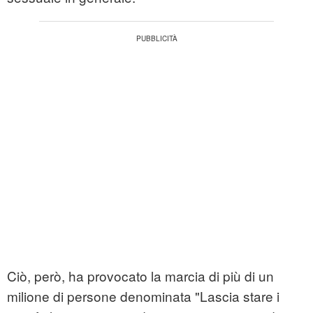
Ciò, però, ha provocato la marcia di più di un
milione di persone denominata "Lascia stare i