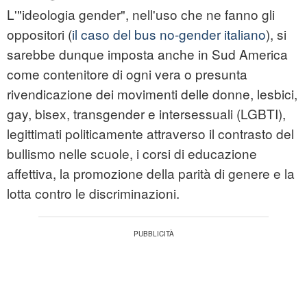
L'"ideologia gender", nell'uso che ne fanno gli
oppositori (
il caso del bus no-gender italiano
), si
sarebbe dunque imposta anche in Sud America
come contenitore di ogni vera o presunta
rivendicazione dei movimenti delle donne, lesbici,
gay, bisex, transgender e intersessuali (LGBTI),
legittimati politicamente attraverso il contrasto del
bullismo nelle scuole, i corsi di educazione
affettiva, la promozione della parità di genere e la
lotta contro le discriminazioni.