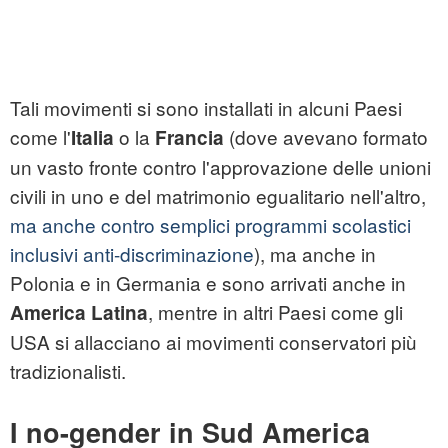
Tali movimenti si sono installati in alcuni Paesi
come l'
o la
(dove avevano formato
Italia
Francia
un vasto fronte contro l'approvazione delle unioni
civili in uno e del matrimonio egualitario nell'altro,
ma anche contro semplici programmi scolastici
inclusivi anti-discriminazione
), ma anche in
Polonia e in Germania e sono arrivati anche in
, mentre in altri Paesi come gli
America Latina
USA si allacciano ai movimenti conservatori più
tradizionalisti.
I no-gender in Sud America