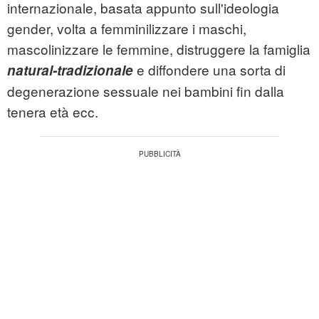
internazionale, basata appunto sull'ideologia
gender, volta a femminilizzare i maschi,
mascolinizzare le femmine, distruggere la famiglia
e diffondere una sorta di
natural-tradizionale
degenerazione sessuale nei bambini fin dalla
tenera età ecc.