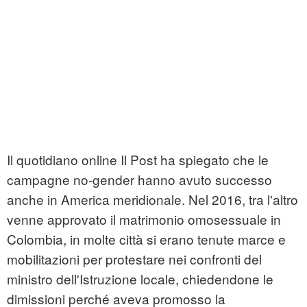
Il quotidiano online Il Post ha spiegato che le
campagne no-gender hanno avuto successo
anche in America meridionale. Nel 2016, tra l'altro
venne approvato il matrimonio omosessuale in
Colombia, in molte città si erano tenute marce e
mobilitazioni per protestare nei confronti del
ministro dell'Istruzione locale, chiedendone le
dimissioni perché aveva promosso la