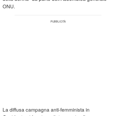
ONU.
La diffusa campagna anti-femminista in