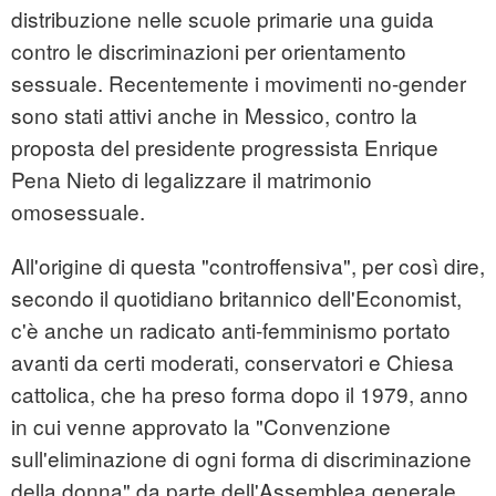
distribuzione nelle scuole primarie una guida
contro le discriminazioni per orientamento
sessuale. Recentemente i movimenti no-gender
sono stati attivi anche in Messico, contro la
proposta del presidente progressista Enrique
Pena Nieto di legalizzare il matrimonio
omosessuale.
All'origine di questa "controffensiva", per così dire,
secondo il quotidiano britannico dell'Economist,
c'è anche un radicato anti-femminismo portato
avanti da certi moderati, conservatori e Chiesa
cattolica, che ha preso forma dopo il 1979, anno
in cui venne approvato la "Convenzione
sull'eliminazione di ogni forma di discriminazione
della donna" da parte dell'Assemblea generale