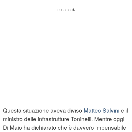
Questa situazione aveva diviso
Matteo Salvini
e il
ministro delle infrastrutture Toninelli. Mentre oggi
Di Maio ha dichiarato che è davvero impensabile