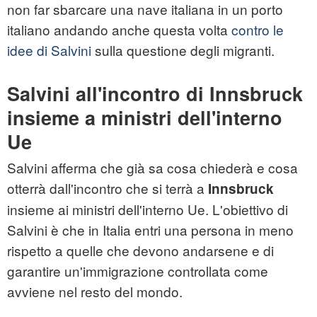
non far sbarcare una nave italiana in un porto
italiano andando anche questa volta
contro le
idee di Salvini
sulla questione degli migranti.
Salvini all'incontro di Innsbruck
insieme a ministri dell'interno
Ue
Salvini afferma che già sa cosa chiederà e cosa
otterrà dall'incontro che si terrà a
Innsbruck
insieme ai ministri dell'interno Ue. L'obiettivo di
Salvini è che in Italia entri una persona in meno
rispetto a quelle che devono andarsene e di
garantire un'immigrazione controllata come
avviene nel resto del mondo.