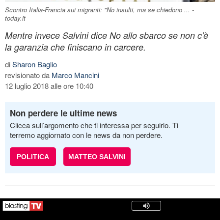
Scontro Italia-Francia sui migranti: "No insulti, ma se chiedono ... -
today.it
Mentre invece Salvini dice No allo sbarco se non c'è
la garanzia che finiscano in carcere.
di
Sharon Baglio
revisionato da
Marco Mancini
12 luglio 2018 alle ore 10:40
Non perdere le ultime news
Clicca sull’argomento che ti interessa per seguirlo. Ti
terremo aggiornato con le news da non perdere.
POLITICA
MATTEO SALVINI