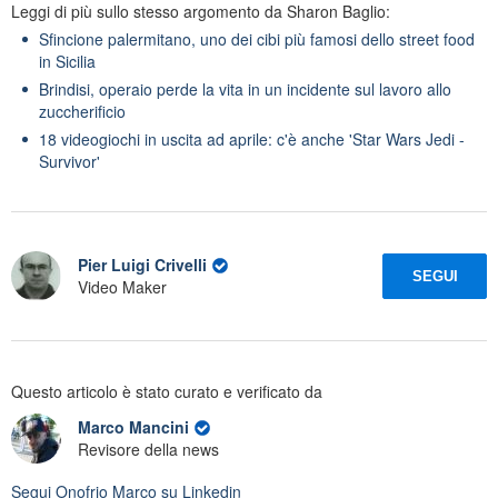
Leggi di più sullo stesso argomento da Sharon Baglio:
Sfincione palermitano, uno dei cibi più famosi dello street food
in Sicilia
Brindisi, operaio perde la vita in un incidente sul lavoro allo
zuccherificio
18 videogiochi in uscita ad aprile: c'è anche 'Star Wars Jedi -
Survivor'
Pier Luigi Crivelli
SEGUI
Video Maker
Questo articolo è stato curato e verificato da
Marco Mancini
Revisore della news
Segui
Onofrio Marco
su Linkedin