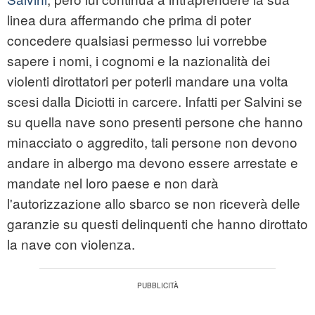
linea dura affermando che prima di poter
concedere qualsiasi permesso lui vorrebbe
sapere i nomi, i cognomi e la nazionalità dei
violenti dirottatori per poterli mandare una volta
scesi dalla Diciotti in carcere. Infatti per Salvini se
su quella nave sono presenti persone che hanno
minacciato o aggredito, tali persone non devono
andare in albergo ma devono essere arrestate e
mandate nel loro paese e non darà
l'autorizzazione allo sbarco se non riceverà delle
garanzie su questi delinquenti che hanno dirottato
la nave con violenza.