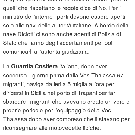
quelli che rispettano le regole dice di No. Per il
ministro dell'interno i porti devono essere aperti
solo alle navi delle autorità italiane. A bordo della
nave Diciotti ci sono anche agenti di Polizia di
Stato che fanno degli accertamenti per poi
comunicarli all'autorità giudiziaria.
La
italiana, dopo aver
Guardia Costiera
soccorso il giorno prima dalla Vos Thalassa 67
migranti, naviga da ieri a 5 miglia all'ora per
dirigersi in Sicilia nel porto di Trapani per far
sbarcare i migranti che avevano creato un vero e
proprio pericolo per l'equipaggio della Vos
Thalassa dopo aver compreso che li stavano per
riconsegnare alle motovedette libiche.