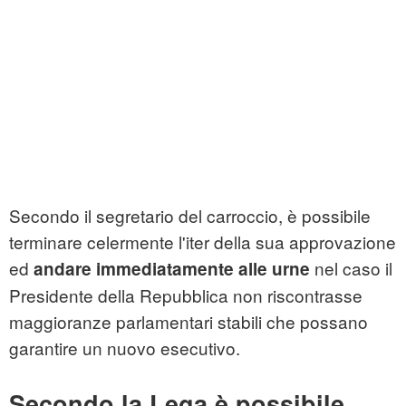
Secondo il segretario del carroccio, è possibile
terminare celermente l'iter della sua approvazione
ed
nel caso il
andare immediatamente alle urne
Presidente della Repubblica non riscontrasse
maggioranze parlamentari stabili che possano
garantire un nuovo esecutivo.
Secondo la Lega è possibile