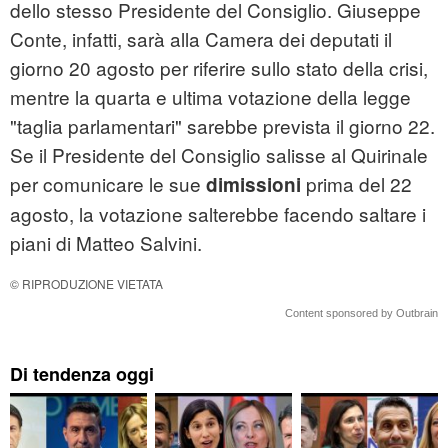
dello stesso Presidente del Consiglio. Giuseppe
Conte, infatti, sarà alla Camera dei deputati il
giorno 20 agosto per riferire sullo stato della crisi,
mentre la quarta e ultima votazione della legge
"taglia parlamentari" sarebbe prevista il giorno 22.
Se il Presidente del Consiglio salisse al Quirinale
per comunicare le sue
prima del 22
dimissioni
agosto, la votazione salterebbe facendo saltare i
piani di Matteo Salvini.
© RIPRODUZIONE VIETATA
Content sponsored by Outbrain
Di tendenza oggi