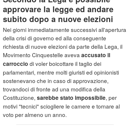
approvare la legge ed andare
subito dopo a nuove elezioni
Nei giorni immediatamente successivi all'apertura
della crisi di governo ed alla conseguente
richiesta di nuove elezioni da parte della Lega, il
Movimento Cinquestelle aveva
accusato il
di voler boicottare il taglio dei
carroccio
parlamentari, mentre molti giuristi ed opinionisti
sostenevano che in caso di approvazione,
trovandoci di fronte ad una modifica della
Costituzione,
, per
sarebbe stato impossibile
motivi "tecnici" sciogliere le camere e tornare al
voto per almeno un anno.