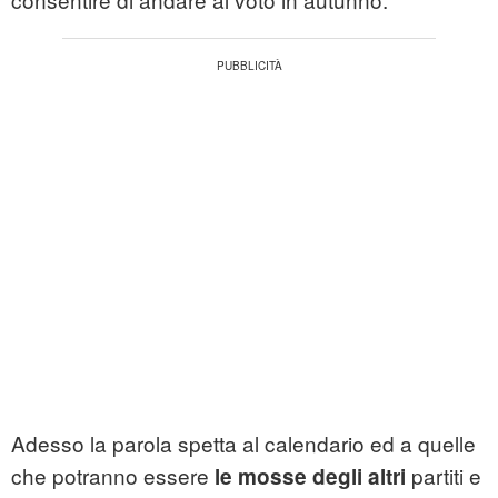
Adesso la parola spetta al calendario ed a quelle
che potranno essere
partiti e
le mosse degli altri