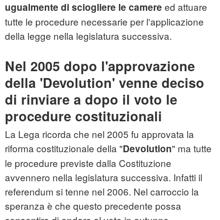
ed attuare
ugualmente di sciogliere le camere
tutte le procedure necessarie per l'applicazione
della legge nella legislatura successiva.
Nel 2005 dopo l'approvazione
della 'Devolution' venne deciso
di rinviare a dopo il voto le
procedure costituzionali
La Lega ricorda che nel 2005 fu approvata la
riforma costituzionale della "
" ma tutte
Devolution
le procedure previste dalla Costituzione
avvennero nella legislatura successiva. Infatti il
referendum si tenne nel 2006. Nel carroccio la
speranza è che questo precedente possa
consentire di andare al voto in autunno.