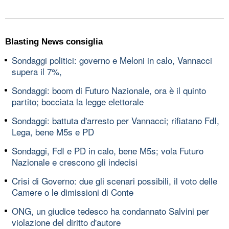
Blasting News consiglia
Sondaggi politici: governo e Meloni in calo, Vannacci
supera il 7%,
Sondaggi: boom di Futuro Nazionale, ora è il quinto
partito; bocciata la legge elettorale
Sondaggi: battuta d'arresto per Vannacci; rifiatano FdI,
Lega, bene M5s e PD
Sondaggi, FdI e PD in calo, bene M5s; vola Futuro
Nazionale e crescono gli indecisi
Crisi di Governo: due gli scenari possibili, il voto delle
Camere o le dimissioni di Conte
ONG, un giudice tedesco ha condannato Salvini per
violazione del diritto d'autore