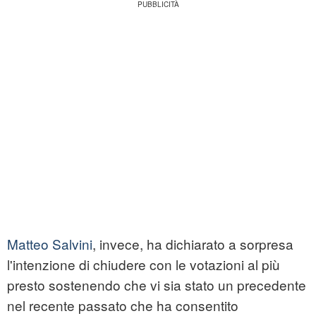
Matteo Salvini
, invece, ha dichiarato a sorpresa
l'intenzione di chiudere con le votazioni al più
presto sostenendo che vi sia stato un precedente
nel recente passato che ha consentito