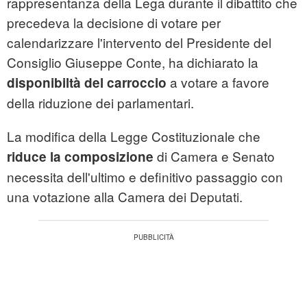
rappresentanza della Lega durante il dibattito che
precedeva la decisione di votare per
calendarizzare l'intervento del Presidente del
Consiglio Giuseppe Conte, ha dichiarato la
a votare a favore
disponibiltà del carroccio
della riduzione dei parlamentari.
La modifica della Legge Costituzionale che
di Camera e Senato
riduce la composizione
necessita dell'ultimo e definitivo passaggio con
una votazione alla Camera dei Deputati.