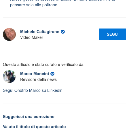
pensare solo alle poltrone
Michele Caltagirone
SEGUI
Video Maker
Questo articolo è stato curato e verificato da
Marco Mancini
Revisore della news
Segui
Onofrio Marco
su Linkedin
Suggerisci una correzione
Valuta il titolo di questo articolo