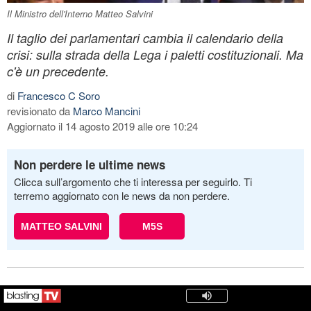
Il Ministro dell'Interno Matteo Salvini
Il taglio dei parlamentari cambia il calendario della
crisi: sulla strada della Lega i paletti costituzionali. Ma
c'è un precedente.
di
Francesco C Soro
revisionato da
Marco Mancini
Aggiornato il 14 agosto 2019 alle ore 10:24
Non perdere le ultime news
Clicca sull’argomento che ti interessa per seguirlo. Ti
terremo aggiornato con le news da non perdere.
MATTEO SALVINI
M5S