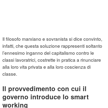
Il filosofo marxiano e sovranista si dice convinto,
infatti, che questa soluzione rappresenti soltanto
l’ennesimo inganno del capitalismo contro le
classi lavoratrici, costrette in pratica a rinunciare
alla loro vita privata e alla loro coscienza di
classe.
Il provvedimento con cui il
governo introduce lo smart
working