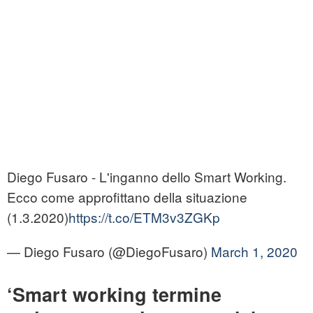
Diego Fusaro - L'inganno dello Smart Working.
Ecco come approfittano della situazione
(1.3.2020)
https://t.co/ETM3v3ZGKp
— Diego Fusaro (@DiegoFusaro)
March 1, 2020
‘Smart working termine