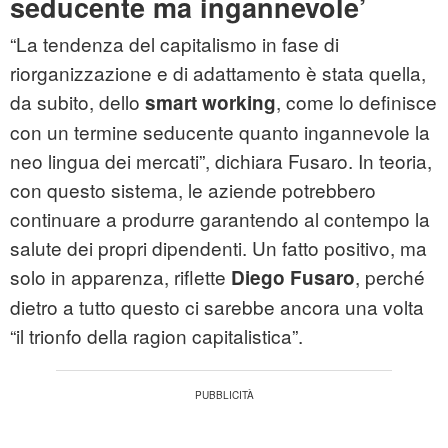
seducente ma ingannevole’
“La tendenza del capitalismo in fase di
riorganizzazione e di adattamento è stata quella,
da subito, dello
, come lo definisce
smart working
con un termine seducente quanto ingannevole la
neo lingua dei mercati”, dichiara Fusaro. In teoria,
con questo sistema, le aziende potrebbero
continuare a produrre garantendo al contempo la
salute dei propri dipendenti. Un fatto positivo, ma
solo in apparenza, riflette
, perché
Diego Fusaro
dietro a tutto questo ci sarebbe ancora una volta
“il trionfo della ragion capitalistica”.