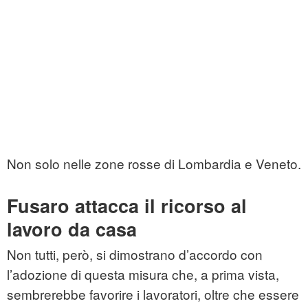
Non solo nelle zone rosse di Lombardia e Veneto.
Fusaro attacca il ricorso al
lavoro da casa
Non tutti, però, si dimostrano d’accordo con
l’adozione di questa misura che, a prima vista,
sembrerebbe favorire i lavoratori, oltre che essere