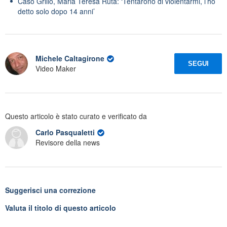
Caso Grillo, Maria Teresa Ruta: ‘Tentarono di violentarmi, l’ho
detto solo dopo 14 anni’
Michele Caltagirone
SEGUI
Video Maker
Questo articolo è stato curato e verificato da
Carlo Pasqualetti
Revisore della news
Suggerisci una correzione
Valuta il titolo di questo articolo