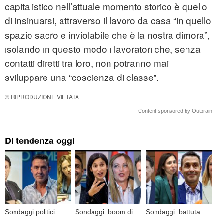
capitalistico nell’attuale momento storico è quello
di insinuarsi, attraverso il lavoro da casa
“in quello
spazio sacro e inviolabile che è la nostra dimora”,
isolando in questo modo i lavoratori che, senza
contatti diretti tra loro, non potranno mai
sviluppare una “coscienza di classe”.
© RIPRODUZIONE VIETATA
Content sponsored by Outbrain
Di tendenza oggi
Sondaggi politici:
Sondaggi: boom di
Sondaggi: battuta