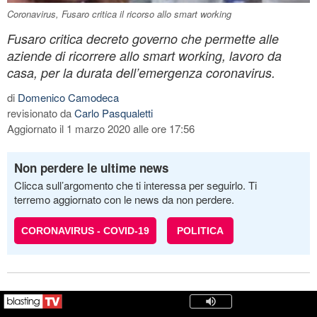
Coronavirus, Fusaro critica il ricorso allo smart working
Fusaro critica decreto governo che permette alle
aziende di ricorrere allo smart working, lavoro da
casa, per la durata dell’emergenza coronavirus.
di
Domenico Camodeca
revisionato da
Carlo Pasqualetti
Aggiornato il 1 marzo 2020 alle ore 17:56
Non perdere le ultime news
Clicca sull’argomento che ti interessa per seguirlo. Ti
terremo aggiornato con le news da non perdere.
CORONAVIRUS - COVID-19
POLITICA