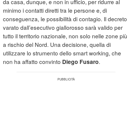
da casa, dunque, e non in ufficio, per ridurre al
minimo i contatti diretti tra le persone e, di
conseguenza, le possibilità di contagio. Il decreto
varato dall’esecutivo giallorosso sarà valido per
tutto il territorio nazionale, non solo nelle zone più
a rischio del Nord. Una decisione, quella di
utilizzare lo strumento dello smart working, che
non ha affatto convinto
.
Diego Fusaro