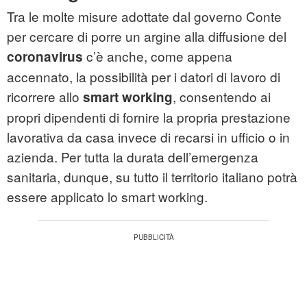
Tra le molte misure adottate dal governo Conte
per cercare di porre un argine alla diffusione del
c’è anche, come appena
coronavirus
accennato, la possibilità per i datori di lavoro di
ricorrere allo
, consentendo ai
smart working
propri dipendenti di fornire la propria prestazione
lavorativa da casa invece di recarsi in ufficio o in
azienda. Per tutta la durata dell’emergenza
sanitaria, dunque, su tutto il territorio italiano potrà
essere applicato lo smart working.