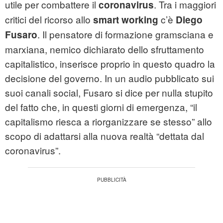
utile per combattere il
. Tra i maggiori
coronavirus
critici del ricorso allo
c’è
smart working
Diego
. Il pensatore di formazione gramsciana e
Fusaro
marxiana, nemico dichiarato dello sfruttamento
capitalistico, inserisce proprio in questo quadro la
decisione del governo. In un audio pubblicato sui
suoi canali social, Fusaro si dice per nulla stupito
del fatto che, in questi giorni di emergenza, “il
capitalismo riesca a riorganizzare se stesso” allo
scopo di adattarsi alla nuova realtà “dettata dal
coronavirus”.