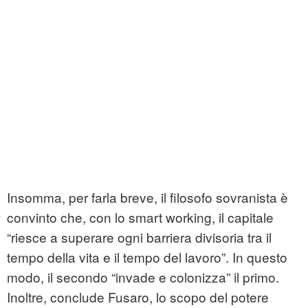
Insomma, per farla breve, il filosofo sovranista è
convinto che, con lo smart working, il capitale
“riesce a superare ogni barriera divisoria tra il
tempo della vita e il tempo del lavoro”. In questo
modo, il secondo “invade e colonizza” il primo.
Inoltre, conclude Fusaro, lo scopo del potere