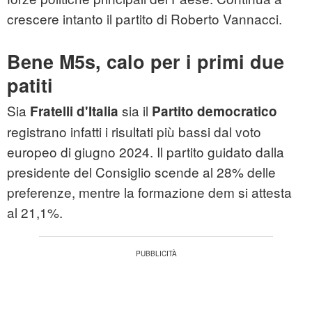
crescere intanto il partito di Roberto Vannacci.
Bene M5s, calo per i primi due
patiti
Sia
sia il
Fratelli d'Italia
Partito democratico
registrano infatti i risultati più bassi dal voto
europeo di giugno 2024. Il partito guidato dalla
presidente del Consiglio scende al 28% delle
preferenze, mentre la formazione dem si attesta
al 21,1%.