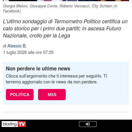
Giorgia Meloni, Giuseppe Conte, Roberto Vannacci, Elly Schlein (©
Facebook)
L'ultimo sondaggio di Termometro Politico certifica un
calo storico per i primi due partiti; in ascesa Futuro
Nazionale, crollo per la Lega
di
Alessio B.
1 luglio 2026 alle ore 07:25
Non perdere le ultime news
Clicca sull’argomento che ti interessa per seguirlo. Ti
terremo aggiornato con le news da non perdere.
POLITICA
M5S