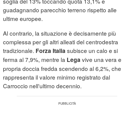
soglia del 13% toccando quota 13,1% e
guadagnando parecchio terreno rispetto alle
ultime europee.
Al contrario, la situazione è decisamente più
complessa per gli altri alleati del centrodestra
tradizionale.
subisce un calo e si
Forza Italia
ferma al 7,9%, mentre la
vive una vera e
Lega
propria doccia fredda scendendo al 6,2%, che
rappresenta il valore minimo registrato dal
Carroccio nell'ultimo decennio.