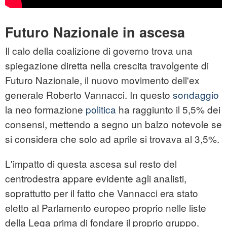
Futuro Nazionale in ascesa
Il calo della coalizione di governo trova una
spiegazione diretta nella crescita travolgente di
Futuro Nazionale, il nuovo movimento dell'ex
generale Roberto Vannacci. In questo
sondaggio
la neo formazione
politica
ha raggiunto il 5,5% dei
consensi, mettendo a segno un balzo notevole se
si considera che solo ad aprile si trovava al 3,5%.
L'impatto di questa ascesa sul resto del
centrodestra appare evidente agli analisti,
soprattutto per il fatto che Vannacci era stato
eletto al Parlamento europeo proprio nelle liste
della Lega prima di fondare il proprio gruppo.