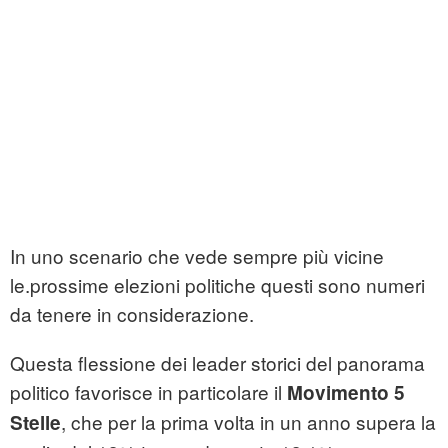
In uno scenario che vede sempre più vicine
le.prossime elezioni politiche questi sono numeri
da tenere in considerazione.
Questa flessione dei leader storici del panorama
politico favorisce in particolare il
Movimento 5
, che per la prima volta in un anno supera la
Stelle