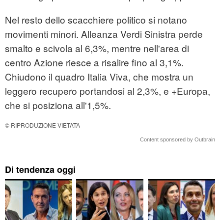
Nel resto dello scacchiere politico si notano
movimenti minori. Alleanza Verdi Sinistra perde
smalto e scivola al 6,3%, mentre nell'area di
centro Azione riesce a risalire fino al 3,1%.
Chiudono il quadro Italia Viva, che mostra un
leggero recupero portandosi al 2,3%, e +Europa,
che si posiziona all'1,5%.
© RIPRODUZIONE VIETATA
Content sponsored by Outbrain
Di tendenza oggi