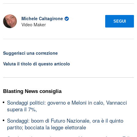
Michele Caltagirone
SEGUI
Video Maker
Suggerisci una correzione
Valuta il titolo di questo articolo
Blasting News consiglia
Sondaggi politici: governo e Meloni in calo, Vannacci
supera il 7%,
Sondaggi: boom di Futuro Nazionale, ora è il quinto
partito; bocciata la legge elettorale