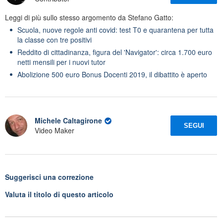
Leggi di più sullo stesso argomento da Stefano Gatto:
Scuola, nuove regole anti covid: test T0 e quarantena per tutta
la classe con tre positivi
Reddito di cittadinanza, figura del 'Navigator': circa 1.700 euro
netti mensili per i nuovi tutor
Abolizione 500 euro Bonus Docenti 2019, il dibattito è aperto
Michele Caltagirone
SEGUI
Video Maker
Suggerisci una correzione
Valuta il titolo di questo articolo