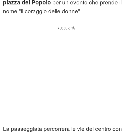
per un evento che prende il
piazza del Popolo
nome "il coraggio delle donne".
La passeggiata percorrerà le vie del centro con