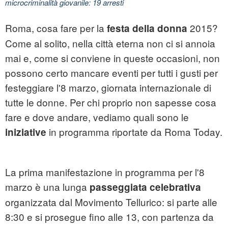
microcriminalità giovanile: 19 arresti
Roma, cosa fare per la
2015?
festa della donna
Come al solito, nella città eterna non ci si annoia
mai e, come si conviene in queste occasioni, non
possono certo mancare eventi per tutti i gusti per
festeggiare l'8 marzo, giornata internazionale di
tutte le donne. Per chi proprio non sapesse cosa
fare e dove andare, vediamo quali sono le
in programma riportate da Roma Today.
iniziative
La prima manifestazione in programma per l'8
marzo è una lunga
passeggiata
celebrativa
organizzata dal Movimento Tellurico: si parte alle
8:30 e si prosegue fino alle 13, con partenza da