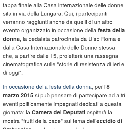
tappa finale alla Casa internazionale delle donne
sita in via della Lungara. Qui, i partecipanti
verranno raggiunti anche da quelli di un altro
evento organizzato in occasione della
festa della
la pedalata patrocinata da Uisp Roma e
donna,
dalla Casa Internazionale delle Donne stessa
che, a partire dalle 15, proietterà una rassegna
cinematografica sulle "storie di resistenza di ieri e
di oggi".
In occasione della festa della donna
, per l'
8
si può pensare di partecipare ad altri
marzo
2015
eventi politicamente impegnati dedicati a questa
giornata: la
ospiterà la
Camera dei Deputati
mostra "frutti della pace" sul tema dell'
eccidio di