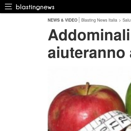
NEWS & VIDEO
Blasting News Italia
>
Salu
Addominali, 
aiuteranno 