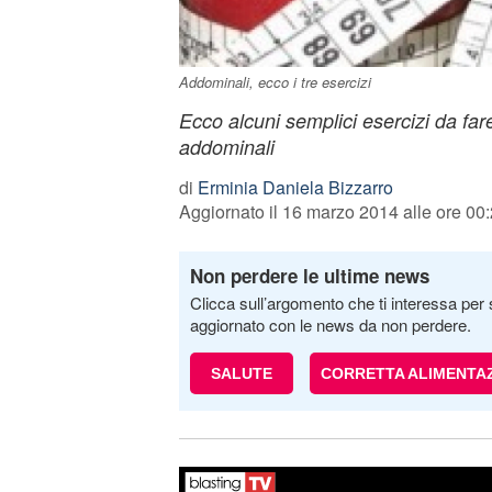
Addominali, ecco i tre esercizi
Ecco alcuni semplici esercizi da fare
addominali
di
Erminia Daniela Bizzarro
Aggiornato il 16 marzo 2014 alle ore 00
Non perdere le ultime news
Clicca sull’argomento che ti interessa per 
aggiornato con le news da non perdere.
SALUTE
CORRETTA ALIMENTA