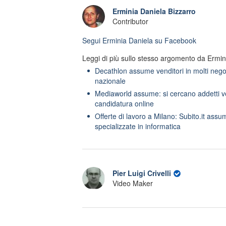
Erminia Daniela Bizzarro
Contributor
Segui
Erminia Daniela
su Facebook
Leggi di più sullo stesso argomento da Ermin
Decathlon assume venditori in molti negozi 
nazionale
Mediaworld assume: si cercano addetti v
candidatura online
Offerte di lavoro a Milano: Subito.it ass
specializzate in informatica
Pier Luigi Crivelli
Video Maker