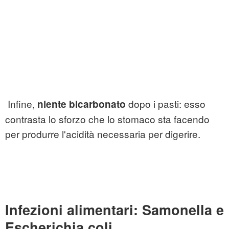
Infine,
dopo i pasti: esso
niente bicarbonato
contrasta lo sforzo che lo stomaco sta facendo
per produrre l'acidità necessaria per digerire.
Infezioni alimentari: Samonella e
Escherichia coli