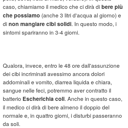
caso, chiamiamo il medico che ci dirà di
bere più
(anche 3 litri d'acqua al giorno) e
che possiamo
di
. In questo modo, i
non mangiare cibi solidi
sintomi spariranno in 3-4 giorni.
Qualora, invece, entro le 48 ore dall'assunzione
dei cibi incriminati avessimo ancora dolori
addominali e vomito, diarrea liquida e chiara,
sangue nelle feci, potremmo aver contratto il
batterio
. Anche in questo caso,
Escherichia coli
il medico ci dirà di bere almeno il doppio del
normale e, in quattro giorni, i disturbi passeranno
da soli.