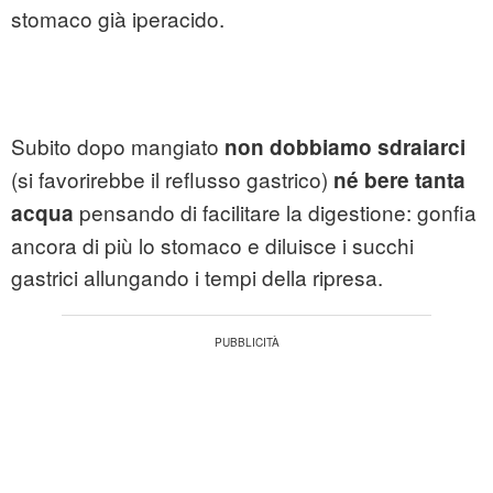
stomaco già iperacido.
Subito dopo mangiato
non dobbiamo sdraiarci
(si favorirebbe il reflusso gastrico)
né bere tanta
pensando di facilitare la digestione: gonfia
acqua
ancora di più lo stomaco e diluisce i succhi
gastrici allungando i tempi della ripresa.