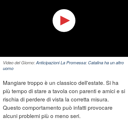
Video del Giorno:
Anticipazioni La Promessa: Catalina ha un altro
uomo
Mangiare troppo è un classico dell'estate. Si ha
più tempo di stare a tavola con parenti e amici e si
rischia di perdere di vista la corretta misura.
Questo comportamento può infatti provocare
alcuni problemi più o meno seri.