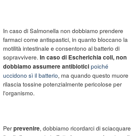
In caso di Salmonella non dobbiamo prendere
farmaci come antispastici, in quanto bloccano la
motilità intestinale e consentono al batterio di
sopravvivere.
In caso di Escherichia coli, non
poiché
dobbiamo assumere antibiotici
uccidono sì il batterio
, ma quando questo muore
rilascia tossine potenzialmente pericolose per
l'organismo.
Per
, dobbiamo ricordarci di sciacquare
prevenire