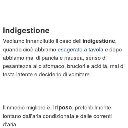
Indigestione
Vediamo innanzitutto il caso dell'
,
indigestione
quando cioè abbiamo
esagerato a tavola
e dopo
abbiamo mal di pancia e nausea, senso di
pesantezza allo stomaco, bruciori e acidità, mal di
testa latente e desiderio di vomitare.
Il rimedio migliore è il
, preferibilmente
riposo
lontano dall'aria condizionata e dalle correnti
d'aria.