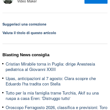
Video Maker
Suggerisci una correzione
Valuta il titolo di questo articolo
Blasting News consiglia
Cristian Mirabile torna in Puglia: dirige Anestesia
pediatrica al Giovanni XXIII
Upas, anticipazioni al 7 agosto: Clara scopre che
Eduardo l'ha tradita con Stella
Tutto per la mia famiglia trame Turchia, Akif su una
ruspa a casa Eren: 'Distruggo tutto'
Oroscopo Ferragosto 2026, classifica e previsioni: Toro