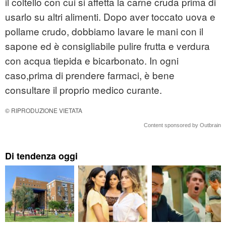
il coltello con cui si affetta la carne cruda prima di
usarlo su altri alimenti. Dopo aver toccato uova e
pollame crudo, dobbiamo lavare le mani con il
sapone ed è consigliabile pulire frutta e verdura
con acqua tiepida e bicarbonato. In ogni
caso,prima di prendere farmaci, è bene
consultare il proprio medico curante.
© RIPRODUZIONE VIETATA
Content sponsored by Outbrain
Di tendenza oggi