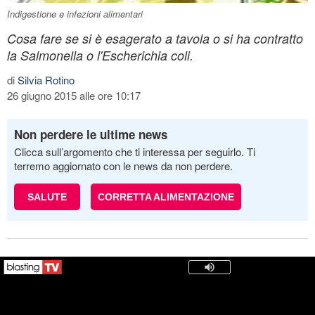
Indigestione e infezioni alimentari
Cosa fare se si è esagerato a tavola o si ha contratto
la Salmonella o l'Escherichia coli.
di
Silvia Rotino
26 giugno 2015 alle ore 10:17
Non perdere le ultime news
Clicca sull’argomento che ti interessa per seguirlo. Ti
terremo aggiornato con le news da non perdere.
SALUTE
CORRETTA ALIMENTAZIONE