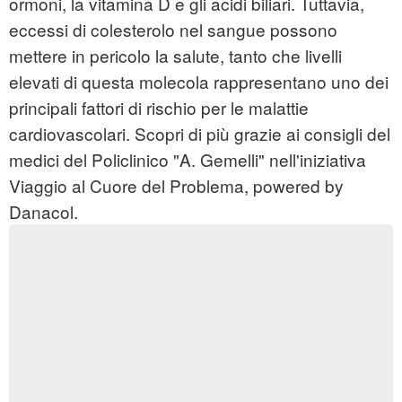
ormoni, la vitamina D e gli acidi biliari. Tuttavia,
eccessi di colesterolo nel sangue possono
mettere in pericolo la salute, tanto che livelli
elevati di questa molecola rappresentano uno dei
principali fattori di rischio per le malattie
cardiovascolari. Scopri di più grazie ai consigli del
medici del Policlinico "A. Gemelli" nell'iniziativa
Viaggio al Cuore del Problema, powered by
Danacol.