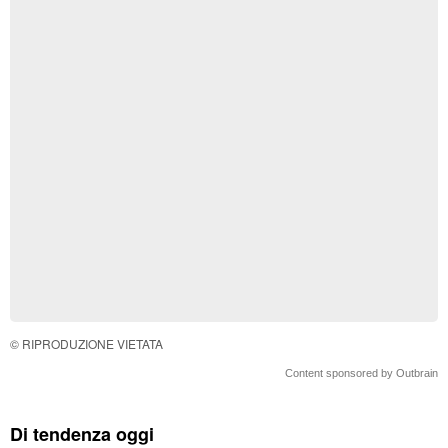
© RIPRODUZIONE VIETATA
Content sponsored by Outbrain
Di tendenza oggi