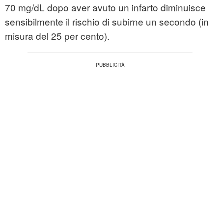
70 mg/dL dopo aver avuto un infarto diminuisce
sensibilmente il rischio di subirne un secondo (in
misura del 25 per cento).