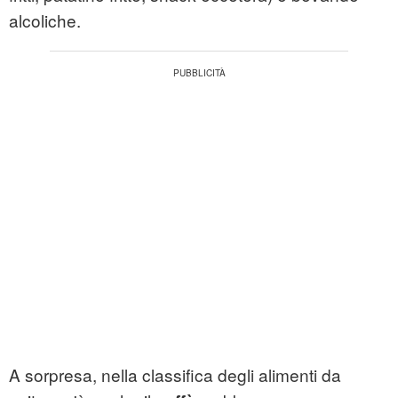
alcoliche.
A sorpresa, nella classifica degli alimenti da