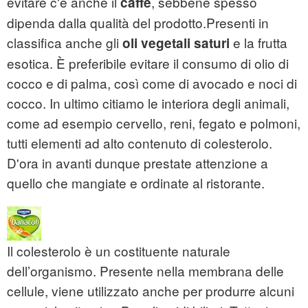
evitare c'è anche il
, sebbene spesso
caffè
dipenda dalla qualità del prodotto.Presenti in
classifica anche gli
e la frutta
oli vegetali saturi
esotica. È preferibile evitare il consumo di olio di
cocco e di palma, così come di avocado e noci di
cocco. In ultimo citiamo le interiora degli animali,
come ad esempio cervello, reni, fegato e polmoni,
tutti elementi ad alto contenuto di colesterolo.
D'ora in avanti dunque prestate attenzione a
quello che mangiate e ordinate al ristorante.
Il colesterolo è un costituente naturale
dell’organismo. Presente nella membrana delle
cellule, viene utilizzato anche per produrre alcuni