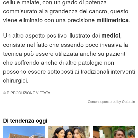
cellule malate, con un grado di potenza
commisurato alla grandezza del cancro, questo
viene eliminato con una precisione
.
millimetrica
Un altro aspetto positivo illustrato dai
,
medici
consiste nel fatto che essendo poco invasiva la
tecnica può essere utilizzata anche su pazienti
che soffrendo anche di altre patologie non
possono essere sottoposti ai tradizionali interventi
chirurgici.
© RIPRODUZIONE VIETATA
Content sponsored by Outbrain
Di tendenza oggi