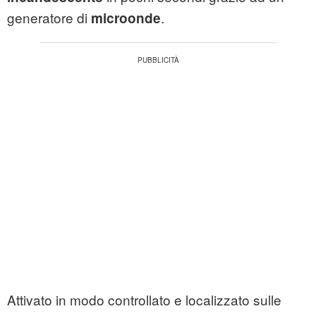
generatore di
.
microonde
Attivato in modo controllato e localizzato sulle