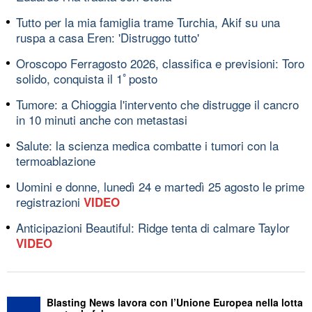
Tutto per la mia famiglia trame Turchia, Akif su una
ruspa a casa Eren: 'Distruggo tutto'
Oroscopo Ferragosto 2026, classifica e previsioni: Toro
solido, conquista il 1ﾟposto
Tumore: a Chioggia l'intervento che distrugge il cancro
in 10 minuti anche con metastasi
Salute: la scienza medica combatte i tumori con la
termoablazione
Uomini e donne, lunedì 24 e martedì 25 agosto le prime
registrazioni
VIDEO
Anticipazioni Beautiful: Ridge tenta di calmare Taylor
VIDEO
Blasting News lavora con l’Unione Europea nella lotta