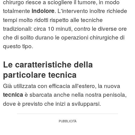
chirurgo riesce a sciogliere il tumore, in modo
totalmente
. L'intervento inoltre richiede
indolore
tempi molto ridotti rispetto alle tecniche
tradizionali: circa 10 minuti, contro le diverse ore
che di solito durano le operazioni chirurgiche di
questo tipo.
Le caratteristiche della
particolare tecnica
Già utilizzata con efficacia all'estero, la nuova
è sbarcata anche nella nostra penisola,
tecnica
dove è previsto che inizi a svilupparsi.