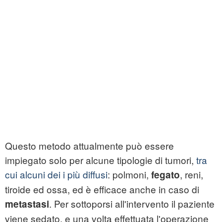
Questo metodo attualmente può essere
impiegato solo per alcune tipologie di
tumori
,
tra
cui alcuni dei i più diffusi
: polmoni,
, reni,
fegato
tiroide ed ossa, ed è efficace anche in caso di
. Per sottoporsi all'intervento il paziente
metastasi
viene sedato, e una volta effettuata l'operazione