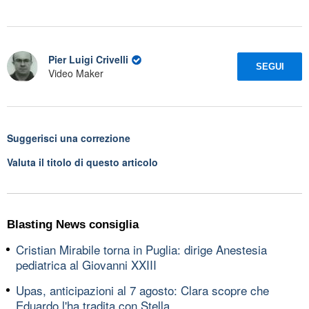
Pier Luigi Crivelli
SEGUI
Video Maker
Suggerisci una correzione
Valuta il titolo di questo articolo
Blasting News consiglia
Cristian Mirabile torna in Puglia: dirige Anestesia
pediatrica al Giovanni XXIII
Upas, anticipazioni al 7 agosto: Clara scopre che
Eduardo l'ha tradita con Stella