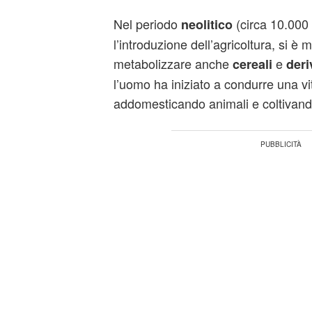
Nel periodo
(circa 10.000 
neolitico
l’introduzione dell’agricoltura, si è 
metabolizzare anche
e
cereali
deri
l’uomo ha iniziato a condurre una vi
addomesticando animali e coltivand