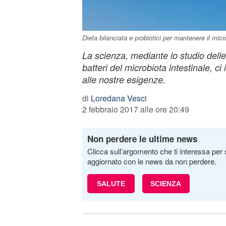
Dieta bilanciata e probiotici per mantenere il micro
La scienza, mediante lo studio dell
batteri del microbiota intestinale, ci 
alle nostre esigenze.
di
Loredana Vesci
2 febbraio 2017 alle ore 20:49
Non perdere le ultime news
Clicca sull’argomento che ti interessa per 
aggiornato con le news da non perdere.
SALUTE
SCIENZA