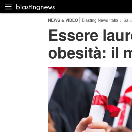
NEWS & VIDEO
Blasting News Italia
>
Salu
Essere laur
obesità: il