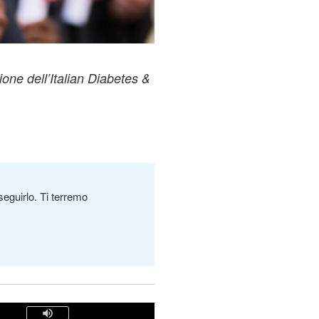
one dell’Italian Diabetes &
seguirlo. Ti terremo