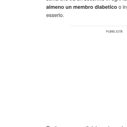
o in
almeno un membro diabetico
esserlo.