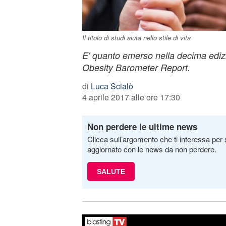
Il titolo di studi aiuta nello stile di vita
E' quanto emerso nella decima edizi
Obesity Barometer Report.
di
Luca Scialò
4 aprile 2017 alle ore 17:30
Non perdere le ultime news
Clicca sull’argomento che ti interessa per 
aggiornato con le news da non perdere.
SALUTE