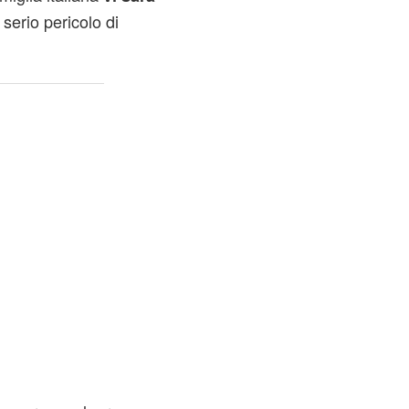
 serio pericolo di