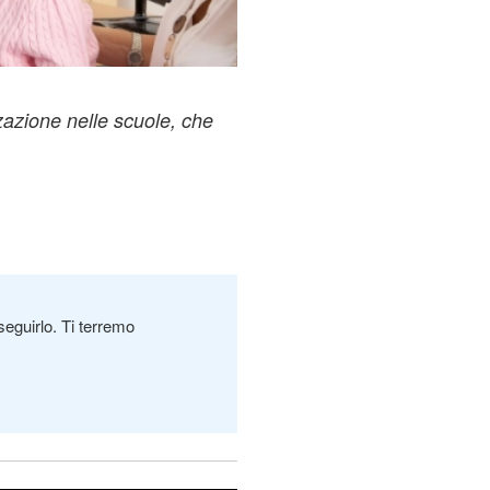
azione nelle scuole, che
seguirlo. Ti terremo