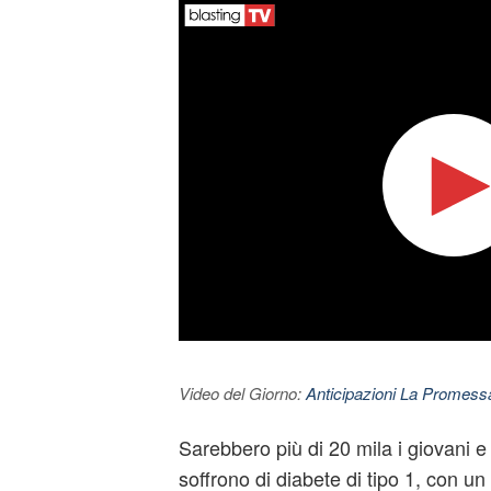
Video del Giorno:
Anticipazioni La Promessa
Sarebbero più di 20 mila i giovani e 
soffrono di diabete di tipo 1, con u