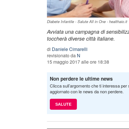
Diabete Infantile - Salute All in One - healthaio.it
Avviata una campagna di sensibilizz
toccherà diverse città italiane.
di
Daniele Cimarelli
revisionato da
N
15 maggio 2017 alle ore 18:38
Non perdere le ultime news
Clicca sull’argomento che ti interessa per 
aggiornato con le news da non perdere.
SALUTE